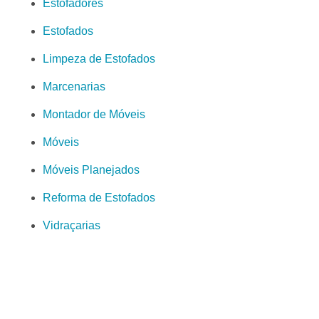
Estofadores
Estofados
Limpeza de Estofados
Marcenarias
Montador de Móveis
Móveis
Móveis Planejados
Reforma de Estofados
Vidraçarias