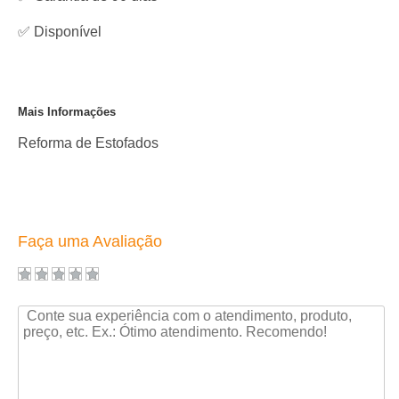
✅
Disponível
Mais Informações
Reforma de Estofados
Faça uma Avaliação