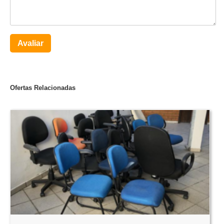
Avaliar
Ofertas Relacionadas