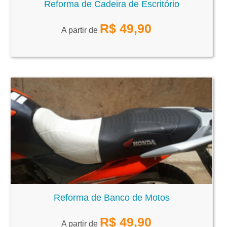
Reforma de Cadeira de Escritório
R$
49,90
A partir de
Reforma de Banco de Motos
R$
49,90
A partir de