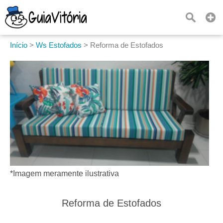
Início
>
Ws Estofados
>
Reforma de Estofados
*Imagem meramente ilustrativa
Reforma de Estofados