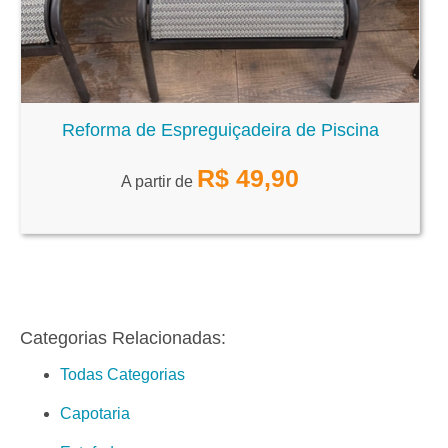
Reforma de Espreguiçadeira de Piscina
R$
49,90
A partir de
Categorias Relacionadas:
Todas Categorias
Capotaria