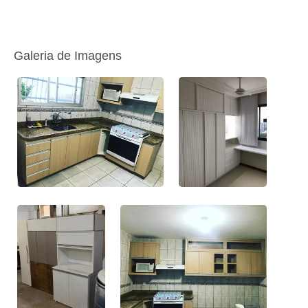
Galeria de Imagens