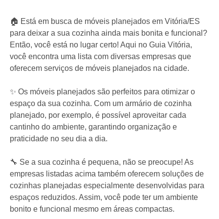
🏠 Está em busca de móveis planejados em Vitória/ES
para deixar a sua cozinha ainda mais bonita e funcional?
Então, você está no lugar certo! Aqui no Guia Vitória,
você encontra uma lista com diversas empresas que
oferecem serviços de móveis planejados na cidade.
✨ Os móveis planejados são perfeitos para otimizar o
espaço da sua cozinha. Com um armário de cozinha
planejado, por exemplo, é possível aproveitar cada
cantinho do ambiente, garantindo organização e
praticidade no seu dia a dia.
🔧 Se a sua cozinha é pequena, não se preocupe! As
empresas listadas acima também oferecem soluções de
cozinhas planejadas especialmente desenvolvidas para
espaços reduzidos. Assim, você pode ter um ambiente
bonito e funcional mesmo em áreas compactas.