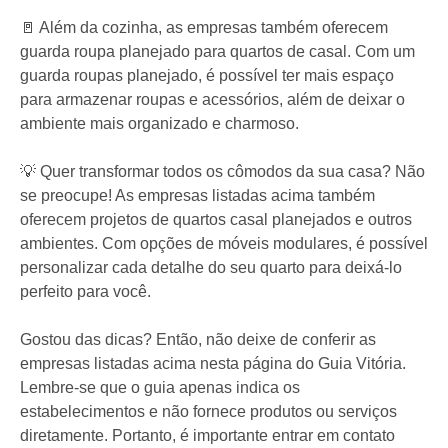
🚪 Além da cozinha, as empresas também oferecem
guarda roupa planejado para quartos de casal. Com um
guarda roupas planejado, é possível ter mais espaço
para armazenar roupas e acessórios, além de deixar o
ambiente mais organizado e charmoso.
💡 Quer transformar todos os cômodos da sua casa? Não
se preocupe! As empresas listadas acima também
oferecem projetos de quartos casal planejados e outros
ambientes. Com opções de móveis modulares, é possível
personalizar cada detalhe do seu quarto para deixá-lo
perfeito para você.
Gostou das dicas? Então, não deixe de conferir as
empresas listadas acima nesta página do Guia Vitória.
Lembre-se que o guia apenas indica os
estabelecimentos e não fornece produtos ou serviços
diretamente. Portanto, é importante entrar em contato