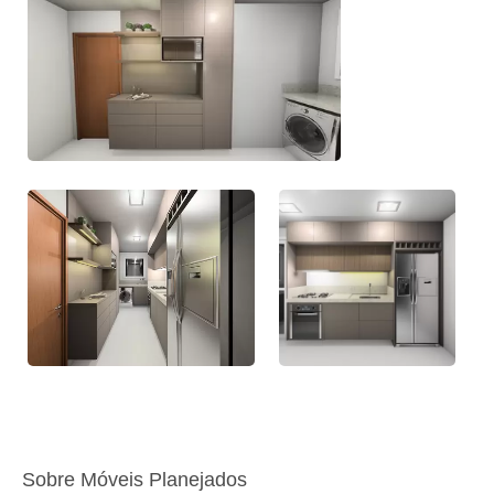
Sobre Móveis Planejados