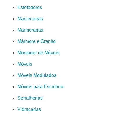
Estofadores
Marcenarias
Marmorarias
Mármore e Granito
Montador de Móveis
Móveis
Móveis Modulados
Móveis para Escritório
Serralherias
Vidraçarias