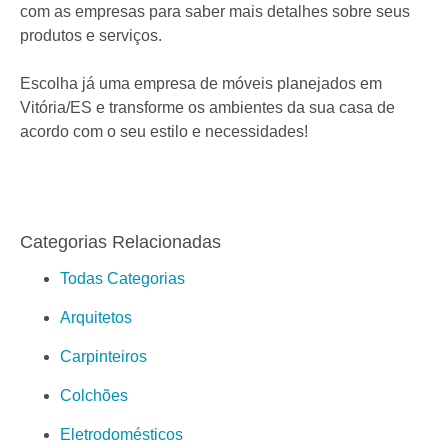
com as empresas para saber mais detalhes sobre seus
produtos e serviços.
Escolha já uma empresa de móveis planejados em
Vitória/ES e transforme os ambientes da sua casa de
acordo com o seu estilo e necessidades!
Categorias Relacionadas
Todas Categorias
Arquitetos
Carpinteiros
Colchões
Eletrodomésticos