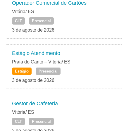
Operador Comercial de Cartões
Vitória/ ES
CLT
Presencial
3 de agosto de 2026
Estágio Atendimento
Praia do Canto – Vitória/ ES
Estágio
Presencial
3 de agosto de 2026
Gestor de Cafeteria
Vitória/ ES
CLT
Presencial
3 de agosto de 2026