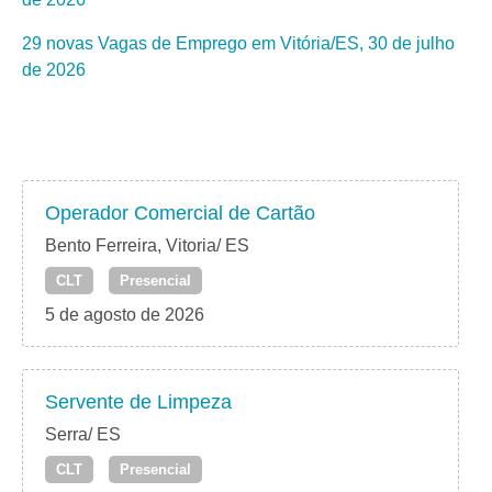
29 novas Vagas de Emprego em Vitória/ES, 30 de julho
de 2026
Operador Comercial de Cartão
Bento Ferreira, Vitoria/ ES
CLT
Presencial
5 de agosto de 2026
Servente de Limpeza
Serra/ ES
CLT
Presencial