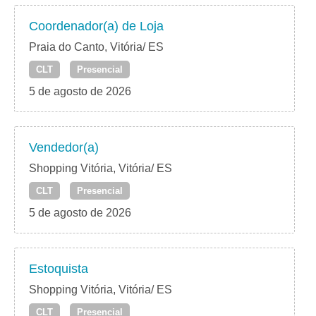
Coordenador(a) de Loja
Praia do Canto, Vitória/ ES
CLT
Presencial
5 de agosto de 2026
Vendedor(a)
Shopping Vitória, Vitória/ ES
CLT
Presencial
5 de agosto de 2026
Estoquista
Shopping Vitória, Vitória/ ES
CLT
Presencial