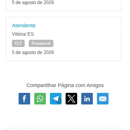
5 de agosto de 2026
Atendente
Vitória/ ES
CLT
Presencial
5 de agosto de 2026
Compartilhar Página com Amigos