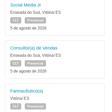
Social Media Jr
Enseada do Suá, Vitória/ ES
CLT
Presencial
5 de agosto de 2026
Consultor(a) de Vendas
Enseada do Suá, Vitória/ ES
CLT
Presencial
5 de agosto de 2026
Farmacêutico(a)
Vitória/ ES
CLT
Presencial