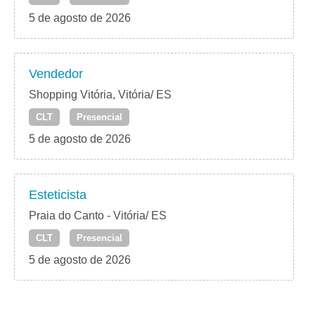
5 de agosto de 2026
Vendedor
Shopping Vitória, Vitória/ ES
CLT
Presencial
5 de agosto de 2026
Esteticista
Praia do Canto - Vitória/ ES
CLT
Presencial
5 de agosto de 2026