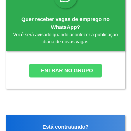
Quer receber vagas de emprego no
WhatsApp?
Você será avisado quando acontecer a publicação
diária de novas vagas
ENTRAR NO GRUPO
Está contratando?