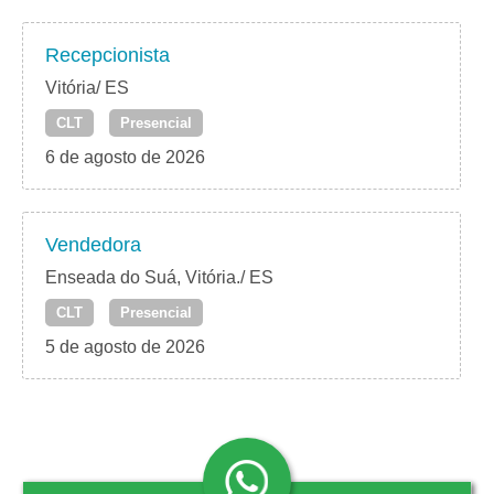
Recepcionista
Vitória/ ES
CLT
Presencial
6 de agosto de 2026
Vendedora
Enseada do Suá, Vitória./ ES
CLT
Presencial
5 de agosto de 2026