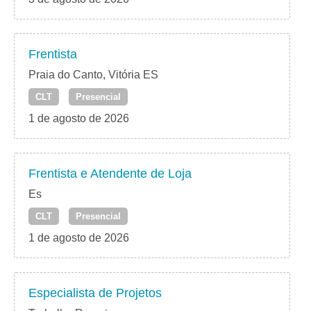
Frentista
Praia do Canto, Vitória ES
CLT
Presencial
1 de agosto de 2026
Frentista e Atendente de Loja
Es
CLT
Presencial
1 de agosto de 2026
Especialista de Projetos