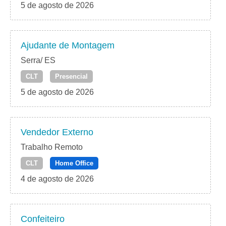
5 de agosto de 2026
Ajudante de Montagem
Serra/ ES
CLT
Presencial
5 de agosto de 2026
Vendedor Externo
Trabalho Remoto
CLT
Home Office
4 de agosto de 2026
Confeiteiro