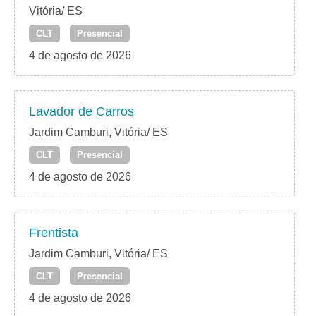
Vitória/ ES
CLT
Presencial
4 de agosto de 2026
Lavador de Carros
Jardim Camburi, Vitória/ ES
CLT
Presencial
4 de agosto de 2026
Frentista
Jardim Camburi, Vitória/ ES
CLT
Presencial
4 de agosto de 2026