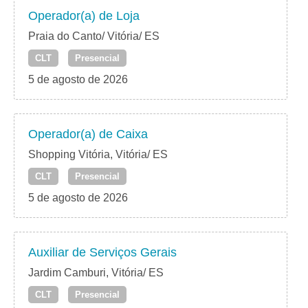
Operador(a) de Loja
Praia do Canto/ Vitória/ ES
CLT
Presencial
5 de agosto de 2026
Operador(a) de Caixa
Shopping Vitória, Vitória/ ES
CLT
Presencial
5 de agosto de 2026
Auxiliar de Serviços Gerais
Jardim Camburi, Vitória/ ES
CLT
Presencial