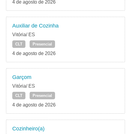
4 de agosto de 2026
Auxiliar de Cozinha
Vitória/ ES
CLT
Presencial
4 de agosto de 2026
Garçom
Vitória/ ES
CLT
Presencial
4 de agosto de 2026
Cozinheiro(a)