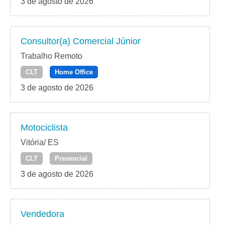
3 de agosto de 2026
Consultor(a) Comercial Júnior
Trabalho Remoto
CLT
Home Office
3 de agosto de 2026
Motociclista
Vitória/ ES
CLT
Presencial
3 de agosto de 2026
Vendedora