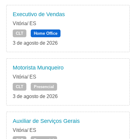
Executivo de Vendas
Vitória/ ES
CLT
Home Office
3 de agosto de 2026
Motorista Munqueiro
Vitória/ ES
CLT
Presencial
3 de agosto de 2026
Auxiliar de Serviços Gerais
Vitória/ ES