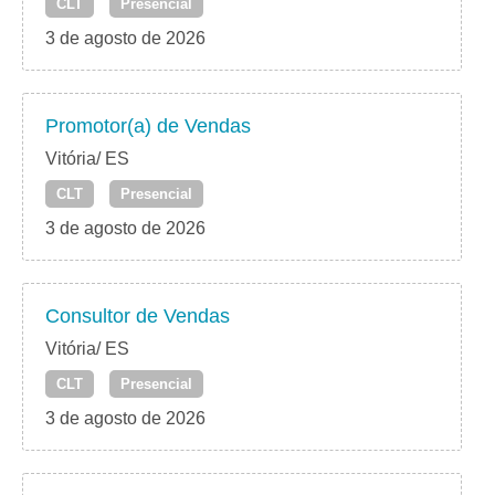
CLT
Presencial
3 de agosto de 2026
Promotor(a) de Vendas
Vitória/ ES
CLT
Presencial
3 de agosto de 2026
Consultor de Vendas
Vitória/ ES
CLT
Presencial
3 de agosto de 2026