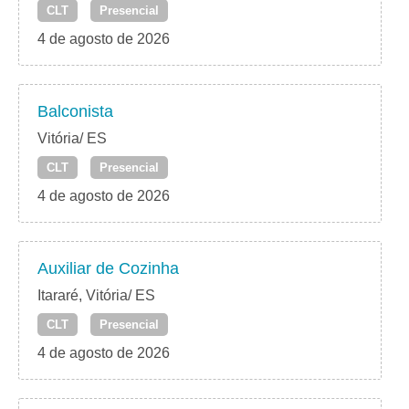
CLT
Presencial
4 de agosto de 2026
Balconista
Vitória/ ES
CLT
Presencial
4 de agosto de 2026
Auxiliar de Cozinha
Itararé, Vitória/ ES
CLT
Presencial
4 de agosto de 2026