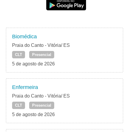
Biomédica
Praia do Canto - Vitória/ ES
CLT
Presencial
5 de agosto de 2026
Enfermeira
Praia do Canto - Vitória/ ES
CLT
Presencial
5 de agosto de 2026