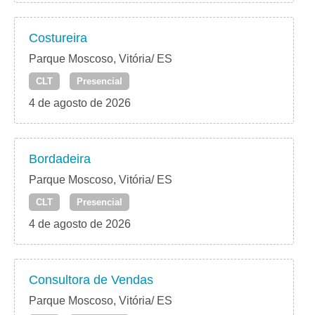
Costureira
Parque Moscoso, Vitória/ ES
CLT
Presencial
4 de agosto de 2026
Bordadeira
Parque Moscoso, Vitória/ ES
CLT
Presencial
4 de agosto de 2026
Consultora de Vendas
Parque Moscoso, Vitória/ ES