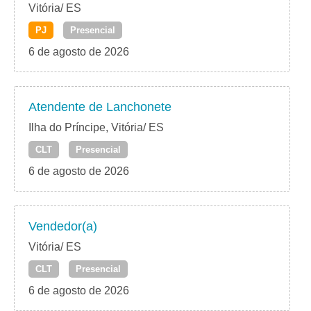
Vitória/ ES
PJ
Presencial
6 de agosto de 2026
Atendente de Lanchonete
Ilha do Príncipe, Vitória/ ES
CLT
Presencial
6 de agosto de 2026
Vendedor(a)
Vitória/ ES
CLT
Presencial
6 de agosto de 2026