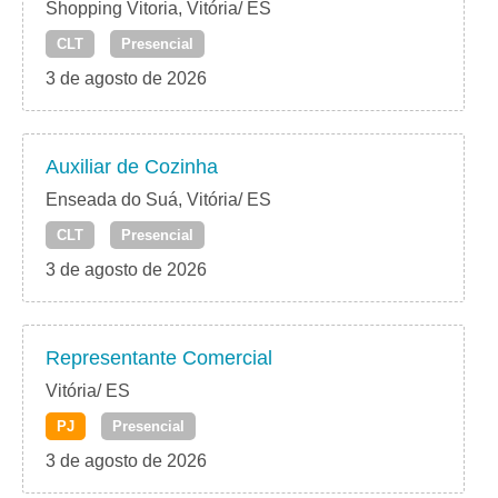
Shopping Vitoria, Vitória/ ES
CLT
Presencial
3 de agosto de 2026
Auxiliar de Cozinha
Enseada do Suá, Vitória/ ES
CLT
Presencial
3 de agosto de 2026
Representante Comercial
Vitória/ ES
PJ
Presencial
3 de agosto de 2026