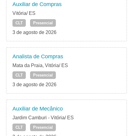
Auxiliar de Compras
Vitória/ ES
CLT
Presencial
3 de agosto de 2026
Analista de Compras
Mata da Praia, Vitória/ ES
CLT
Presencial
3 de agosto de 2026
Auxiliar de Mecânico
Jardim Camburi - Vitória/ ES
CLT
Presencial