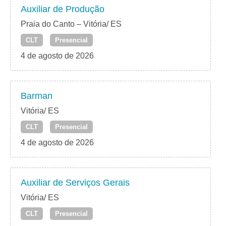
Auxiliar de Produção
Praia do Canto – Vitória/ ES
CLT
Presencial
4 de agosto de 2026
Barman
Vitória/ ES
CLT
Presencial
4 de agosto de 2026
Auxiliar de Serviços Gerais
Vitória/ ES
CLT
Presencial