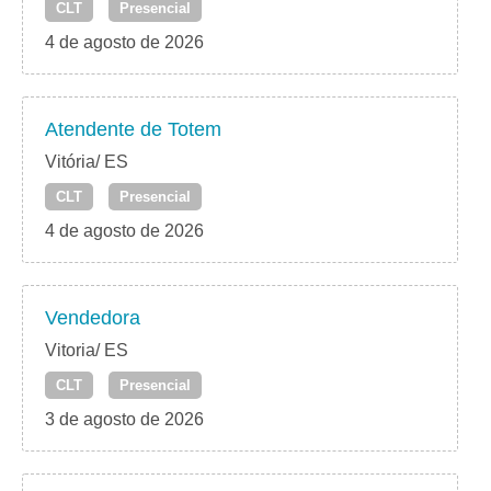
CLT
Presencial
4 de agosto de 2026
Atendente de Totem
Vitória/ ES
CLT
Presencial
4 de agosto de 2026
Vendedora
Vitoria/ ES
CLT
Presencial
3 de agosto de 2026