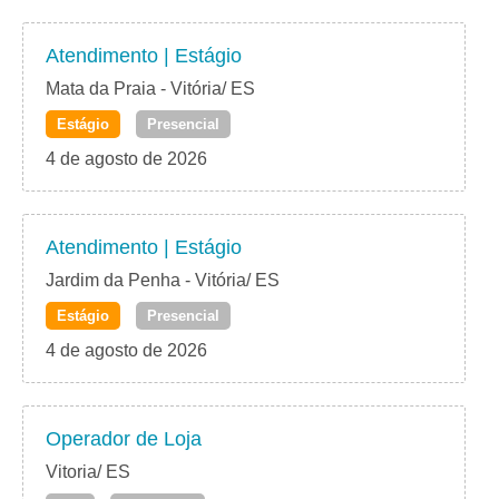
Atendimento | Estágio
Mata da Praia - Vitória/ ES
Estágio
Presencial
4 de agosto de 2026
Atendimento | Estágio
Jardim da Penha - Vitória/ ES
Estágio
Presencial
4 de agosto de 2026
Operador de Loja
Vitoria/ ES