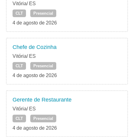
Vitória/ ES
CLT
Presencial
4 de agosto de 2026
Chefe de Cozinha
Vitória/ ES
CLT
Presencial
4 de agosto de 2026
Gerente de Restaurante
Vitória/ ES
CLT
Presencial
4 de agosto de 2026