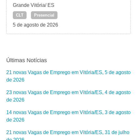
Grande Vitória/ ES
CLT
Presencial
5 de agosto de 2026
Últimas Notícias
21 novas Vagas de Emprego em Vitória/ES, 5 de agosto
de 2026
23 novas Vagas de Emprego em Vitória/ES, 4 de agosto
de 2026
14 novas Vagas de Emprego em Vitória/ES, 3 de agosto
de 2026
21 novas Vagas de Emprego em Vitória/ES, 31 de julho
de 2026