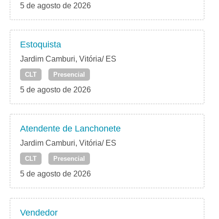
5 de agosto de 2026
Estoquista
Jardim Camburi, Vitória/ ES
CLT
Presencial
5 de agosto de 2026
Atendente de Lanchonete
Jardim Camburi, Vitória/ ES
CLT
Presencial
5 de agosto de 2026
Vendedor