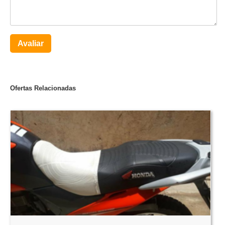
Avaliar
Ofertas Relacionadas