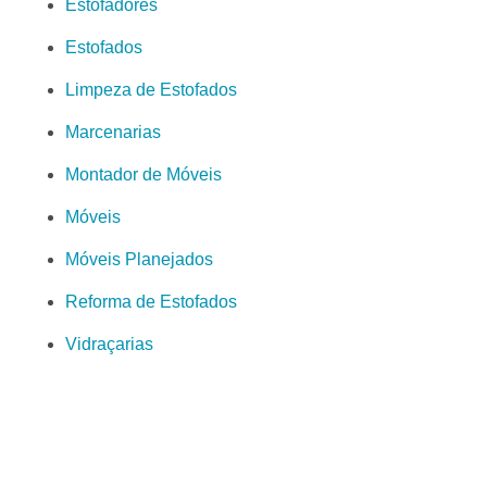
Estofadores
Estofados
Limpeza de Estofados
Marcenarias
Montador de Móveis
Móveis
Móveis Planejados
Reforma de Estofados
Vidraçarias