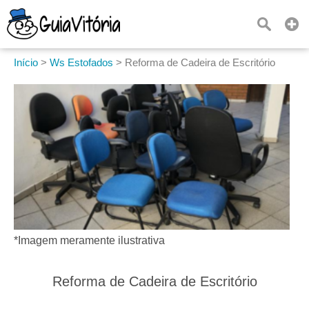
Início
>
Ws Estofados
>
Reforma de Cadeira de Escritório
*Imagem meramente ilustrativa
Reforma de Cadeira de Escritório