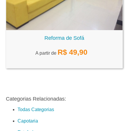
Reforma de Sofá
R$
49,90
A partir de
Categorias Relacionadas:
Todas Categorias
Capotaria