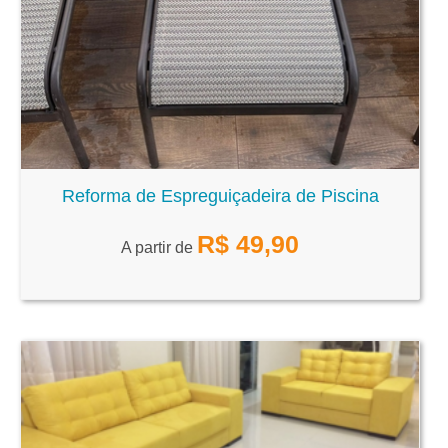
Reforma de Espreguiçadeira de Piscina
R$
49,90
A partir de