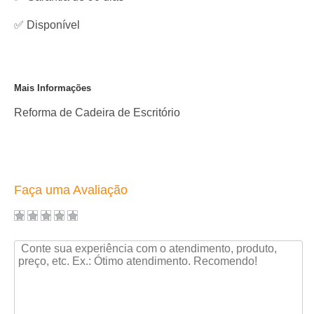
✅
Disponível
Mais Informações
Reforma de Cadeira de Escritório
Faça uma Avaliação