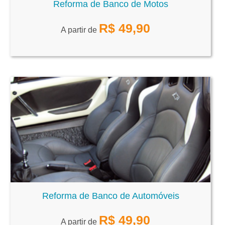
Reforma de Banco de Motos
R$
49,90
A partir de
Reforma de Banco de Automóveis
R$
49,90
A partir de