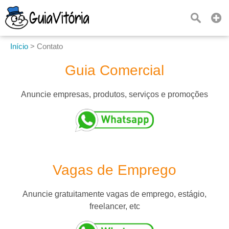
Início
>
Contato
Guia Comercial
Anuncie empresas, produtos, serviços e promoções
Vagas de Emprego
Anuncie gratuitamente vagas de emprego, estágio,
freelancer, etc