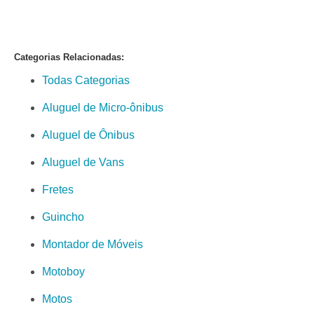
Categorias Relacionadas:
Todas Categorias
Aluguel de Micro-ônibus
Aluguel de Ônibus
Aluguel de Vans
Fretes
Guincho
Montador de Móveis
Motoboy
Motos