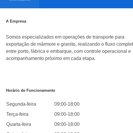
A Empresa
Somos especializados em operações de transporte para
exportação de mármore e granito, realizando o fluxo comple
entre porto, fábrica e embarque, com controle operacional e
acompanhamento próximo em cada etapa.
Horário de Funcionamento
Segunda-feira
09:00-18:00
Terça-feira
09:00-18:00
Quarta-feira
09:00-18:00