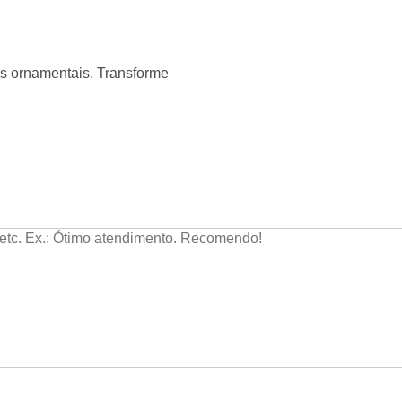
 ornamentais. Transforme