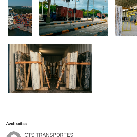
Avaliações
CTS TRANSPORTES