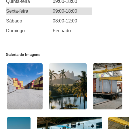
Quinta-feira
09:00-18:00
Sexta-feira
09:00-18:00
Sábado
08:00-12:00
Domingo
Fechado
Galeria de Imagens