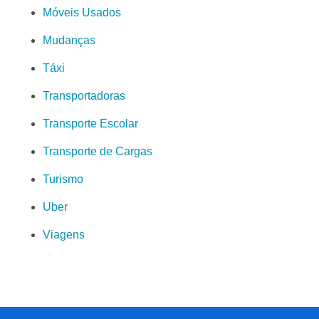
Móveis Usados
Mudanças
Táxi
Transportadoras
Transporte Escolar
Transporte de Cargas
Turismo
Uber
Viagens