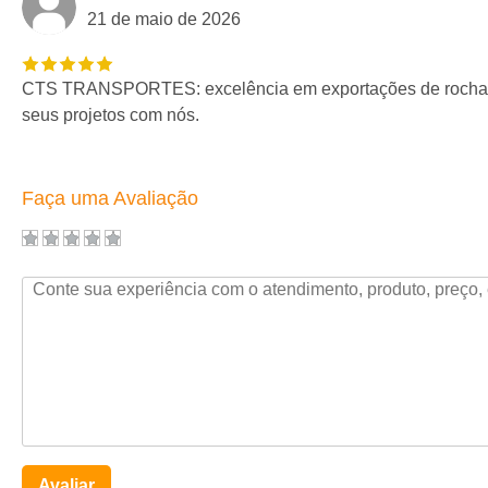
21 de maio de 2026
CTS TRANSPORTES: excelência em exportações de rochas
seus projetos com nós.
Faça uma Avaliação
Avaliar