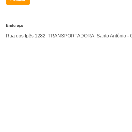
Endereço
Rua dos Ipês 1282. TRANSPORTADORA. Santo Antônio
-