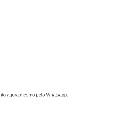
mento agora mesmo pelo Whatsapp.