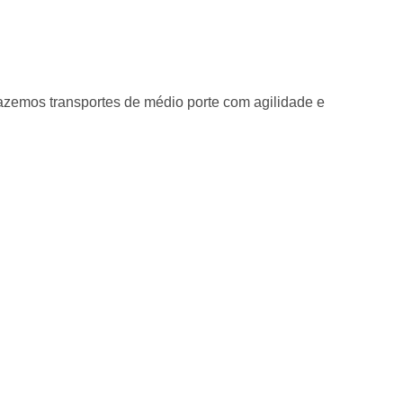
emos transportes de médio porte com agilidade e