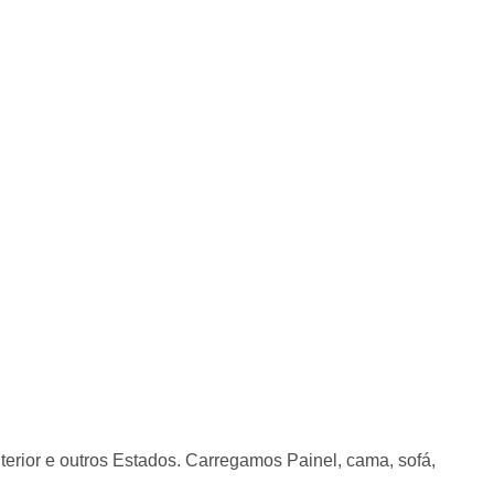
nterior e outros Estados. Carregamos Painel, cama, sofá,