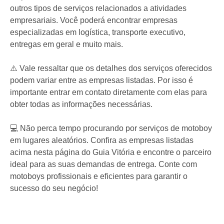
outros tipos de serviços relacionados a atividades
empresariais. Você poderá encontrar empresas
especializadas em logística, transporte executivo,
entregas em geral e muito mais.
⚠️ Vale ressaltar que os detalhes dos serviços oferecidos
podem variar entre as empresas listadas. Por isso é
importante entrar em contato diretamente com elas para
obter todas as informações necessárias.
💻 Não perca tempo procurando por serviços de motoboy
em lugares aleatórios. Confira as empresas listadas
acima nesta página do Guia Vitória e encontre o parceiro
ideal para as suas demandas de entrega. Conte com
motoboys profissionais e eficientes para garantir o
sucesso do seu negócio!