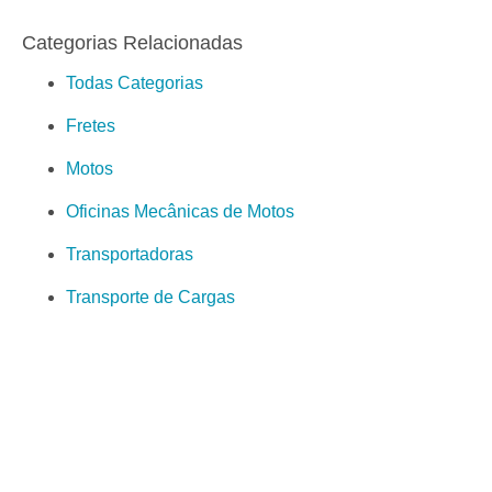
Categorias Relacionadas
Todas Categorias
Fretes
Motos
Oficinas Mecânicas de Motos
Transportadoras
Transporte de Cargas