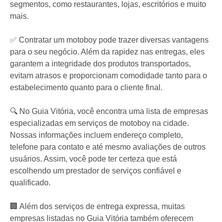
segmentos, como restaurantes, lojas, escritórios e muito
mais.
✅ Contratar um motoboy pode trazer diversas vantagens
para o seu negócio. Além da rapidez nas entregas, eles
garantem a integridade dos produtos transportados,
evitam atrasos e proporcionam comodidade tanto para o
estabelecimento quanto para o cliente final.
🔍 No Guia Vitória, você encontra uma lista de empresas
especializadas em serviços de motoboy na cidade.
Nossas informações incluem endereço completo,
telefone para contato e até mesmo avaliações de outros
usuários. Assim, você pode ter certeza que está
escolhendo um prestador de serviços confiável e
qualificado.
🏢 Além dos serviços de entrega expressa, muitas
empresas listadas no Guia Vitória também oferecem