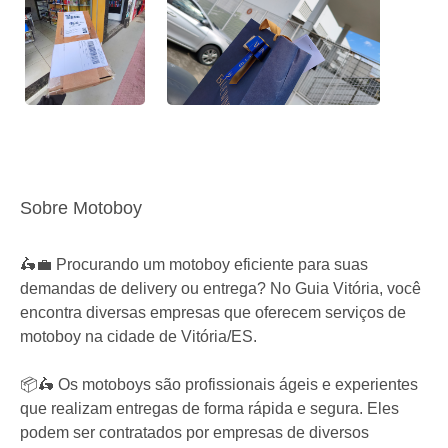
Sobre Motoboy
🛵💼 Procurando um motoboy eficiente para suas
demandas de delivery ou entrega? No Guia Vitória, você
encontra diversas empresas que oferecem serviços de
motoboy na cidade de Vitória/ES.
📦🛵 Os motoboys são profissionais ágeis e experientes
que realizam entregas de forma rápida e segura. Eles
podem ser contratados por empresas de diversos