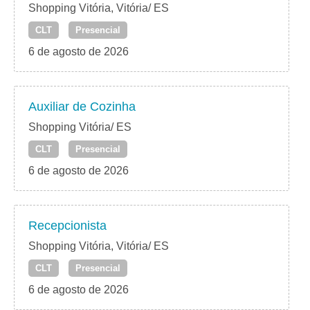
Shopping Vitória, Vitória/ ES
CLT
Presencial
6 de agosto de 2026
Auxiliar de Cozinha
Shopping Vitória/ ES
CLT
Presencial
6 de agosto de 2026
Recepcionista
Shopping Vitória, Vitória/ ES
CLT
Presencial
6 de agosto de 2026