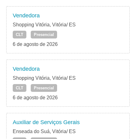
Vendedora
Shopping Vitória, Vitória/ ES
CLT
Presencial
6 de agosto de 2026
Vendedora
Shopping Vitória, Vitória/ ES
CLT
Presencial
6 de agosto de 2026
Auxiliar de Serviços Gerais
Enseada do Suá, Vitória/ ES