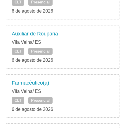
CLT
Presencial
6 de agosto de 2026
Auxiliar de Rouparia
Vila Velha/ ES
CLT
Presencial
6 de agosto de 2026
Farmacêutico(a)
Vila Velha/ ES
CLT
Presencial
6 de agosto de 2026