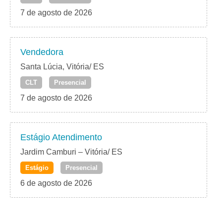
7 de agosto de 2026
Vendedora
Santa Lúcia, Vitória/ ES
CLT
Presencial
7 de agosto de 2026
Estágio Atendimento
Jardim Camburi – Vitória/ ES
Estágio
Presencial
6 de agosto de 2026