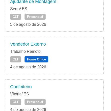
Ajudante de Montagem
Serra/ ES
CLT
Presencial
5 de agosto de 2026
Vendedor Externo
Trabalho Remoto
CLT
Home Office
4 de agosto de 2026
Confeiteiro
Vitória/ ES
CLT
Presencial
4 de agosto de 2026