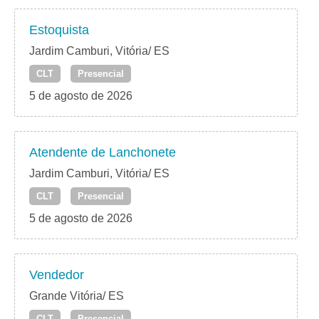
Estoquista
Jardim Camburi, Vitória/ ES
CLT
Presencial
5 de agosto de 2026
Atendente de Lanchonete
Jardim Camburi, Vitória/ ES
CLT
Presencial
5 de agosto de 2026
Vendedor
Grande Vitória/ ES
CLT
Presencial