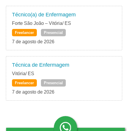
Técnico(a) de Enfermagem
Forte São João – Vitória/ ES
Freelancer
Presencial
7 de agosto de 2026
Técnica de Enfermagem
Vitória/ ES
Freelancer
Presencial
7 de agosto de 2026