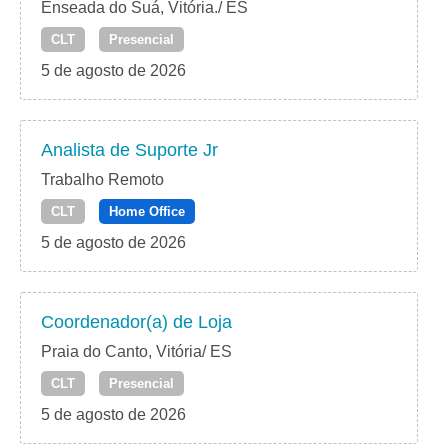
Enseada do Suá, Vitória./ ES
CLT
Presencial
5 de agosto de 2026
Analista de Suporte Jr
Trabalho Remoto
CLT
Home Office
5 de agosto de 2026
Coordenador(a) de Loja
Praia do Canto, Vitória/ ES
CLT
Presencial
5 de agosto de 2026