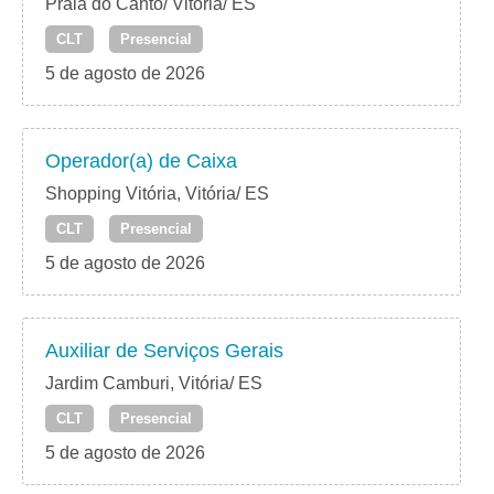
Praia do Canto/ Vitória/ ES
CLT
Presencial
5 de agosto de 2026
Operador(a) de Caixa
Shopping Vitória, Vitória/ ES
CLT
Presencial
5 de agosto de 2026
Auxiliar de Serviços Gerais
Jardim Camburi, Vitória/ ES
CLT
Presencial
5 de agosto de 2026