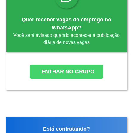
Quer receber vagas de emprego no
WhatsApp?
Você será avisado quando acontecer a publicação
diária de novas vagas
ENTRAR NO GRUPO
Está contratando?