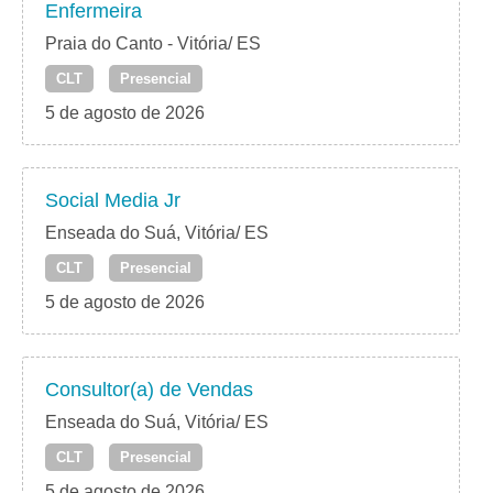
Enfermeira
Praia do Canto - Vitória/ ES
CLT
Presencial
5 de agosto de 2026
Social Media Jr
Enseada do Suá, Vitória/ ES
CLT
Presencial
5 de agosto de 2026
Consultor(a) de Vendas
Enseada do Suá, Vitória/ ES
CLT
Presencial
5 de agosto de 2026