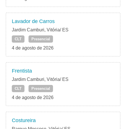
Lavador de Carros
Jardim Camburi, Vitória/ ES
CLT
Presencial
4 de agosto de 2026
Frentista
Jardim Camburi, Vitória/ ES
CLT
Presencial
4 de agosto de 2026
Costureira
Parque Moscoso, Vitória/ ES