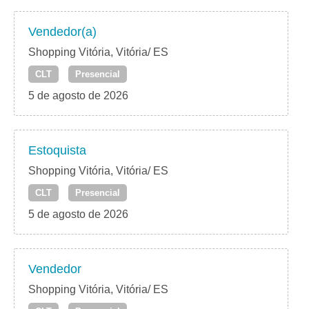
Vendedor(a)
Shopping Vitória, Vitória/ ES
CLT
Presencial
5 de agosto de 2026
Estoquista
Shopping Vitória, Vitória/ ES
CLT
Presencial
5 de agosto de 2026
Vendedor
Shopping Vitória, Vitória/ ES