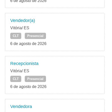
6 de agosto de 2026
Vendedor(a)
Vitória/ ES
CLT
Presencial
6 de agosto de 2026
Recepcionista
Vitória/ ES
CLT
Presencial
6 de agosto de 2026
Vendedora