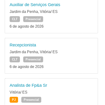
Auxiliar de Serviços Gerais
Jardim da Penha, Vitória/ ES
CLT
Presencial
6 de agosto de 2026
Recepcionista
Jardim da Penha, Vitória/ ES
CLT
Presencial
6 de agosto de 2026
Analista de Fp&a Sr
Vitória/ ES
PJ
Presencial