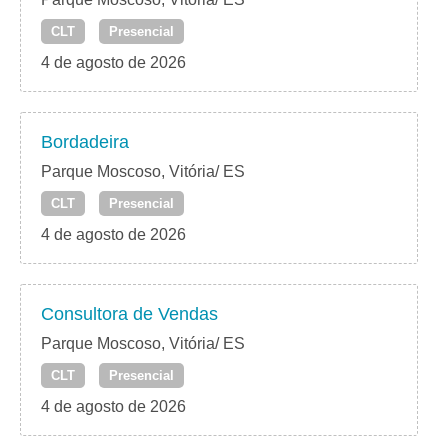
CLT
Presencial
4 de agosto de 2026
Bordadeira
Parque Moscoso, Vitória/ ES
CLT
Presencial
4 de agosto de 2026
Consultora de Vendas
Parque Moscoso, Vitória/ ES
CLT
Presencial
4 de agosto de 2026