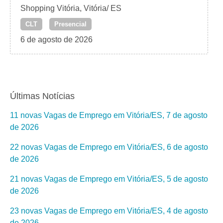
Shopping Vitória, Vitória/ ES
CLT
Presencial
6 de agosto de 2026
Últimas Notícias
11 novas Vagas de Emprego em Vitória/ES, 7 de agosto
de 2026
22 novas Vagas de Emprego em Vitória/ES, 6 de agosto
de 2026
21 novas Vagas de Emprego em Vitória/ES, 5 de agosto
de 2026
23 novas Vagas de Emprego em Vitória/ES, 4 de agosto
de 2026