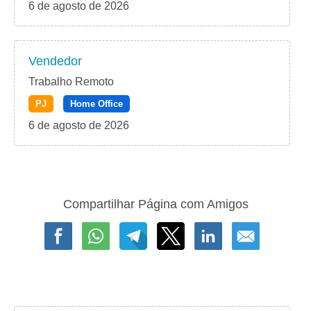
6 de agosto de 2026
Vendedor
Trabalho Remoto
PJ
Home Office
6 de agosto de 2026
Compartilhar Página com Amigos