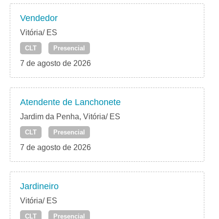
Vendedor
Vitória/ ES
CLT
Presencial
7 de agosto de 2026
Atendente de Lanchonete
Jardim da Penha, Vitória/ ES
CLT
Presencial
7 de agosto de 2026
Jardineiro
Vitória/ ES
CLT
Presencial