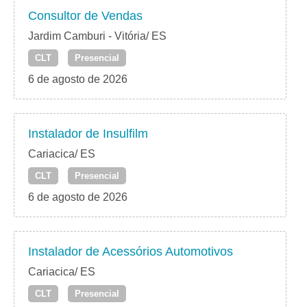
Consultor de Vendas
Jardim Camburi - Vitória/ ES
CLT
Presencial
6 de agosto de 2026
Instalador de Insulfilm
Cariacica/ ES
CLT
Presencial
6 de agosto de 2026
Instalador de Acessórios Automotivos
Cariacica/ ES
CLT
Presencial