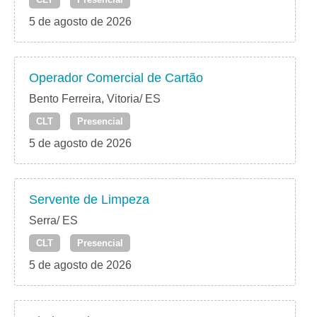
5 de agosto de 2026
Operador Comercial de Cartão
Bento Ferreira, Vitoria/ ES
CLT
Presencial
5 de agosto de 2026
Servente de Limpeza
Serra/ ES
CLT
Presencial
5 de agosto de 2026