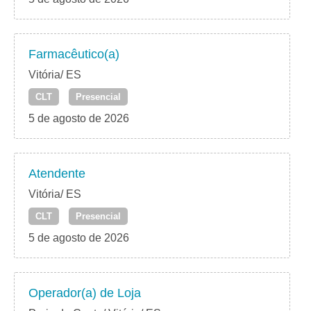
Farmacêutico(a)
Vitória/ ES
CLT
Presencial
5 de agosto de 2026
Atendente
Vitória/ ES
CLT
Presencial
5 de agosto de 2026
Operador(a) de Loja