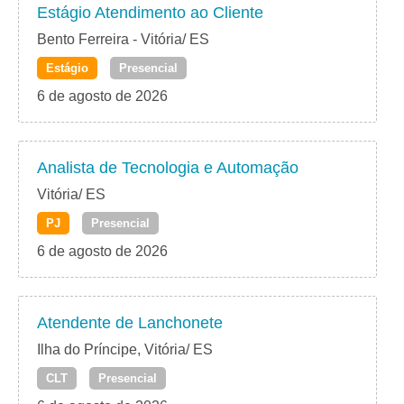
Estágio Atendimento ao Cliente
Bento Ferreira - Vitória/ ES
Estágio
Presencial
6 de agosto de 2026
Analista de Tecnologia e Automação
Vitória/ ES
PJ
Presencial
6 de agosto de 2026
Atendente de Lanchonete
Ilha do Príncipe, Vitória/ ES
CLT
Presencial