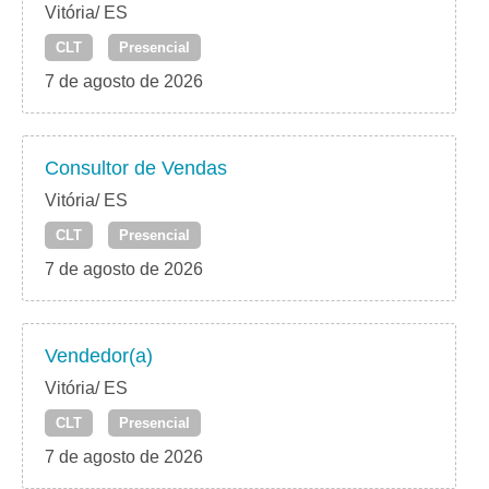
Vitória/ ES
CLT
Presencial
7 de agosto de 2026
Consultor de Vendas
Vitória/ ES
CLT
Presencial
7 de agosto de 2026
Vendedor(a)
Vitória/ ES
CLT
Presencial
7 de agosto de 2026