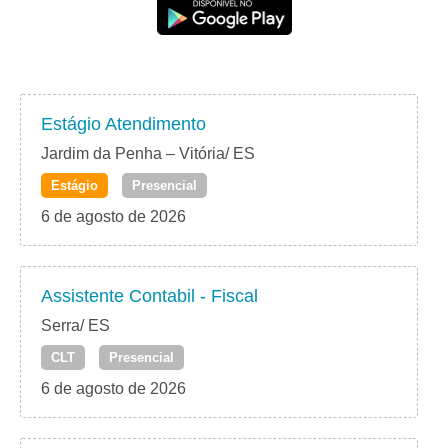
Estágio Atendimento
Jardim da Penha – Vitória/ ES
Estágio
Presencial
6 de agosto de 2026
Assistente Contabil - Fiscal
Serra/ ES
CLT
Presencial
6 de agosto de 2026