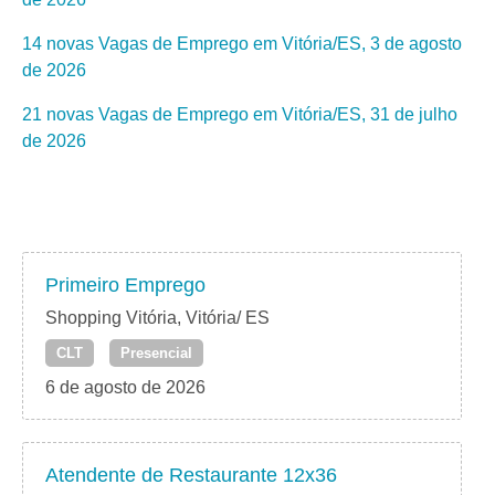
14 novas Vagas de Emprego em Vitória/ES, 3 de agosto
de 2026
21 novas Vagas de Emprego em Vitória/ES, 31 de julho
de 2026
Primeiro Emprego
Shopping Vitória, Vitória/ ES
CLT
Presencial
6 de agosto de 2026
Atendente de Restaurante 12x36