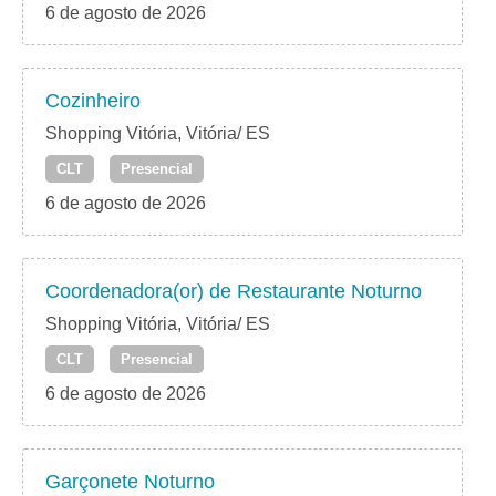
6 de agosto de 2026
Cozinheiro
Shopping Vitória, Vitória/ ES
CLT
Presencial
6 de agosto de 2026
Coordenadora(or) de Restaurante Noturno
Shopping Vitória, Vitória/ ES
CLT
Presencial
6 de agosto de 2026
Garçonete Noturno