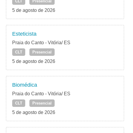
CLT
Presencial
5 de agosto de 2026
Esteticista
Praia do Canto - Vitória/ ES
CLT
Presencial
5 de agosto de 2026
Biomédica
Praia do Canto - Vitória/ ES
CLT
Presencial
5 de agosto de 2026