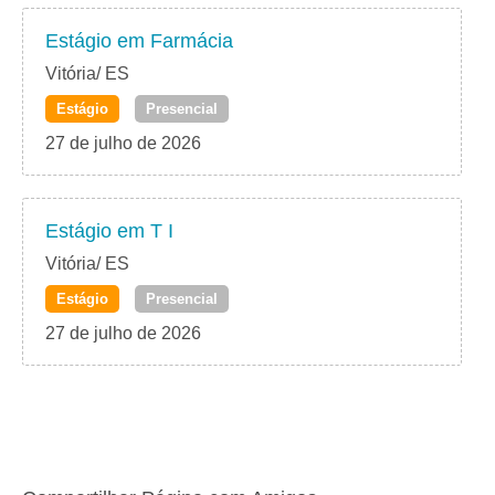
Estágio em Farmácia
Vitória/ ES
Estágio
Presencial
27 de julho de 2026
Estágio em T I
Vitória/ ES
Estágio
Presencial
27 de julho de 2026