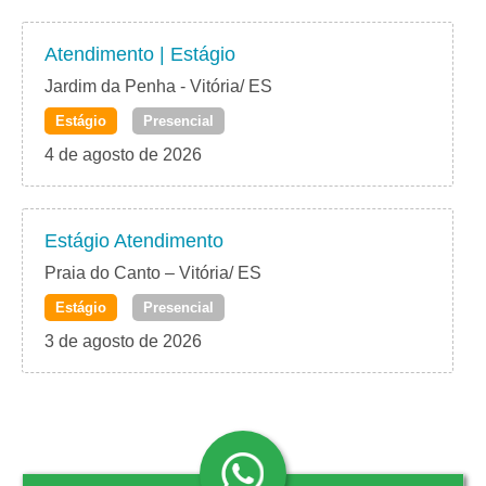
Atendimento | Estágio
Jardim da Penha - Vitória/ ES
Estágio
Presencial
4 de agosto de 2026
Estágio Atendimento
Praia do Canto – Vitória/ ES
Estágio
Presencial
3 de agosto de 2026