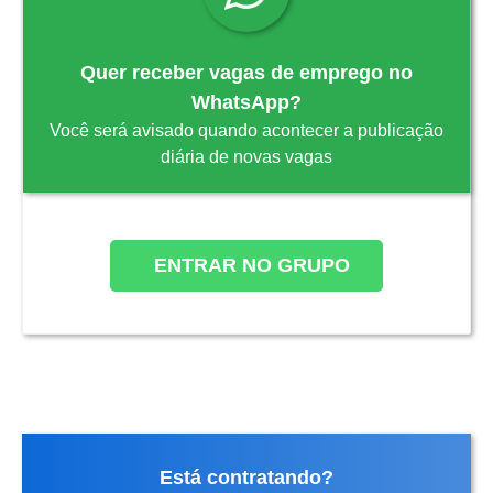
Quer receber vagas de emprego no
WhatsApp?
Você será avisado quando acontecer a publicação
diária de novas vagas
ENTRAR NO GRUPO
Está contratando?