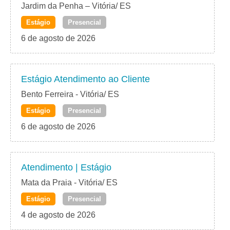
Jardim da Penha – Vitória/ ES
Estágio
Presencial
6 de agosto de 2026
Estágio Atendimento ao Cliente
Bento Ferreira - Vitória/ ES
Estágio
Presencial
6 de agosto de 2026
Atendimento | Estágio
Mata da Praia - Vitória/ ES
Estágio
Presencial
4 de agosto de 2026