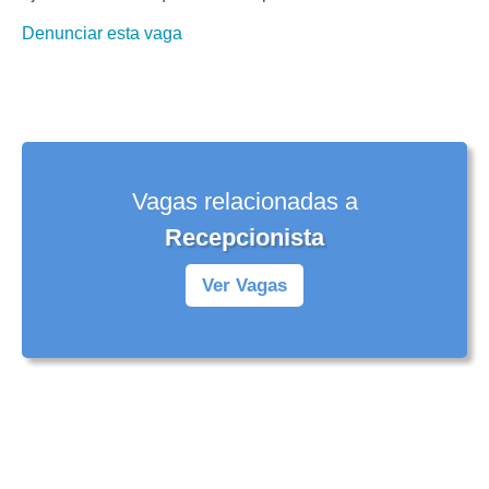
Denunciar esta vaga
Vagas relacionadas a
Recepcionista
Ver Vagas