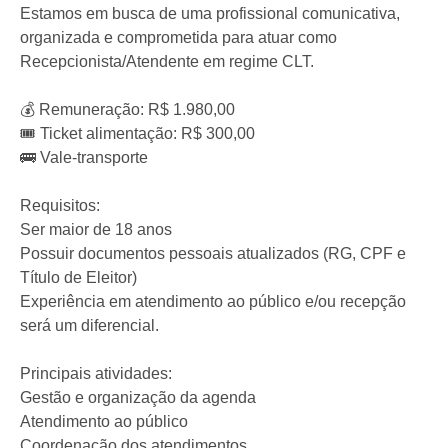
Estamos em busca de uma profissional comunicativa,
organizada e comprometida para atuar como
Recepcionista/Atendente em regime CLT.
💰 Remuneração: R$ 1.980,00
🎟️ Ticket alimentação: R$ 300,00
🚌 Vale-transporte
Requisitos:
Ser maior de 18 anos
Possuir documentos pessoais atualizados (RG, CPF e
Título de Eleitor)
Experiência em atendimento ao público e/ou recepção
será um diferencial.
Principais atividades:
Gestão e organização da agenda
Atendimento ao público
Coordenação dos atendimentos