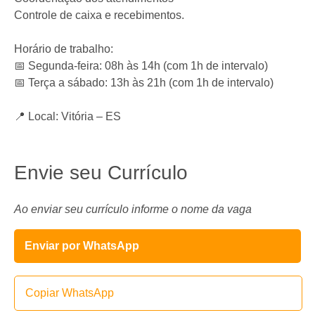
Controle de caixa e recebimentos.
Horário de trabalho:
📅 Segunda-feira: 08h às 14h (com 1h de intervalo)
📅 Terça a sábado: 13h às 21h (com 1h de intervalo)
📍 Local: Vitória – ES
Envie seu Currículo
Ao enviar seu currículo informe o nome da vaga
Enviar por WhatsApp
Copiar WhatsApp