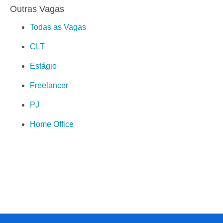
Outras Vagas
Todas as Vagas
CLT
Estágio
Freelancer
PJ
Home Office