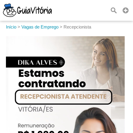
Início
>
Vagas de Emprego
>
Recepcionista