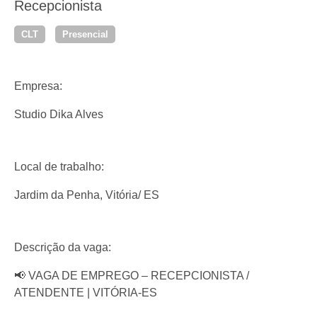
Recepcionista
CLT
Presencial
Empresa:
Studio Dika Alves
Local de trabalho:
Jardim da Penha, Vitória/ ES
Descrição da vaga:
📢 VAGA DE EMPREGO – RECEPCIONISTA /
ATENDENTE | VITÓRIA-ES