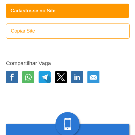
Cadastre-se no Site
Copiar Site
Compartilhar Vaga