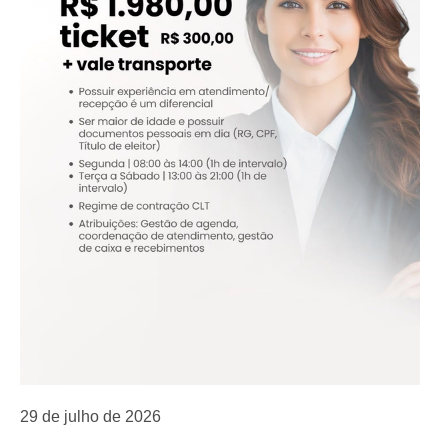
29 de julho de 2026