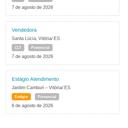
7 de agosto de 2026
Vendedora
Santa Lúcia, Vitória/ ES
CLT
Presencial
7 de agosto de 2026
Estágio Atendimento
Jardim Camburi – Vitória/ ES
Estágio
Presencial
6 de agosto de 2026