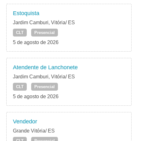
Estoquista
Jardim Camburi, Vitória/ ES
CLT
Presencial
5 de agosto de 2026
Atendente de Lanchonete
Jardim Camburi, Vitória/ ES
CLT
Presencial
5 de agosto de 2026
Vendedor
Grande Vitória/ ES
CLT
Presencial