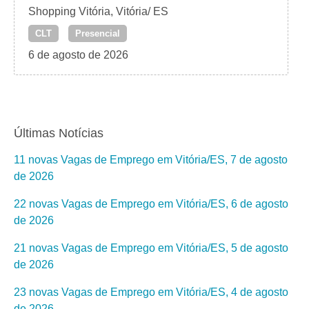
Shopping Vitória, Vitória/ ES
CLT
Presencial
6 de agosto de 2026
Últimas Notícias
11 novas Vagas de Emprego em Vitória/ES, 7 de agosto
de 2026
22 novas Vagas de Emprego em Vitória/ES, 6 de agosto
de 2026
21 novas Vagas de Emprego em Vitória/ES, 5 de agosto
de 2026
23 novas Vagas de Emprego em Vitória/ES, 4 de agosto
de 2026