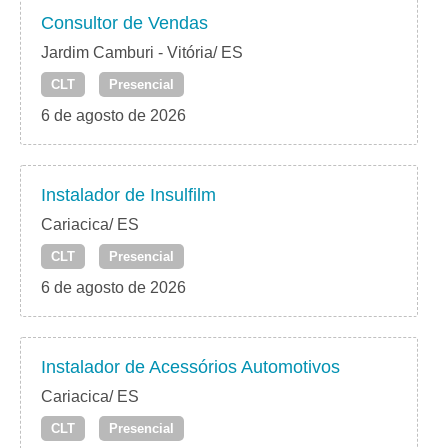
Consultor de Vendas
Jardim Camburi - Vitória/ ES
CLT
Presencial
6 de agosto de 2026
Instalador de Insulfilm
Cariacica/ ES
CLT
Presencial
6 de agosto de 2026
Instalador de Acessórios Automotivos
Cariacica/ ES
CLT
Presencial