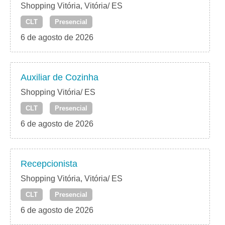
Shopping Vitória, Vitória/ ES
CLT
Presencial
6 de agosto de 2026
Auxiliar de Cozinha
Shopping Vitória/ ES
CLT
Presencial
6 de agosto de 2026
Recepcionista
Shopping Vitória, Vitória/ ES
CLT
Presencial
6 de agosto de 2026