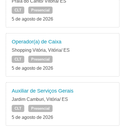
Praia do Canto/ Vitória/ ES
CLT
Presencial
5 de agosto de 2026
Operador(a) de Caixa
Shopping Vitória, Vitória/ ES
CLT
Presencial
5 de agosto de 2026
Auxiliar de Serviços Gerais
Jardim Camburi, Vitória/ ES
CLT
Presencial
5 de agosto de 2026