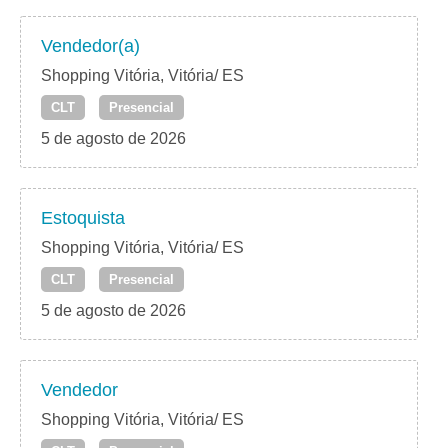
Vendedor(a)
Shopping Vitória, Vitória/ ES
CLT
Presencial
5 de agosto de 2026
Estoquista
Shopping Vitória, Vitória/ ES
CLT
Presencial
5 de agosto de 2026
Vendedor
Shopping Vitória, Vitória/ ES