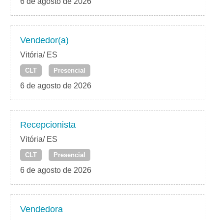
6 de agosto de 2026
Vendedor(a)
Vitória/ ES
CLT
Presencial
6 de agosto de 2026
Recepcionista
Vitória/ ES
CLT
Presencial
6 de agosto de 2026
Vendedora