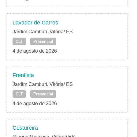
Lavador de Carros
Jardim Camburi, Vitória/ ES
CLT
Presencial
4 de agosto de 2026
Frentista
Jardim Camburi, Vitória/ ES
CLT
Presencial
4 de agosto de 2026
Costureira
Parque Moscoso, Vitória/ ES