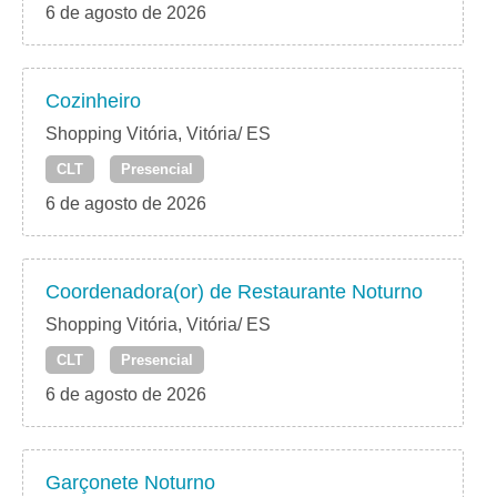
6 de agosto de 2026
Cozinheiro
Shopping Vitória, Vitória/ ES
CLT
Presencial
6 de agosto de 2026
Coordenadora(or) de Restaurante Noturno
Shopping Vitória, Vitória/ ES
CLT
Presencial
6 de agosto de 2026
Garçonete Noturno