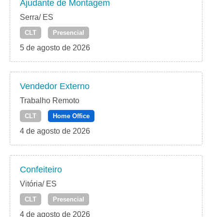
Ajudante de Montagem
Serra/ ES
CLT
Presencial
5 de agosto de 2026
Vendedor Externo
Trabalho Remoto
CLT
Home Office
4 de agosto de 2026
Confeiteiro
Vitória/ ES
CLT
Presencial
4 de agosto de 2026