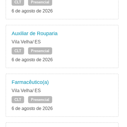
CLT
Presencial
6 de agosto de 2026
Auxiliar de Rouparia
Vila Velha/ ES
CLT
Presencial
6 de agosto de 2026
Farmacêutico(a)
Vila Velha/ ES
CLT
Presencial
6 de agosto de 2026