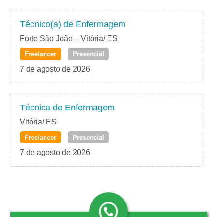
Técnico(a) de Enfermagem
Forte São João – Vitória/ ES
Freelancer
Presencial
7 de agosto de 2026
Técnica de Enfermagem
Vitória/ ES
Freelancer
Presencial
7 de agosto de 2026