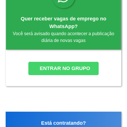
Quer receber vagas de emprego no
WhatsApp?
Você será avisado quando acontecer a publicação
diária de novas vagas
ENTRAR NO GRUPO
Está contratando?