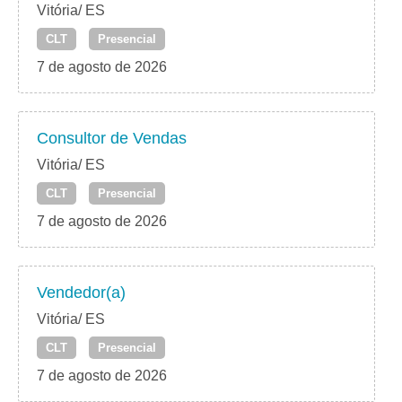
Vitória/ ES
CLT
Presencial
7 de agosto de 2026
Consultor de Vendas
Vitória/ ES
CLT
Presencial
7 de agosto de 2026
Vendedor(a)
Vitória/ ES
CLT
Presencial
7 de agosto de 2026