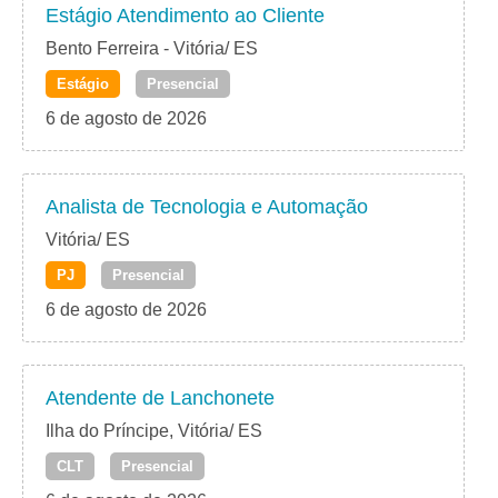
Estágio Atendimento ao Cliente
Bento Ferreira - Vitória/ ES
Estágio
Presencial
6 de agosto de 2026
Analista de Tecnologia e Automação
Vitória/ ES
PJ
Presencial
6 de agosto de 2026
Atendente de Lanchonete
Ilha do Príncipe, Vitória/ ES
CLT
Presencial