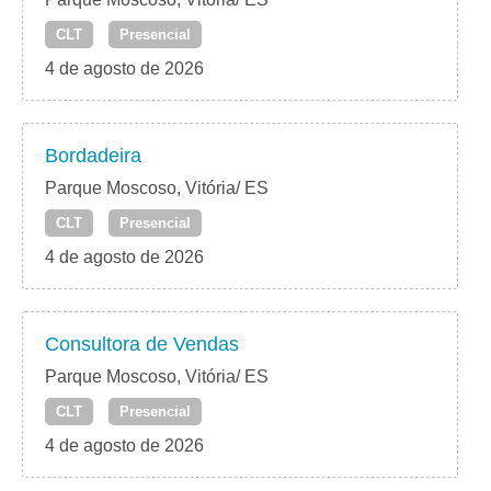
CLT
Presencial
4 de agosto de 2026
Bordadeira
Parque Moscoso, Vitória/ ES
CLT
Presencial
4 de agosto de 2026
Consultora de Vendas
Parque Moscoso, Vitória/ ES
CLT
Presencial
4 de agosto de 2026