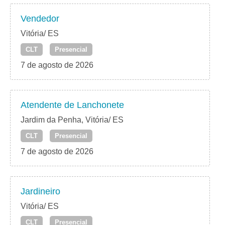
Vendedor
Vitória/ ES
CLT
Presencial
7 de agosto de 2026
Atendente de Lanchonete
Jardim da Penha, Vitória/ ES
CLT
Presencial
7 de agosto de 2026
Jardineiro
Vitória/ ES
CLT
Presencial