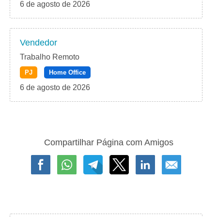
6 de agosto de 2026
Vendedor
Trabalho Remoto
PJ
Home Office
6 de agosto de 2026
Compartilhar Página com Amigos