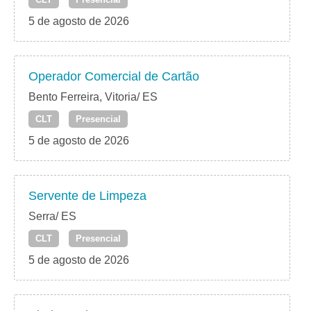
5 de agosto de 2026
Operador Comercial de Cartão
Bento Ferreira, Vitoria/ ES
CLT
Presencial
5 de agosto de 2026
Servente de Limpeza
Serra/ ES
CLT
Presencial
5 de agosto de 2026