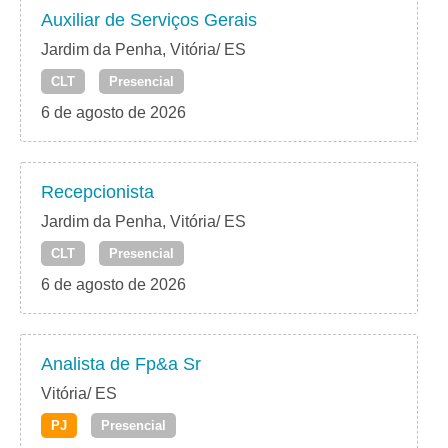
Auxiliar de Serviços Gerais
Jardim da Penha, Vitória/ ES
CLT
Presencial
6 de agosto de 2026
Recepcionista
Jardim da Penha, Vitória/ ES
CLT
Presencial
6 de agosto de 2026
Analista de Fp&a Sr
Vitória/ ES
PJ
Presencial