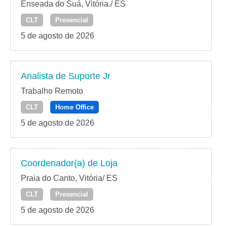
Enseada do Suá, Vitória./ ES
CLT
Presencial
5 de agosto de 2026
Analista de Suporte Jr
Trabalho Remoto
CLT
Home Office
5 de agosto de 2026
Coordenador(a) de Loja
Praia do Canto, Vitória/ ES
CLT
Presencial
5 de agosto de 2026