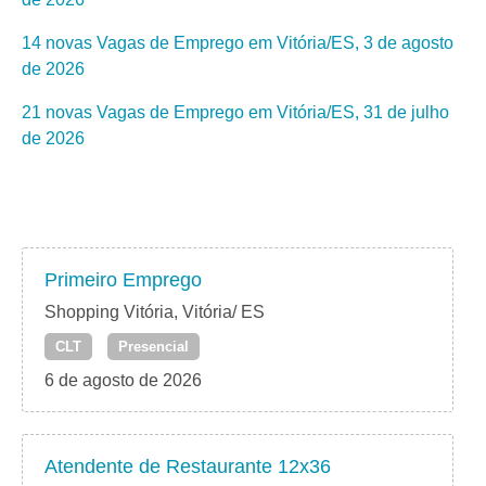
14 novas Vagas de Emprego em Vitória/ES, 3 de agosto
de 2026
21 novas Vagas de Emprego em Vitória/ES, 31 de julho
de 2026
Primeiro Emprego
Shopping Vitória, Vitória/ ES
CLT
Presencial
6 de agosto de 2026
Atendente de Restaurante 12x36