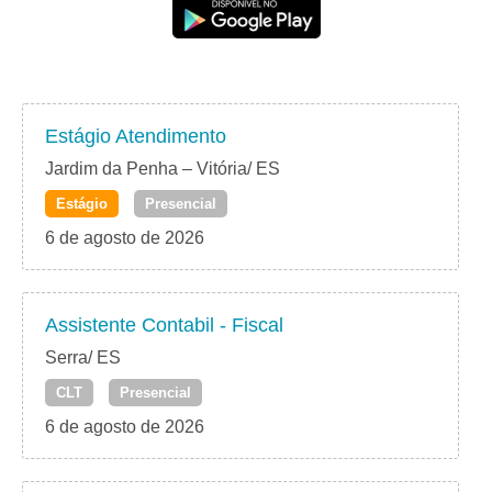
Estágio Atendimento
Jardim da Penha – Vitória/ ES
Estágio
Presencial
6 de agosto de 2026
Assistente Contabil - Fiscal
Serra/ ES
CLT
Presencial
6 de agosto de 2026