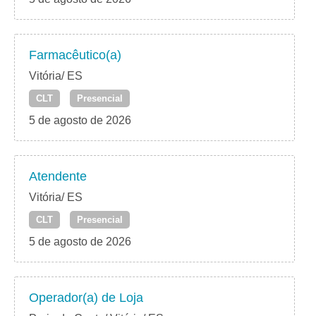
Farmacêutico(a)
Vitória/ ES
CLT
Presencial
5 de agosto de 2026
Atendente
Vitória/ ES
CLT
Presencial
5 de agosto de 2026
Operador(a) de Loja