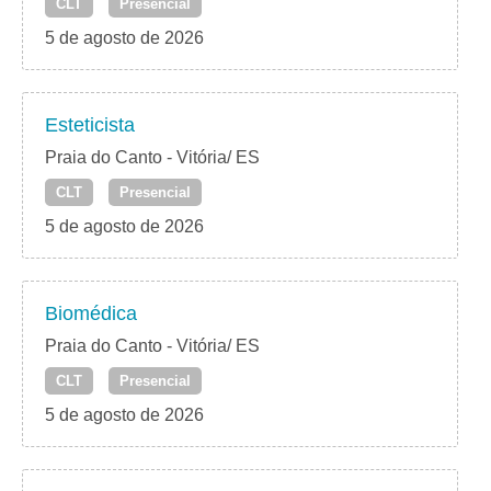
CLT
Presencial
5 de agosto de 2026
Esteticista
Praia do Canto - Vitória/ ES
CLT
Presencial
5 de agosto de 2026
Biomédica
Praia do Canto - Vitória/ ES
CLT
Presencial
5 de agosto de 2026