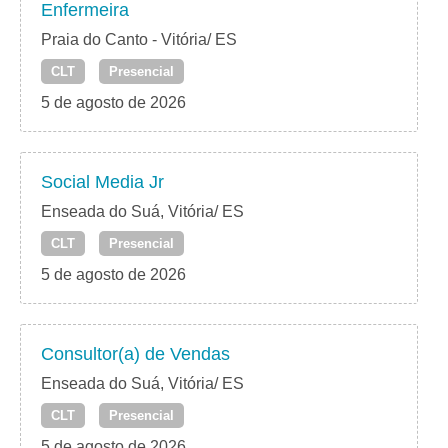
Enfermeira
Praia do Canto - Vitória/ ES
CLT
Presencial
5 de agosto de 2026
Social Media Jr
Enseada do Suá, Vitória/ ES
CLT
Presencial
5 de agosto de 2026
Consultor(a) de Vendas
Enseada do Suá, Vitória/ ES
CLT
Presencial
5 de agosto de 2026