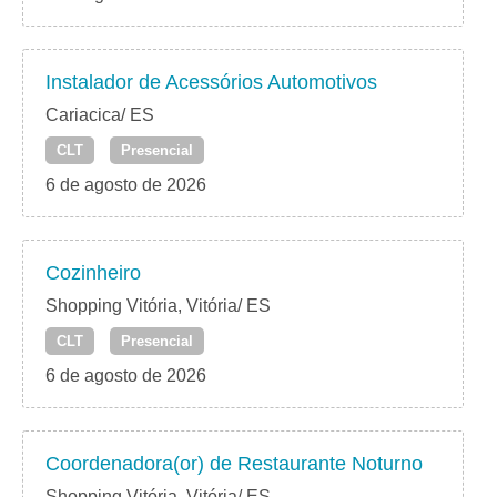
Instalador de Acessórios Automotivos
Cariacica/ ES
CLT
Presencial
6 de agosto de 2026
Cozinheiro
Shopping Vitória, Vitória/ ES
CLT
Presencial
6 de agosto de 2026
Coordenadora(or) de Restaurante Noturno
Shopping Vitória, Vitória/ ES