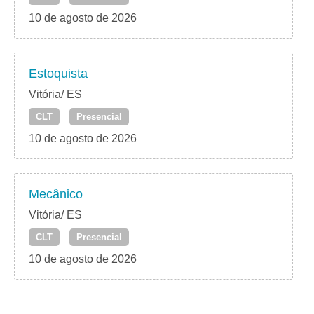
10 de agosto de 2026
Estoquista
Vitória/ ES
CLT
Presencial
10 de agosto de 2026
Mecânico
Vitória/ ES
CLT
Presencial
10 de agosto de 2026