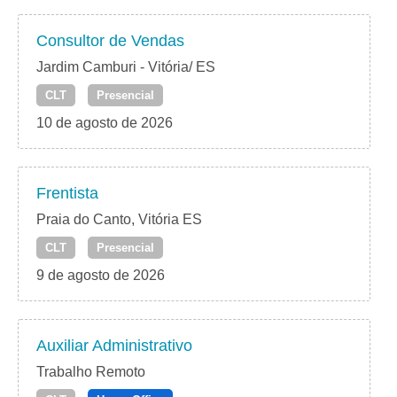
Consultor de Vendas
Jardim Camburi - Vitória/ ES
CLT
Presencial
10 de agosto de 2026
Frentista
Praia do Canto, Vitória ES
CLT
Presencial
9 de agosto de 2026
Auxiliar Administrativo
Trabalho Remoto