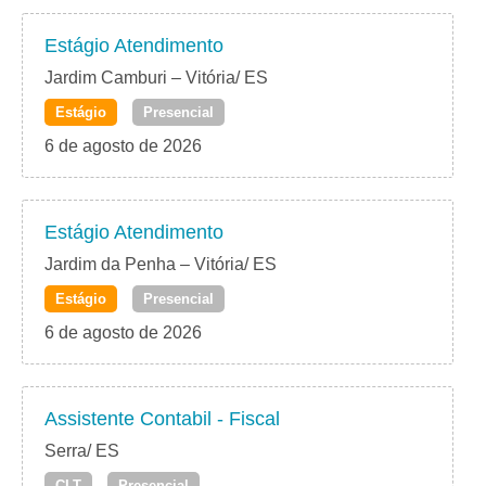
Estágio Atendimento
Jardim Camburi – Vitória/ ES
Estágio
Presencial
6 de agosto de 2026
Estágio Atendimento
Jardim da Penha – Vitória/ ES
Estágio
Presencial
6 de agosto de 2026
Assistente Contabil - Fiscal
Serra/ ES
CLT
Presencial