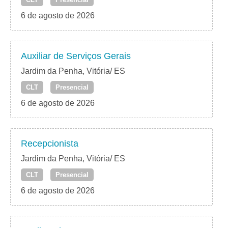
6 de agosto de 2026
Auxiliar de Serviços Gerais
Jardim da Penha, Vitória/ ES
CLT
Presencial
6 de agosto de 2026
Recepcionista
Jardim da Penha, Vitória/ ES
CLT
Presencial
6 de agosto de 2026