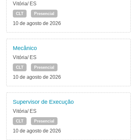
Vitória/ ES
CLT
Presencial
10 de agosto de 2026
Mecânico
Vitória/ ES
CLT
Presencial
10 de agosto de 2026
Supervisor de Execução
Vitória/ ES
CLT
Presencial
10 de agosto de 2026