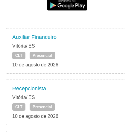
Auxiliar Financeiro
Vitória/ ES
CLT
Presencial
10 de agosto de 2026
Recepcionista
Vitória/ ES
CLT
Presencial
10 de agosto de 2026