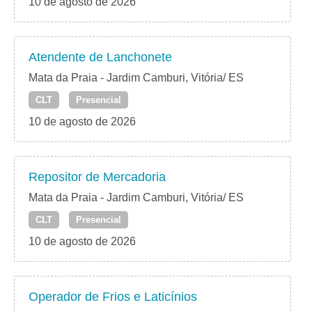
10 de agosto de 2026
Atendente de Lanchonete
Mata da Praia - Jardim Camburi, Vitória/ ES
CLT
Presencial
10 de agosto de 2026
Repositor de Mercadoria
Mata da Praia - Jardim Camburi, Vitória/ ES
CLT
Presencial
10 de agosto de 2026
Operador de Frios e Laticínios