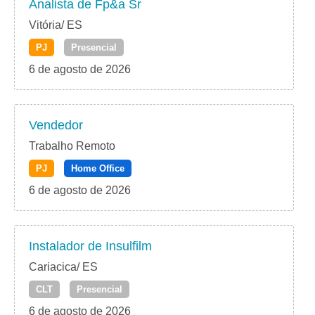
Analista de Fp&a Sr
Vitória/ ES
PJ
Presencial
6 de agosto de 2026
Vendedor
Trabalho Remoto
PJ
Home Office
6 de agosto de 2026
Instalador de Insulfilm
Cariacica/ ES
CLT
Presencial
6 de agosto de 2026