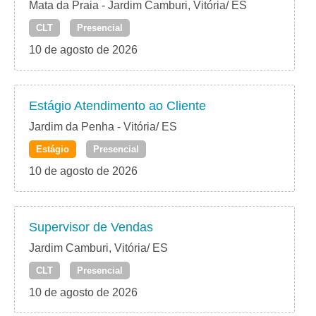
Mata da Praia - Jardim Camburi, Vitória/ ES
CLT
Presencial
10 de agosto de 2026
Estágio Atendimento ao Cliente
Jardim da Penha - Vitória/ ES
Estágio
Presencial
10 de agosto de 2026
Supervisor de Vendas
Jardim Camburi, Vitória/ ES
CLT
Presencial
10 de agosto de 2026