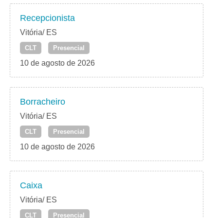
Recepcionista
Vitória/ ES
CLT
Presencial
10 de agosto de 2026
Borracheiro
Vitória/ ES
CLT
Presencial
10 de agosto de 2026
Caixa
Vitória/ ES
CLT
Presencial