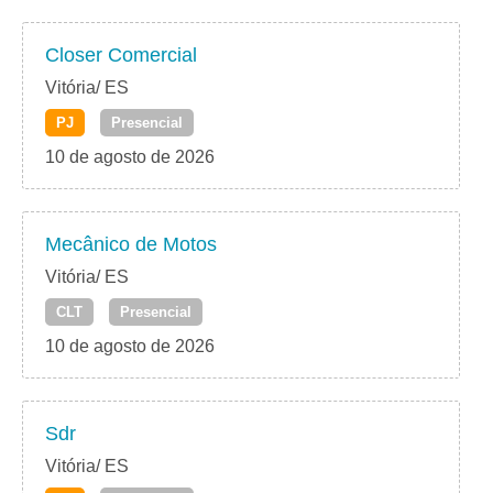
Closer Comercial
Vitória/ ES
PJ
Presencial
10 de agosto de 2026
Mecânico de Motos
Vitória/ ES
CLT
Presencial
10 de agosto de 2026
Sdr
Vitória/ ES