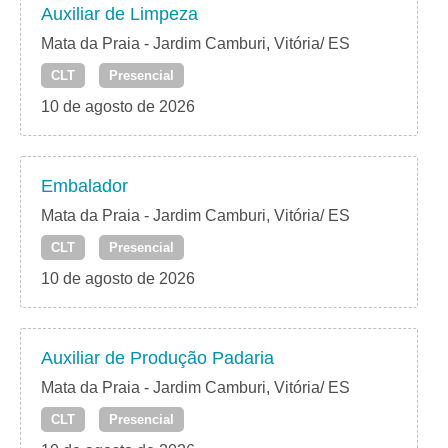
Auxiliar de Limpeza
Mata da Praia - Jardim Camburi, Vitória/ ES
CLT
Presencial
10 de agosto de 2026
Embalador
Mata da Praia - Jardim Camburi, Vitória/ ES
CLT
Presencial
10 de agosto de 2026
Auxiliar de Produção Padaria
Mata da Praia - Jardim Camburi, Vitória/ ES
CLT
Presencial