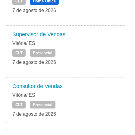
CLT
Home Office
7 de agosto de 2026
Supervisor de Vendas
Vitória/ ES
CLT
Presencial
7 de agosto de 2026
Consultor de Vendas
Vitória/ ES
CLT
Presencial
7 de agosto de 2026