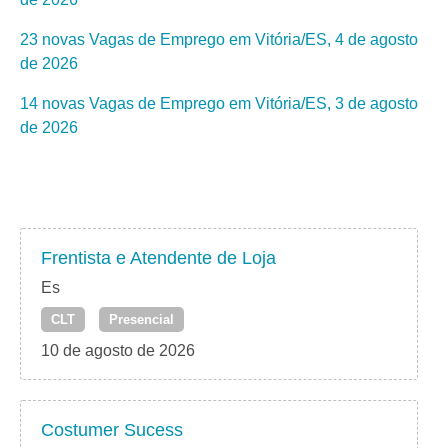
23 novas Vagas de Emprego em Vitória/ES, 4 de agosto
de 2026
14 novas Vagas de Emprego em Vitória/ES, 3 de agosto
de 2026
Frentista e Atendente de Loja
Es
CLT
Presencial
10 de agosto de 2026
Costumer Sucess