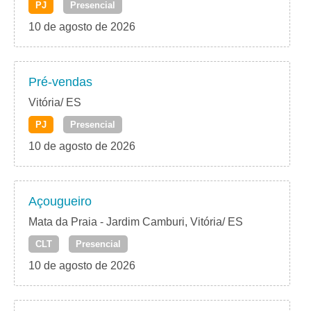
PJ
Presencial
10 de agosto de 2026
Pré-vendas
Vitória/ ES
PJ
Presencial
10 de agosto de 2026
Açougueiro
Mata da Praia - Jardim Camburi, Vitória/ ES
CLT
Presencial
10 de agosto de 2026