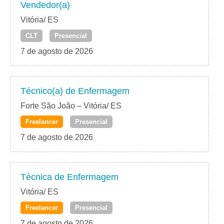
Vendedor(a)
Vitória/ ES
CLT
Presencial
7 de agosto de 2026
Técnico(a) de Enfermagem
Forte São João – Vitória/ ES
Freelancer
Presencial
7 de agosto de 2026
Técnica de Enfermagem
Vitória/ ES
Freelancer
Presencial
7 de agosto de 2026