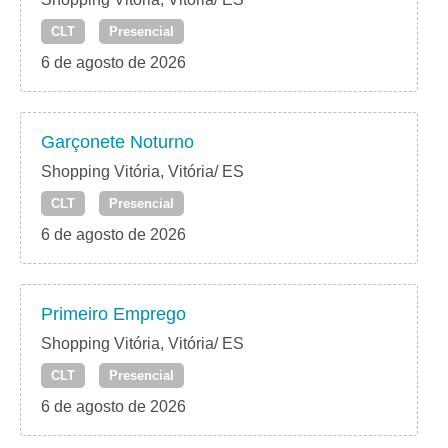
CLT
Presencial
6 de agosto de 2026
Garçonete Noturno
Shopping Vitória, Vitória/ ES
CLT
Presencial
6 de agosto de 2026
Primeiro Emprego
Shopping Vitória, Vitória/ ES
CLT
Presencial
6 de agosto de 2026