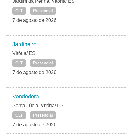
Jardim da Penha, Vitória/ ES
CLT
Presencial
7 de agosto de 2026
Jardineiro
Vitória/ ES
CLT
Presencial
7 de agosto de 2026
Vendedora
Santa Lúcia, Vitória/ ES
CLT
Presencial
7 de agosto de 2026