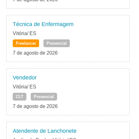
Técnica de Enfermagem
Vitória/ ES
Freelancer
Presencial
7 de agosto de 2026
Vendedor
Vitória/ ES
CLT
Presencial
7 de agosto de 2026
Atendente de Lanchonete