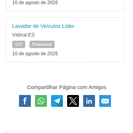
10 de agosto de 2026
Lavador de Veículos Líder
Vitória/ ES
CLT
Presencial
10 de agosto de 2026
Compartilhar Página com Amigos