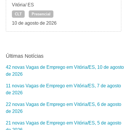
Vitória/ ES
CLT
Presencial
10 de agosto de 2026
Últimas Notícias
42 novas Vagas de Emprego em Vitória/ES, 10 de agosto
de 2026
11 novas Vagas de Emprego em Vitória/ES, 7 de agosto
de 2026
22 novas Vagas de Emprego em Vitória/ES, 6 de agosto
de 2026
21 novas Vagas de Emprego em Vitória/ES, 5 de agosto
de 2026