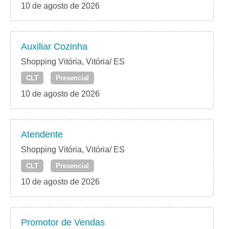
10 de agosto de 2026
Auxiliar Cozinha
Shopping Vitória, Vitória/ ES
CLT
Presencial
10 de agosto de 2026
Atendente
Shopping Vitória, Vitória/ ES
CLT
Presencial
10 de agosto de 2026
Promotor de Vendas