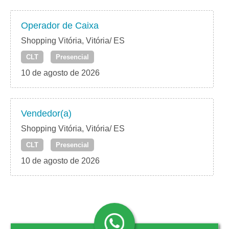
Operador de Caixa
Shopping Vitória, Vitória/ ES
CLT
Presencial
10 de agosto de 2026
Vendedor(a)
Shopping Vitória, Vitória/ ES
CLT
Presencial
10 de agosto de 2026