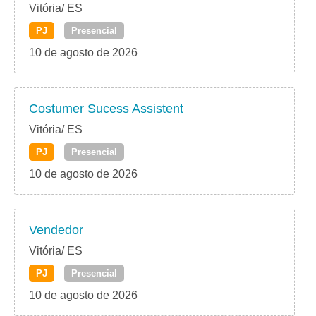
Vitória/ ES
PJ
Presencial
10 de agosto de 2026
Costumer Sucess Assistent
Vitória/ ES
PJ
Presencial
10 de agosto de 2026
Vendedor
Vitória/ ES
PJ
Presencial
10 de agosto de 2026