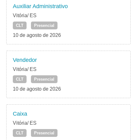
Auxiliar Administrativo
Vitória/ ES
CLT
Presencial
10 de agosto de 2026
Vendedor
Vitória/ ES
CLT
Presencial
10 de agosto de 2026
Caixa
Vitória/ ES
CLT
Presencial