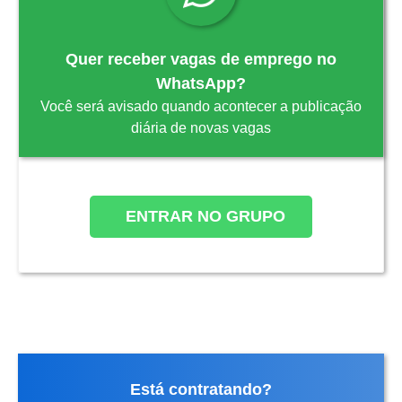
Quer receber vagas de emprego no
WhatsApp?
Você será avisado quando acontecer a publicação
diária de novas vagas
ENTRAR NO GRUPO
Está contratando?