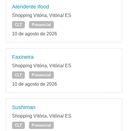
Atendente Ifood
Shopping Vitória, Vitória/ ES
CLT
Presencial
10 de agosto de 2026
Faxineira
Shopping Vitória, Vitória/ ES
CLT
Presencial
10 de agosto de 2026
Sushiman
Shopping Vitória, Vitória/ ES
CLT
Presencial