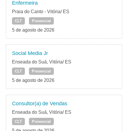
Enfermeira
Praia do Canto - Vitória/ ES
CLT
Presencial
5 de agosto de 2026
Social Media Jr
Enseada do Suá, Vitória/ ES
CLT
Presencial
5 de agosto de 2026
Consultor(a) de Vendas
Enseada do Suá, Vitória/ ES
CLT
Presencial
5 de agosto de 2026