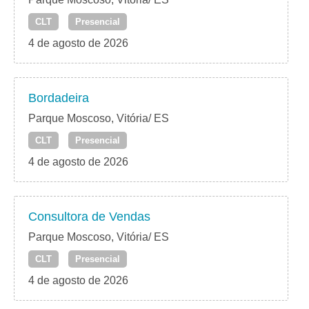
CLT
Presencial
4 de agosto de 2026
Bordadeira
Parque Moscoso, Vitória/ ES
CLT
Presencial
4 de agosto de 2026
Consultora de Vendas
Parque Moscoso, Vitória/ ES
CLT
Presencial
4 de agosto de 2026