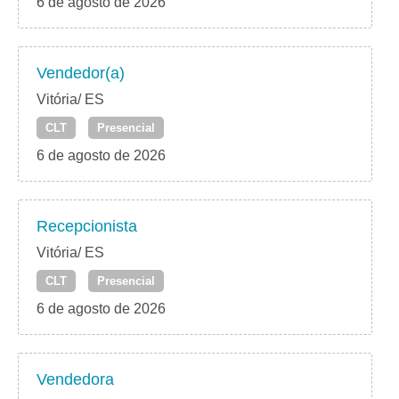
6 de agosto de 2026
Vendedor(a)
Vitória/ ES
CLT
Presencial
6 de agosto de 2026
Recepcionista
Vitória/ ES
CLT
Presencial
6 de agosto de 2026
Vendedora