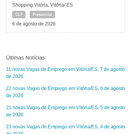
Shopping Vitória, Vitória/ ES
CLT
Presencial
6 de agosto de 2026
Últimas Notícias
11 novas Vagas de Emprego em Vitória/ES, 7 de agosto
de 2026
22 novas Vagas de Emprego em Vitória/ES, 6 de agosto
de 2026
21 novas Vagas de Emprego em Vitória/ES, 5 de agosto
de 2026
23 novas Vagas de Emprego em Vitória/ES, 4 de agosto
de 2026