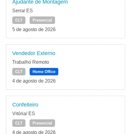
Ajudante de Montagem
Serra/ ES
CLT
Presencial
5 de agosto de 2026
Vendedor Externo
Trabalho Remoto
CLT
Home Office
4 de agosto de 2026
Confeiteiro
Vitória/ ES
CLT
Presencial
4 de agosto de 2026