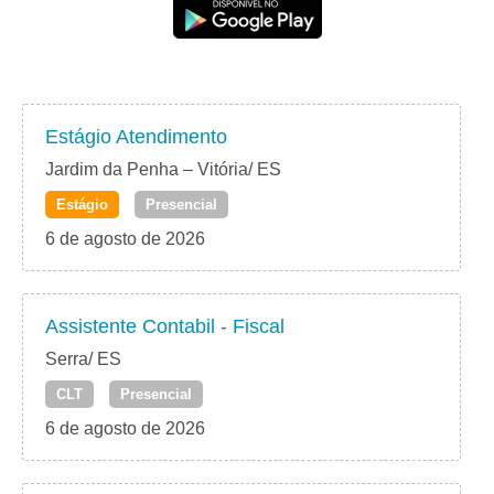
Estágio Atendimento
Jardim da Penha – Vitória/ ES
Estágio
Presencial
6 de agosto de 2026
Assistente Contabil - Fiscal
Serra/ ES
CLT
Presencial
6 de agosto de 2026