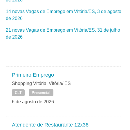
14 novas Vagas de Emprego em Vitória/ES, 3 de agosto
de 2026
21 novas Vagas de Emprego em Vitória/ES, 31 de julho
de 2026
Primeiro Emprego
Shopping Vitória, Vitória/ ES
CLT
Presencial
6 de agosto de 2026
Atendente de Restaurante 12x36