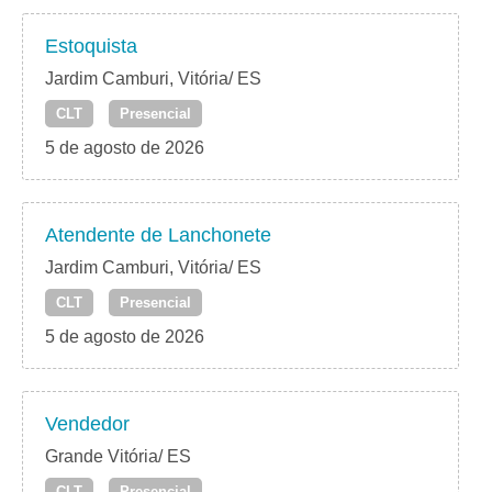
Estoquista
Jardim Camburi, Vitória/ ES
CLT
Presencial
5 de agosto de 2026
Atendente de Lanchonete
Jardim Camburi, Vitória/ ES
CLT
Presencial
5 de agosto de 2026
Vendedor
Grande Vitória/ ES
CLT
Presencial