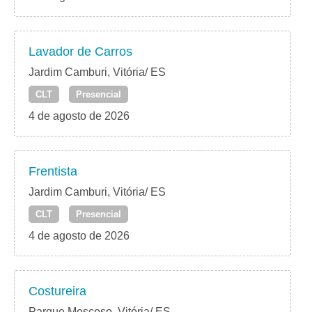
Lavador de Carros
Jardim Camburi, Vitória/ ES
CLT
Presencial
4 de agosto de 2026
Frentista
Jardim Camburi, Vitória/ ES
CLT
Presencial
4 de agosto de 2026
Costureira
Parque Moscoso, Vitória/ ES