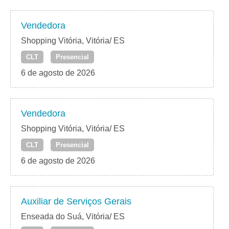
Vendedora
Shopping Vitória, Vitória/ ES
CLT
Presencial
6 de agosto de 2026
Vendedora
Shopping Vitória, Vitória/ ES
CLT
Presencial
6 de agosto de 2026
Auxiliar de Serviços Gerais
Enseada do Suá, Vitória/ ES