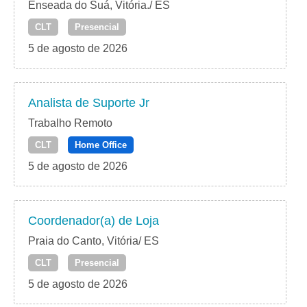
Enseada do Suá, Vitória./ ES
CLT
Presencial
5 de agosto de 2026
Analista de Suporte Jr
Trabalho Remoto
CLT
Home Office
5 de agosto de 2026
Coordenador(a) de Loja
Praia do Canto, Vitória/ ES
CLT
Presencial
5 de agosto de 2026