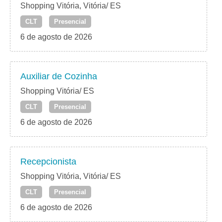
Shopping Vitória, Vitória/ ES
CLT
Presencial
6 de agosto de 2026
Auxiliar de Cozinha
Shopping Vitória/ ES
CLT
Presencial
6 de agosto de 2026
Recepcionista
Shopping Vitória, Vitória/ ES
CLT
Presencial
6 de agosto de 2026