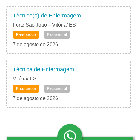
Técnico(a) de Enfermagem
Forte São João – Vitória/ ES
Freelancer
Presencial
7 de agosto de 2026
Técnica de Enfermagem
Vitória/ ES
Freelancer
Presencial
7 de agosto de 2026