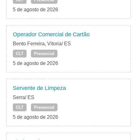
5 de agosto de 2026
Operador Comercial de Cartão
Bento Ferreira, Vitoria/ ES
CLT
Presencial
5 de agosto de 2026
Servente de Limpeza
Serra/ ES
CLT
Presencial
5 de agosto de 2026