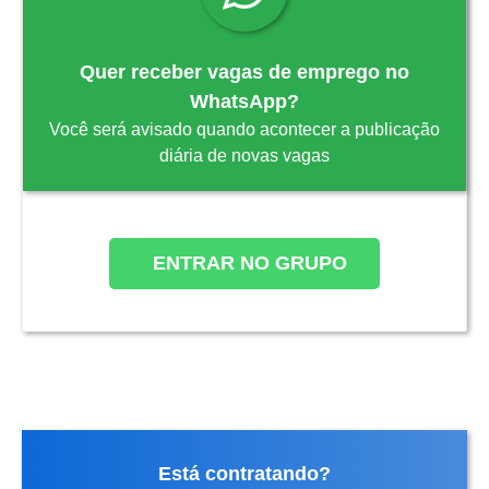
Quer receber vagas de emprego no
WhatsApp?
Você será avisado quando acontecer a publicação
diária de novas vagas
ENTRAR NO GRUPO
Está contratando?