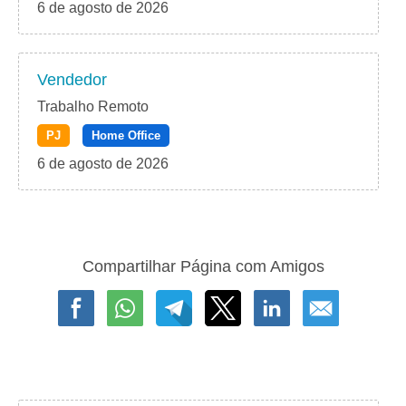
6 de agosto de 2026
Vendedor
Trabalho Remoto
PJ
Home Office
6 de agosto de 2026
Compartilhar Página com Amigos