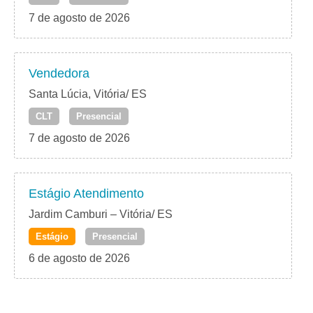
7 de agosto de 2026
Vendedora
Santa Lúcia, Vitória/ ES
CLT
Presencial
7 de agosto de 2026
Estágio Atendimento
Jardim Camburi – Vitória/ ES
Estágio
Presencial
6 de agosto de 2026