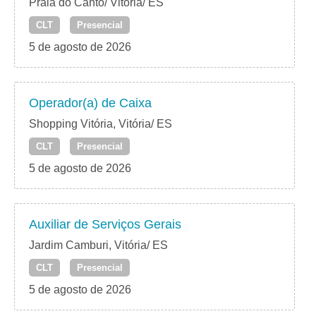
Praia do Canto/ Vitória/ ES
CLT
Presencial
5 de agosto de 2026
Operador(a) de Caixa
Shopping Vitória, Vitória/ ES
CLT
Presencial
5 de agosto de 2026
Auxiliar de Serviços Gerais
Jardim Camburi, Vitória/ ES
CLT
Presencial
5 de agosto de 2026