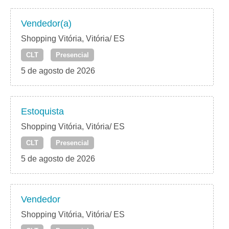
Vendedor(a)
Shopping Vitória, Vitória/ ES
CLT
Presencial
5 de agosto de 2026
Estoquista
Shopping Vitória, Vitória/ ES
CLT
Presencial
5 de agosto de 2026
Vendedor
Shopping Vitória, Vitória/ ES