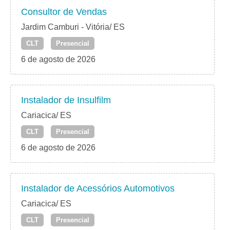
Consultor de Vendas
Jardim Camburi - Vitória/ ES
CLT
Presencial
6 de agosto de 2026
Instalador de Insulfilm
Cariacica/ ES
CLT
Presencial
6 de agosto de 2026
Instalador de Acessórios Automotivos
Cariacica/ ES
CLT
Presencial