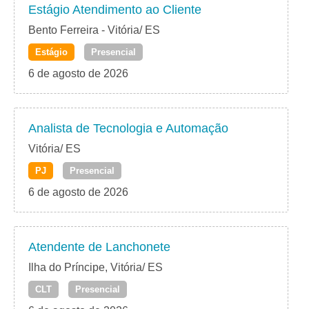
Estágio Atendimento ao Cliente
Bento Ferreira - Vitória/ ES
Estágio
Presencial
6 de agosto de 2026
Analista de Tecnologia e Automação
Vitória/ ES
PJ
Presencial
6 de agosto de 2026
Atendente de Lanchonete
Ilha do Príncipe, Vitória/ ES
CLT
Presencial