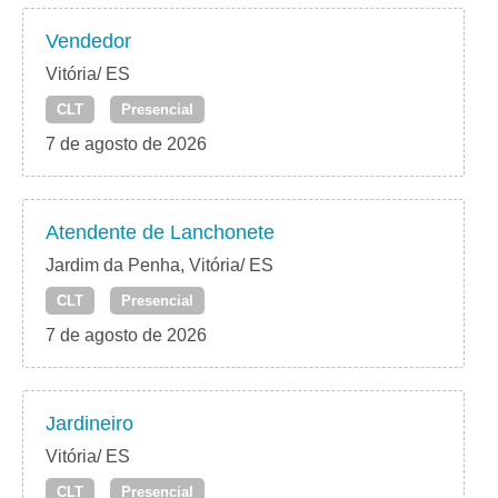
Vendedor
Vitória/ ES
CLT
Presencial
7 de agosto de 2026
Atendente de Lanchonete
Jardim da Penha, Vitória/ ES
CLT
Presencial
7 de agosto de 2026
Jardineiro
Vitória/ ES
CLT
Presencial