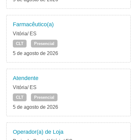
Farmacêutico(a)
Vitória/ ES
CLT
Presencial
5 de agosto de 2026
Atendente
Vitória/ ES
CLT
Presencial
5 de agosto de 2026
Operador(a) de Loja