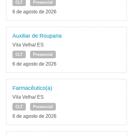
CLT
Presencial
6 de agosto de 2026
Auxiliar de Rouparia
Vila Velha/ ES
CLT
Presencial
6 de agosto de 2026
Farmacêutico(a)
Vila Velha/ ES
CLT
Presencial
6 de agosto de 2026