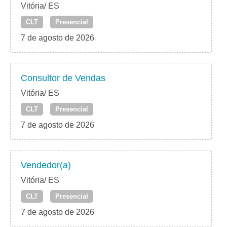
Vitória/ ES
CLT
Presencial
7 de agosto de 2026
Consultor de Vendas
Vitória/ ES
CLT
Presencial
7 de agosto de 2026
Vendedor(a)
Vitória/ ES
CLT
Presencial
7 de agosto de 2026