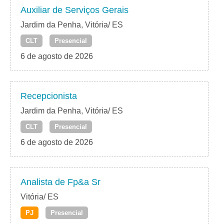
Auxiliar de Serviços Gerais
Jardim da Penha, Vitória/ ES
CLT
Presencial
6 de agosto de 2026
Recepcionista
Jardim da Penha, Vitória/ ES
CLT
Presencial
6 de agosto de 2026
Analista de Fp&a Sr
Vitória/ ES
PJ
Presencial