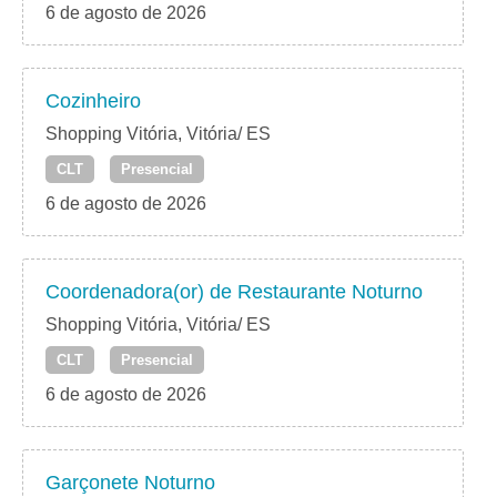
6 de agosto de 2026
Cozinheiro
Shopping Vitória, Vitória/ ES
CLT
Presencial
6 de agosto de 2026
Coordenadora(or) de Restaurante Noturno
Shopping Vitória, Vitória/ ES
CLT
Presencial
6 de agosto de 2026
Garçonete Noturno