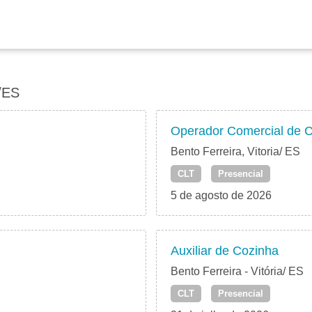
/ES
Operador Comercial de C
Bento Ferreira, Vitoria/ ES
CLT
Presencial
5 de agosto de 2026
Auxiliar de Cozinha
Bento Ferreira - Vitória/ ES
CLT
Presencial