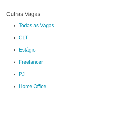
Outras Vagas
Todas as Vagas
CLT
Estágio
Freelancer
PJ
Home Office