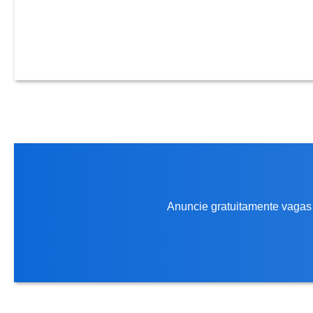
Anuncie gratuitamente vagas 