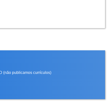
D (não publicamos currículos)