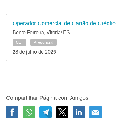
Operador Comercial de Cartão de Crédito
Bento Ferreira, Vitória/ ES
CLT
Presencial
28 de julho de 2026
Compartilhar Página com Amigos