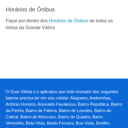
Horários de Ônibus
Fique por dentro dos
Horários de Ônibus
de todas as
linhas da Grande Vitória
O Guia Vitória é o aplicativo que todo morador dos seguintes
bairros precisa ter em seu celular: Alagoano, Andorinhas,
Antônio Honório, Ariovaldo Favalessa, Bairro República, Bairro
da Penha, Bairro de Fátima, Bairro de Lourdes, Bairro do
Cabral, Bairro do Moscoso, Bairro do Quadro, Barro
Vermelho, Bela Vista, Bento Ferreira, Boa Vista, Bonfim,