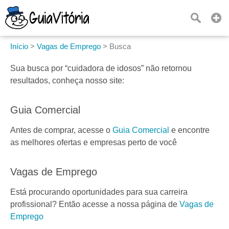
Início
>
Vagas de Emprego
>
Busca
Sua busca por
“cuidadora de idosos”
não retornou
resultados, conheça nosso site:
Guia Comercial
Antes de comprar, acesse o
Guia Comercial
e encontre
as melhores ofertas e empresas perto de você
Vagas de Emprego
Está procurando oportunidades para sua carreira
profissional? Então acesse a nossa página de
Vagas de
Emprego