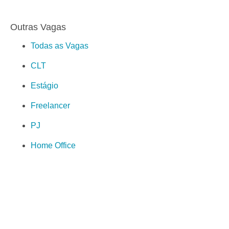
Outras Vagas
Todas as Vagas
CLT
Estágio
Freelancer
PJ
Home Office