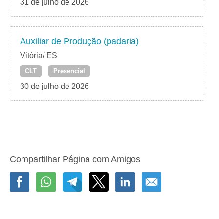
31 de julho de 2026
Auxiliar de Produção (padaria)
Vitória/ ES
CLT
Presencial
30 de julho de 2026
Compartilhar Página com Amigos