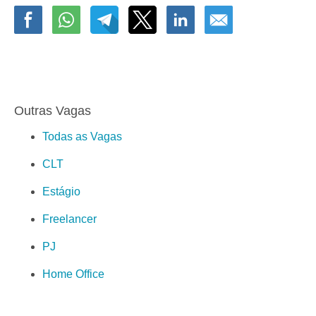
Outras Vagas
Todas as Vagas
CLT
Estágio
Freelancer
PJ
Home Office