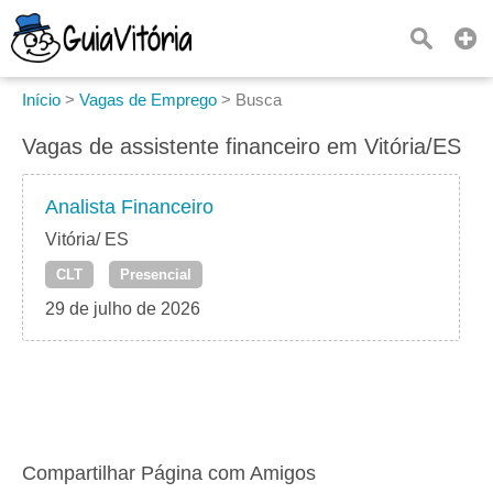
Início
>
Vagas de Emprego
>
Busca
Vagas de assistente financeiro em Vitória/ES
Analista Financeiro
Vitória/ ES
CLT
Presencial
29 de julho de 2026
Compartilhar Página com Amigos