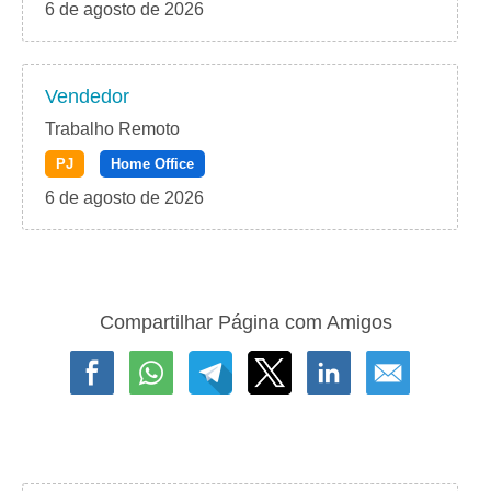
6 de agosto de 2026
Vendedor
Trabalho Remoto
PJ
Home Office
6 de agosto de 2026
Compartilhar Página com Amigos