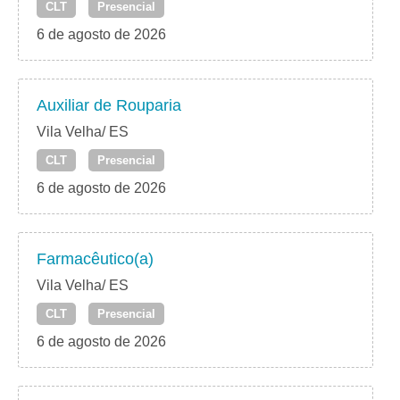
CLT
Presencial
6 de agosto de 2026
Auxiliar de Rouparia
Vila Velha/ ES
CLT
Presencial
6 de agosto de 2026
Farmacêutico(a)
Vila Velha/ ES
CLT
Presencial
6 de agosto de 2026