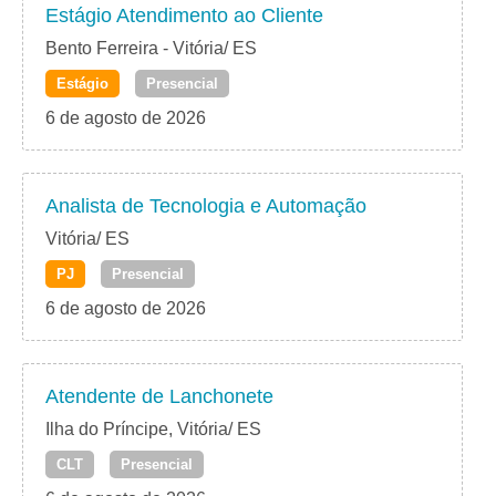
Estágio Atendimento ao Cliente
Bento Ferreira - Vitória/ ES
Estágio
Presencial
6 de agosto de 2026
Analista de Tecnologia e Automação
Vitória/ ES
PJ
Presencial
6 de agosto de 2026
Atendente de Lanchonete
Ilha do Príncipe, Vitória/ ES
CLT
Presencial