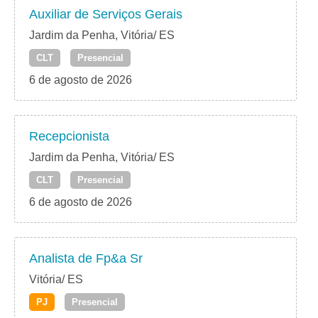
Auxiliar de Serviços Gerais
Jardim da Penha, Vitória/ ES
CLT
Presencial
6 de agosto de 2026
Recepcionista
Jardim da Penha, Vitória/ ES
CLT
Presencial
6 de agosto de 2026
Analista de Fp&a Sr
Vitória/ ES
PJ
Presencial