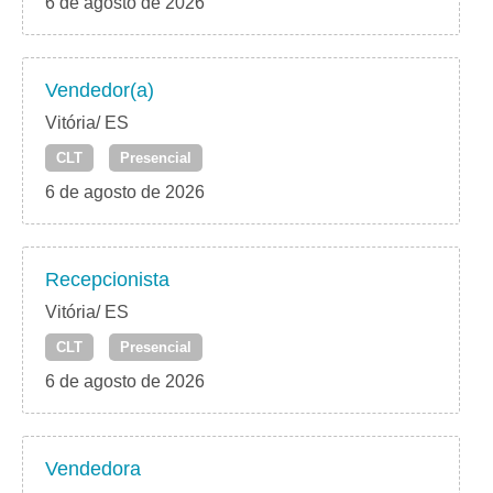
6 de agosto de 2026
Vendedor(a)
Vitória/ ES
CLT
Presencial
6 de agosto de 2026
Recepcionista
Vitória/ ES
CLT
Presencial
6 de agosto de 2026
Vendedora