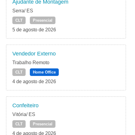
Ajudante de Montagem
Serra/ ES
CLT
Presencial
5 de agosto de 2026
Vendedor Externo
Trabalho Remoto
CLT
Home Office
4 de agosto de 2026
Confeiteiro
Vitória/ ES
CLT
Presencial
4 de agosto de 2026