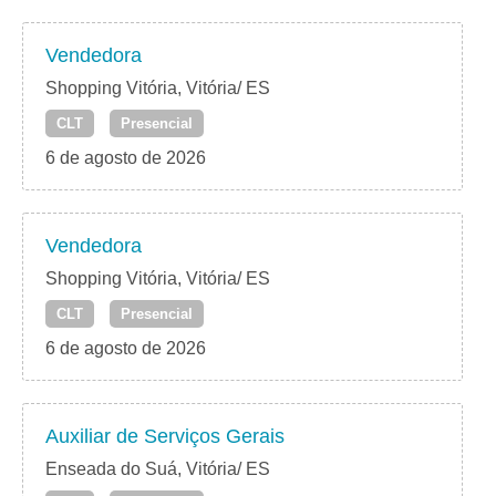
Vendedora
Shopping Vitória, Vitória/ ES
CLT
Presencial
6 de agosto de 2026
Vendedora
Shopping Vitória, Vitória/ ES
CLT
Presencial
6 de agosto de 2026
Auxiliar de Serviços Gerais
Enseada do Suá, Vitória/ ES