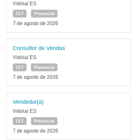
Vitória/ ES
CLT
Presencial
7 de agosto de 2026
Consultor de Vendas
Vitória/ ES
CLT
Presencial
7 de agosto de 2026
Vendedor(a)
Vitória/ ES
CLT
Presencial
7 de agosto de 2026