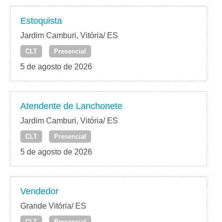
Estoquista
Jardim Camburi, Vitória/ ES
CLT
Presencial
5 de agosto de 2026
Atendente de Lanchonete
Jardim Camburi, Vitória/ ES
CLT
Presencial
5 de agosto de 2026
Vendedor
Grande Vitória/ ES
CLT
Presencial