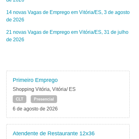
14 novas Vagas de Emprego em Vitória/ES, 3 de agosto
de 2026
21 novas Vagas de Emprego em Vitória/ES, 31 de julho
de 2026
Primeiro Emprego
Shopping Vitória, Vitória/ ES
CLT
Presencial
6 de agosto de 2026
Atendente de Restaurante 12x36