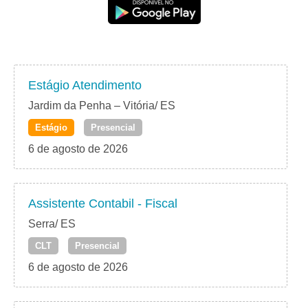
Estágio Atendimento
Jardim da Penha – Vitória/ ES
Estágio
Presencial
6 de agosto de 2026
Assistente Contabil - Fiscal
Serra/ ES
CLT
Presencial
6 de agosto de 2026