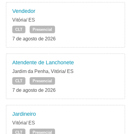
Vendedor
Vitória/ ES
CLT
Presencial
7 de agosto de 2026
Atendente de Lanchonete
Jardim da Penha, Vitória/ ES
CLT
Presencial
7 de agosto de 2026
Jardineiro
Vitória/ ES
CLT
Presencial