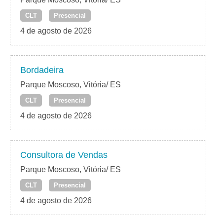
CLT
Presencial
4 de agosto de 2026
Bordadeira
Parque Moscoso, Vitória/ ES
CLT
Presencial
4 de agosto de 2026
Consultora de Vendas
Parque Moscoso, Vitória/ ES
CLT
Presencial
4 de agosto de 2026