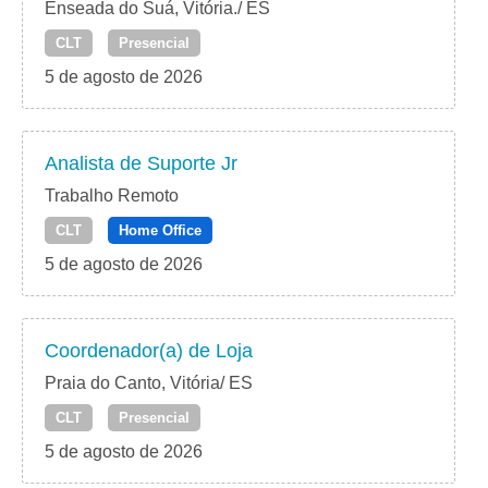
Enseada do Suá, Vitória./ ES
CLT
Presencial
5 de agosto de 2026
Analista de Suporte Jr
Trabalho Remoto
CLT
Home Office
5 de agosto de 2026
Coordenador(a) de Loja
Praia do Canto, Vitória/ ES
CLT
Presencial
5 de agosto de 2026