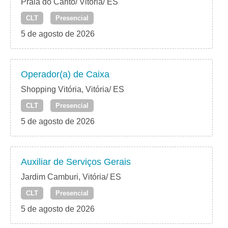
Praia do Canto/ Vitória/ ES
CLT
Presencial
5 de agosto de 2026
Operador(a) de Caixa
Shopping Vitória, Vitória/ ES
CLT
Presencial
5 de agosto de 2026
Auxiliar de Serviços Gerais
Jardim Camburi, Vitória/ ES
CLT
Presencial
5 de agosto de 2026