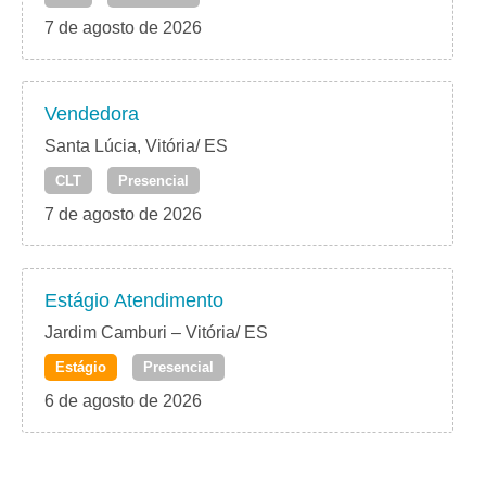
7 de agosto de 2026
Vendedora
Santa Lúcia, Vitória/ ES
CLT
Presencial
7 de agosto de 2026
Estágio Atendimento
Jardim Camburi – Vitória/ ES
Estágio
Presencial
6 de agosto de 2026