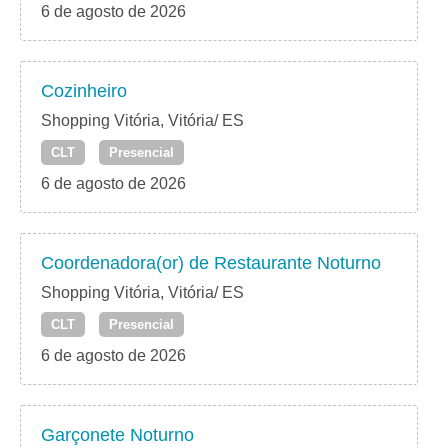
6 de agosto de 2026
Cozinheiro
Shopping Vitória, Vitória/ ES
CLT
Presencial
6 de agosto de 2026
Coordenadora(or) de Restaurante Noturno
Shopping Vitória, Vitória/ ES
CLT
Presencial
6 de agosto de 2026
Garçonete Noturno