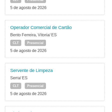
5 de agosto de 2026
Operador Comercial de Cartão
Bento Ferreira, Vitoria/ ES
CLT
Presencial
5 de agosto de 2026
Servente de Limpeza
Serra/ ES
CLT
Presencial
5 de agosto de 2026