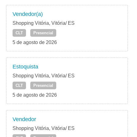
Vendedor(a)
Shopping Vitória, Vitória/ ES
CLT
Presencial
5 de agosto de 2026
Estoquista
Shopping Vitória, Vitória/ ES
CLT
Presencial
5 de agosto de 2026
Vendedor
Shopping Vitória, Vitória/ ES