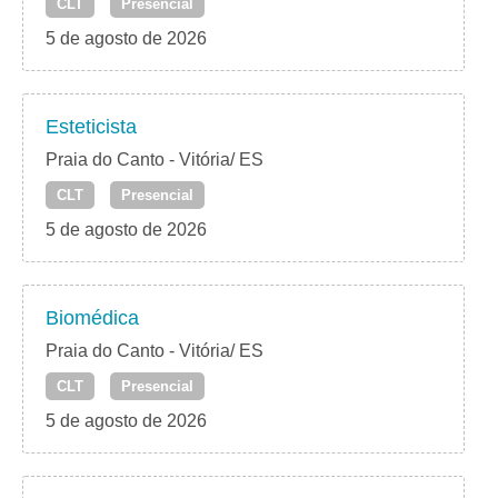
CLT
Presencial
5 de agosto de 2026
Esteticista
Praia do Canto - Vitória/ ES
CLT
Presencial
5 de agosto de 2026
Biomédica
Praia do Canto - Vitória/ ES
CLT
Presencial
5 de agosto de 2026