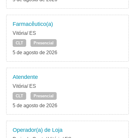
Farmacêutico(a)
Vitória/ ES
CLT
Presencial
5 de agosto de 2026
Atendente
Vitória/ ES
CLT
Presencial
5 de agosto de 2026
Operador(a) de Loja