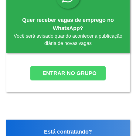
Quer receber vagas de emprego no
WhatsApp?
Você será avisado quando acontecer a publicação
diária de novas vagas
ENTRAR NO GRUPO
Está contratando?