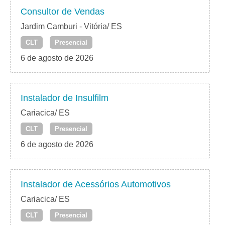
Consultor de Vendas
Jardim Camburi - Vitória/ ES
CLT
Presencial
6 de agosto de 2026
Instalador de Insulfilm
Cariacica/ ES
CLT
Presencial
6 de agosto de 2026
Instalador de Acessórios Automotivos
Cariacica/ ES
CLT
Presencial