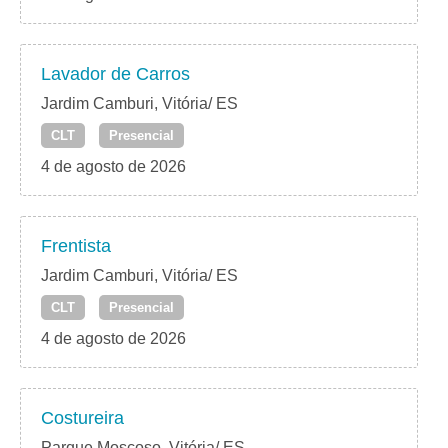
Lavador de Carros
Jardim Camburi, Vitória/ ES
CLT
Presencial
4 de agosto de 2026
Frentista
Jardim Camburi, Vitória/ ES
CLT
Presencial
4 de agosto de 2026
Costureira
Parque Moscoso, Vitória/ ES