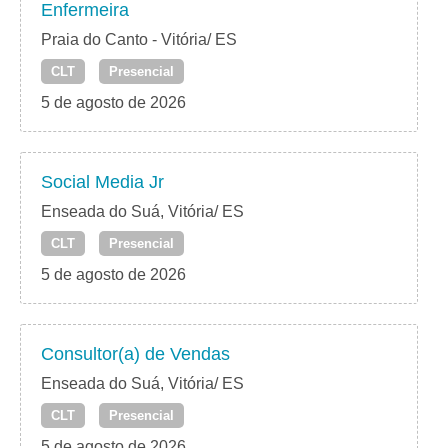
Enfermeira
Praia do Canto - Vitória/ ES
CLT
Presencial
5 de agosto de 2026
Social Media Jr
Enseada do Suá, Vitória/ ES
CLT
Presencial
5 de agosto de 2026
Consultor(a) de Vendas
Enseada do Suá, Vitória/ ES
CLT
Presencial
5 de agosto de 2026