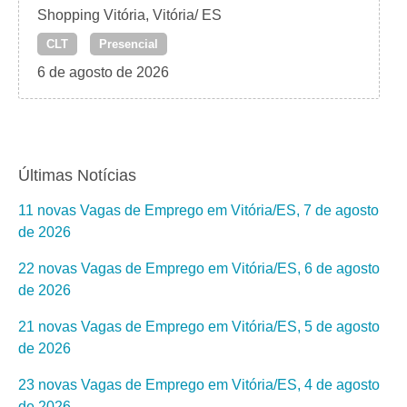
Shopping Vitória, Vitória/ ES
CLT
Presencial
6 de agosto de 2026
Últimas Notícias
11 novas Vagas de Emprego em Vitória/ES, 7 de agosto
de 2026
22 novas Vagas de Emprego em Vitória/ES, 6 de agosto
de 2026
21 novas Vagas de Emprego em Vitória/ES, 5 de agosto
de 2026
23 novas Vagas de Emprego em Vitória/ES, 4 de agosto
de 2026