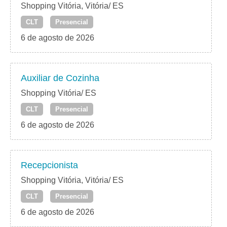
Shopping Vitória, Vitória/ ES
CLT
Presencial
6 de agosto de 2026
Auxiliar de Cozinha
Shopping Vitória/ ES
CLT
Presencial
6 de agosto de 2026
Recepcionista
Shopping Vitória, Vitória/ ES
CLT
Presencial
6 de agosto de 2026