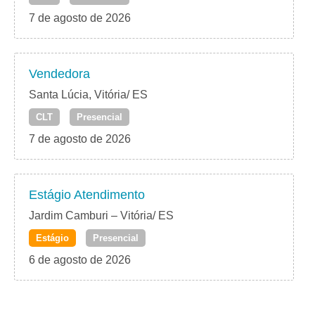
7 de agosto de 2026
Vendedora
Santa Lúcia, Vitória/ ES
CLT
Presencial
7 de agosto de 2026
Estágio Atendimento
Jardim Camburi – Vitória/ ES
Estágio
Presencial
6 de agosto de 2026