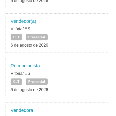
6 de agosto de 2026
Vendedor(a)
Vitória/ ES
CLT
Presencial
6 de agosto de 2026
Recepcionista
Vitória/ ES
CLT
Presencial
6 de agosto de 2026
Vendedora