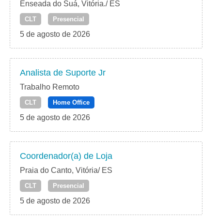
Enseada do Suá, Vitória./ ES
CLT
Presencial
5 de agosto de 2026
Analista de Suporte Jr
Trabalho Remoto
CLT
Home Office
5 de agosto de 2026
Coordenador(a) de Loja
Praia do Canto, Vitória/ ES
CLT
Presencial
5 de agosto de 2026