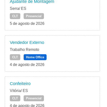
Ajudante de Montagem
Serra/ ES
CLT
Presencial
5 de agosto de 2026
Vendedor Externo
Trabalho Remoto
CLT
Home Office
4 de agosto de 2026
Confeiteiro
Vitória/ ES
CLT
Presencial
4 de agosto de 2026