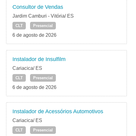
Consultor de Vendas
Jardim Camburi - Vitória/ ES
CLT
Presencial
6 de agosto de 2026
Instalador de Insulfilm
Cariacica/ ES
CLT
Presencial
6 de agosto de 2026
Instalador de Acessórios Automotivos
Cariacica/ ES
CLT
Presencial