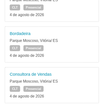
CLT
Presencial
4 de agosto de 2026
Bordadeira
Parque Moscoso, Vitória/ ES
CLT
Presencial
4 de agosto de 2026
Consultora de Vendas
Parque Moscoso, Vitória/ ES
CLT
Presencial
4 de agosto de 2026