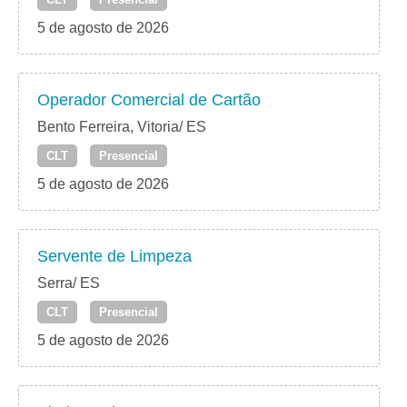
5 de agosto de 2026
Operador Comercial de Cartão
Bento Ferreira, Vitoria/ ES
CLT
Presencial
5 de agosto de 2026
Servente de Limpeza
Serra/ ES
CLT
Presencial
5 de agosto de 2026