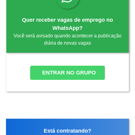
Quer receber vagas de emprego no
WhatsApp?
Você será avisado quando acontecer a publicação
diária de novas vagas
ENTRAR NO GRUPO
Está contratando?