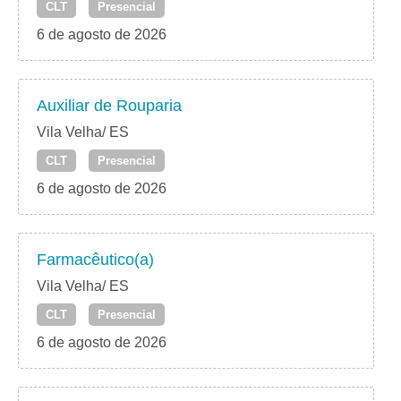
CLT
Presencial
6 de agosto de 2026
Auxiliar de Rouparia
Vila Velha/ ES
CLT
Presencial
6 de agosto de 2026
Farmacêutico(a)
Vila Velha/ ES
CLT
Presencial
6 de agosto de 2026