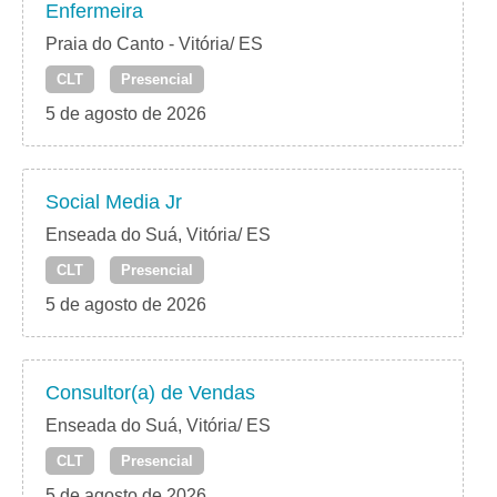
Enfermeira
Praia do Canto - Vitória/ ES
CLT
Presencial
5 de agosto de 2026
Social Media Jr
Enseada do Suá, Vitória/ ES
CLT
Presencial
5 de agosto de 2026
Consultor(a) de Vendas
Enseada do Suá, Vitória/ ES
CLT
Presencial
5 de agosto de 2026