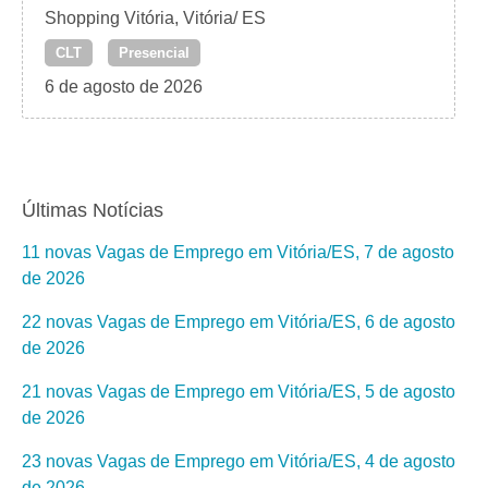
Shopping Vitória, Vitória/ ES
CLT
Presencial
6 de agosto de 2026
Últimas Notícias
11 novas Vagas de Emprego em Vitória/ES, 7 de agosto
de 2026
22 novas Vagas de Emprego em Vitória/ES, 6 de agosto
de 2026
21 novas Vagas de Emprego em Vitória/ES, 5 de agosto
de 2026
23 novas Vagas de Emprego em Vitória/ES, 4 de agosto
de 2026