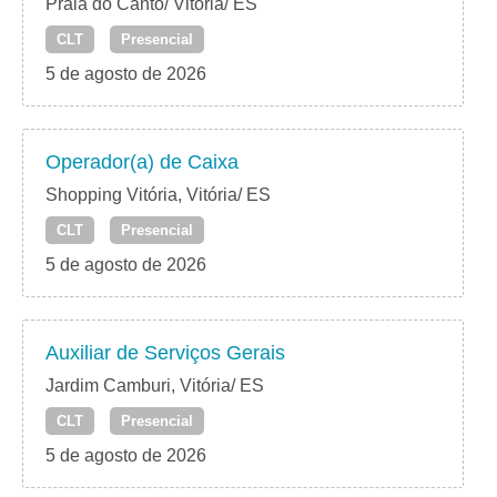
Praia do Canto/ Vitória/ ES
CLT
Presencial
5 de agosto de 2026
Operador(a) de Caixa
Shopping Vitória, Vitória/ ES
CLT
Presencial
5 de agosto de 2026
Auxiliar de Serviços Gerais
Jardim Camburi, Vitória/ ES
CLT
Presencial
5 de agosto de 2026