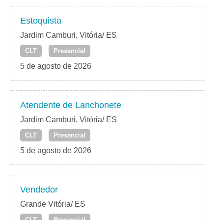
Estoquista
Jardim Camburi, Vitória/ ES
CLT
Presencial
5 de agosto de 2026
Atendente de Lanchonete
Jardim Camburi, Vitória/ ES
CLT
Presencial
5 de agosto de 2026
Vendedor
Grande Vitória/ ES
CLT
Presencial