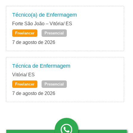
Técnico(a) de Enfermagem
Forte São João – Vitória/ ES
Freelancer
Presencial
7 de agosto de 2026
Técnica de Enfermagem
Vitória/ ES
Freelancer
Presencial
7 de agosto de 2026