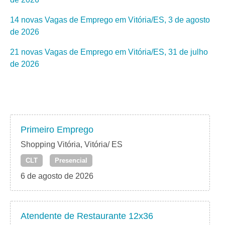
14 novas Vagas de Emprego em Vitória/ES, 3 de agosto
de 2026
21 novas Vagas de Emprego em Vitória/ES, 31 de julho
de 2026
Primeiro Emprego
Shopping Vitória, Vitória/ ES
CLT
Presencial
6 de agosto de 2026
Atendente de Restaurante 12x36