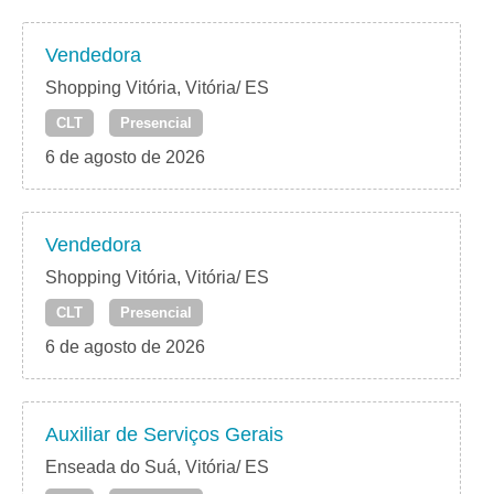
Vendedora
Shopping Vitória, Vitória/ ES
CLT
Presencial
6 de agosto de 2026
Vendedora
Shopping Vitória, Vitória/ ES
CLT
Presencial
6 de agosto de 2026
Auxiliar de Serviços Gerais
Enseada do Suá, Vitória/ ES