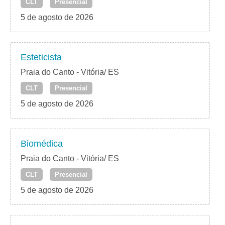
CLT
Presencial
5 de agosto de 2026
Esteticista
Praia do Canto - Vitória/ ES
CLT
Presencial
5 de agosto de 2026
Biomédica
Praia do Canto - Vitória/ ES
CLT
Presencial
5 de agosto de 2026