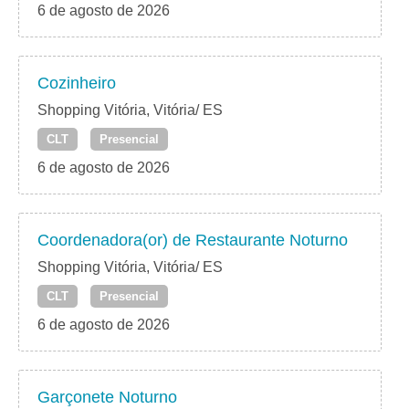
6 de agosto de 2026
Cozinheiro
Shopping Vitória, Vitória/ ES
CLT
Presencial
6 de agosto de 2026
Coordenadora(or) de Restaurante Noturno
Shopping Vitória, Vitória/ ES
CLT
Presencial
6 de agosto de 2026
Garçonete Noturno