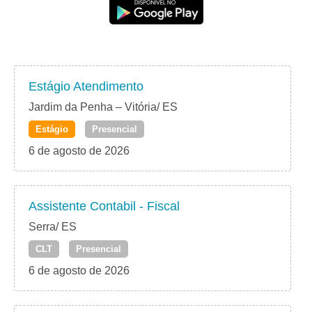
Estágio Atendimento
Jardim da Penha – Vitória/ ES
Estágio
Presencial
6 de agosto de 2026
Assistente Contabil - Fiscal
Serra/ ES
CLT
Presencial
6 de agosto de 2026