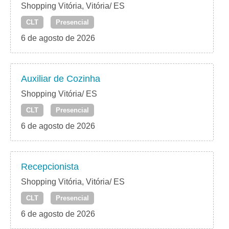
Shopping Vitória, Vitória/ ES
CLT
Presencial
6 de agosto de 2026
Auxiliar de Cozinha
Shopping Vitória/ ES
CLT
Presencial
6 de agosto de 2026
Recepcionista
Shopping Vitória, Vitória/ ES
CLT
Presencial
6 de agosto de 2026