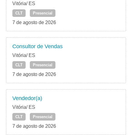
Vitória/ ES
CLT
Presencial
7 de agosto de 2026
Consultor de Vendas
Vitória/ ES
CLT
Presencial
7 de agosto de 2026
Vendedor(a)
Vitória/ ES
CLT
Presencial
7 de agosto de 2026