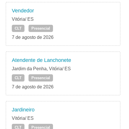
Vendedor
Vitória/ ES
CLT
Presencial
7 de agosto de 2026
Atendente de Lanchonete
Jardim da Penha, Vitória/ ES
CLT
Presencial
7 de agosto de 2026
Jardineiro
Vitória/ ES
CLT
Presencial