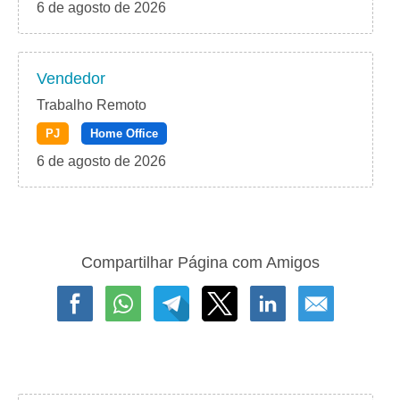
6 de agosto de 2026
Vendedor
Trabalho Remoto
PJ
Home Office
6 de agosto de 2026
Compartilhar Página com Amigos