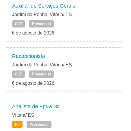
Auxiliar de Serviços Gerais
Jardim da Penha, Vitória/ ES
CLT
Presencial
6 de agosto de 2026
Recepcionista
Jardim da Penha, Vitória/ ES
CLT
Presencial
6 de agosto de 2026
Analista de Fp&a Sr
Vitória/ ES
PJ
Presencial