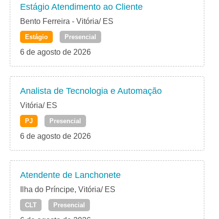
Estágio Atendimento ao Cliente
Bento Ferreira - Vitória/ ES
Estágio
Presencial
6 de agosto de 2026
Analista de Tecnologia e Automação
Vitória/ ES
PJ
Presencial
6 de agosto de 2026
Atendente de Lanchonete
Ilha do Príncipe, Vitória/ ES
CLT
Presencial