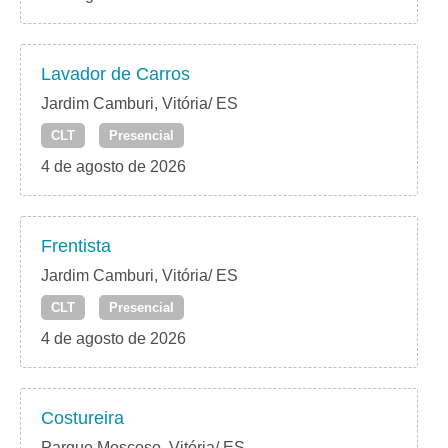
Lavador de Carros
Jardim Camburi, Vitória/ ES
CLT
Presencial
4 de agosto de 2026
Frentista
Jardim Camburi, Vitória/ ES
CLT
Presencial
4 de agosto de 2026
Costureira
Parque Moscoso, Vitória/ ES