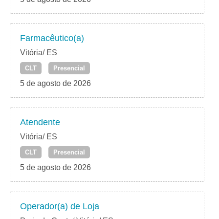
Farmacêutico(a)
Vitória/ ES
CLT
Presencial
5 de agosto de 2026
Atendente
Vitória/ ES
CLT
Presencial
5 de agosto de 2026
Operador(a) de Loja