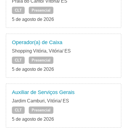
Praia do Canto/ Vitória/ ES
CLT
Presencial
5 de agosto de 2026
Operador(a) de Caixa
Shopping Vitória, Vitória/ ES
CLT
Presencial
5 de agosto de 2026
Auxiliar de Serviços Gerais
Jardim Camburi, Vitória/ ES
CLT
Presencial
5 de agosto de 2026