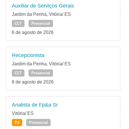
Auxiliar de Serviços Gerais
Jardim da Penha, Vitória/ ES
CLT
Presencial
6 de agosto de 2026
Recepcionista
Jardim da Penha, Vitória/ ES
CLT
Presencial
6 de agosto de 2026
Analista de Fp&a Sr
Vitória/ ES
PJ
Presencial