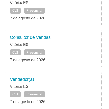
Vitória/ ES
CLT
Presencial
7 de agosto de 2026
Consultor de Vendas
Vitória/ ES
CLT
Presencial
7 de agosto de 2026
Vendedor(a)
Vitória/ ES
CLT
Presencial
7 de agosto de 2026