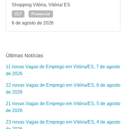
Shopping Vitória, Vitória/ ES
CLT
Presencial
6 de agosto de 2026
Últimas Notícias
11 novas Vagas de Emprego em Vitória/ES, 7 de agosto
de 2026
22 novas Vagas de Emprego em Vitória/ES, 6 de agosto
de 2026
21 novas Vagas de Emprego em Vitória/ES, 5 de agosto
de 2026
23 novas Vagas de Emprego em Vitória/ES, 4 de agosto
de 2026