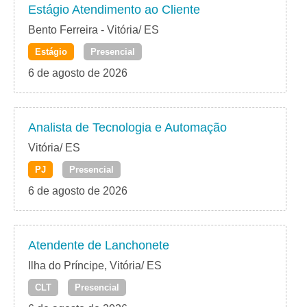
Estágio Atendimento ao Cliente
Bento Ferreira - Vitória/ ES
Estágio
Presencial
6 de agosto de 2026
Analista de Tecnologia e Automação
Vitória/ ES
PJ
Presencial
6 de agosto de 2026
Atendente de Lanchonete
Ilha do Príncipe, Vitória/ ES
CLT
Presencial