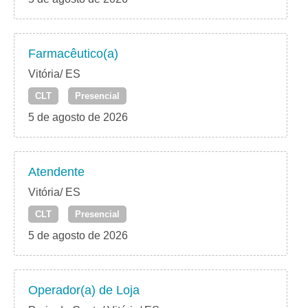
Farmacêutico(a)
Vitória/ ES
CLT
Presencial
5 de agosto de 2026
Atendente
Vitória/ ES
CLT
Presencial
5 de agosto de 2026
Operador(a) de Loja