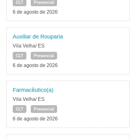
CLT
Presencial
6 de agosto de 2026
Auxiliar de Rouparia
Vila Velha/ ES
CLT
Presencial
6 de agosto de 2026
Farmacêutico(a)
Vila Velha/ ES
CLT
Presencial
6 de agosto de 2026