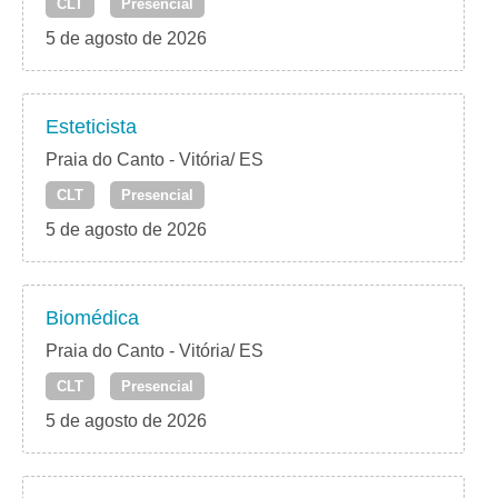
CLT
Presencial
5 de agosto de 2026
Esteticista
Praia do Canto - Vitória/ ES
CLT
Presencial
5 de agosto de 2026
Biomédica
Praia do Canto - Vitória/ ES
CLT
Presencial
5 de agosto de 2026