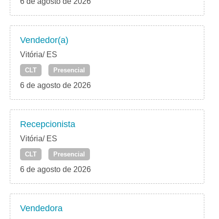
6 de agosto de 2026
Vendedor(a)
Vitória/ ES
CLT
Presencial
6 de agosto de 2026
Recepcionista
Vitória/ ES
CLT
Presencial
6 de agosto de 2026
Vendedora