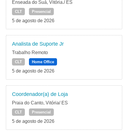
Enseada do Suá, Vitória./ ES
CLT
Presencial
5 de agosto de 2026
Analista de Suporte Jr
Trabalho Remoto
CLT
Home Office
5 de agosto de 2026
Coordenador(a) de Loja
Praia do Canto, Vitória/ ES
CLT
Presencial
5 de agosto de 2026