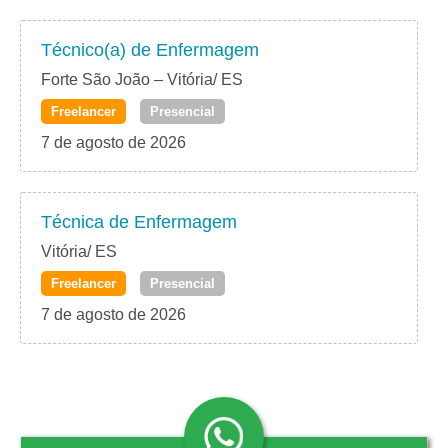
Técnico(a) de Enfermagem
Forte São João – Vitória/ ES
Freelancer
Presencial
7 de agosto de 2026
Técnica de Enfermagem
Vitória/ ES
Freelancer
Presencial
7 de agosto de 2026