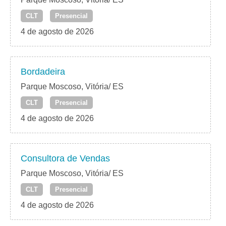
CLT
Presencial
4 de agosto de 2026
Bordadeira
Parque Moscoso, Vitória/ ES
CLT
Presencial
4 de agosto de 2026
Consultora de Vendas
Parque Moscoso, Vitória/ ES
CLT
Presencial
4 de agosto de 2026