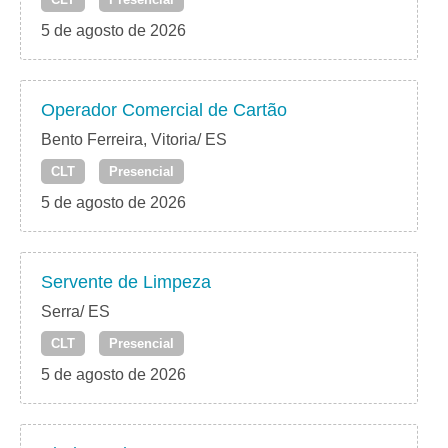
5 de agosto de 2026
Operador Comercial de Cartão
Bento Ferreira, Vitoria/ ES
CLT
Presencial
5 de agosto de 2026
Servente de Limpeza
Serra/ ES
CLT
Presencial
5 de agosto de 2026