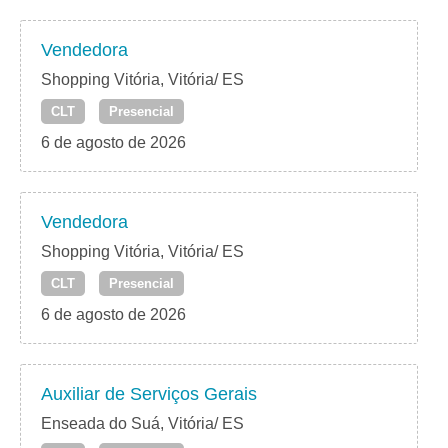
Vendedora
Shopping Vitória, Vitória/ ES
CLT
Presencial
6 de agosto de 2026
Vendedora
Shopping Vitória, Vitória/ ES
CLT
Presencial
6 de agosto de 2026
Auxiliar de Serviços Gerais
Enseada do Suá, Vitória/ ES