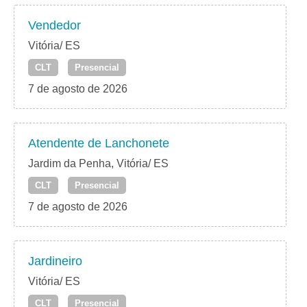
Vendedor
Vitória/ ES
CLT
Presencial
7 de agosto de 2026
Atendente de Lanchonete
Jardim da Penha, Vitória/ ES
CLT
Presencial
7 de agosto de 2026
Jardineiro
Vitória/ ES
CLT
Presencial