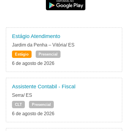
Estágio Atendimento
Jardim da Penha – Vitória/ ES
Estágio
Presencial
6 de agosto de 2026
Assistente Contabil - Fiscal
Serra/ ES
CLT
Presencial
6 de agosto de 2026