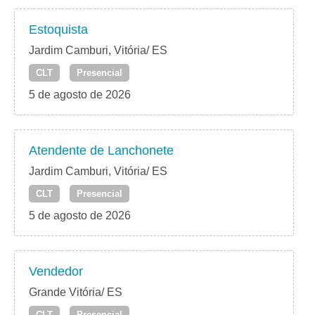
Estoquista
Jardim Camburi, Vitória/ ES
CLT
Presencial
5 de agosto de 2026
Atendente de Lanchonete
Jardim Camburi, Vitória/ ES
CLT
Presencial
5 de agosto de 2026
Vendedor
Grande Vitória/ ES
CLT
Presencial