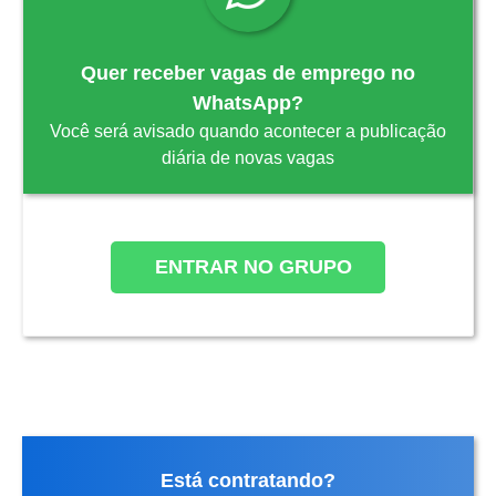
Quer receber vagas de emprego no
WhatsApp?
Você será avisado quando acontecer a publicação
diária de novas vagas
ENTRAR NO GRUPO
Está contratando?