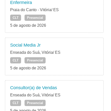
Enfermeira
Praia do Canto - Vitória/ ES
CLT
Presencial
5 de agosto de 2026
Social Media Jr
Enseada do Suá, Vitória/ ES
CLT
Presencial
5 de agosto de 2026
Consultor(a) de Vendas
Enseada do Suá, Vitória/ ES
CLT
Presencial
5 de agosto de 2026