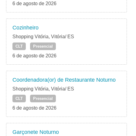
6 de agosto de 2026
Cozinheiro
Shopping Vitória, Vitória/ ES
CLT
Presencial
6 de agosto de 2026
Coordenadora(or) de Restaurante Noturno
Shopping Vitória, Vitória/ ES
CLT
Presencial
6 de agosto de 2026
Garçonete Noturno