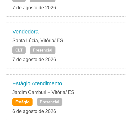
7 de agosto de 2026
Vendedora
Santa Lúcia, Vitória/ ES
CLT
Presencial
7 de agosto de 2026
Estágio Atendimento
Jardim Camburi – Vitória/ ES
Estágio
Presencial
6 de agosto de 2026