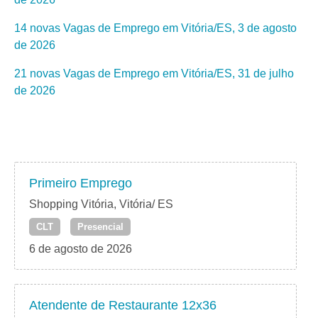
14 novas Vagas de Emprego em Vitória/ES, 3 de agosto
de 2026
21 novas Vagas de Emprego em Vitória/ES, 31 de julho
de 2026
Primeiro Emprego
Shopping Vitória, Vitória/ ES
CLT
Presencial
6 de agosto de 2026
Atendente de Restaurante 12x36