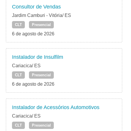
Consultor de Vendas
Jardim Camburi - Vitória/ ES
CLT
Presencial
6 de agosto de 2026
Instalador de Insulfilm
Cariacica/ ES
CLT
Presencial
6 de agosto de 2026
Instalador de Acessórios Automotivos
Cariacica/ ES
CLT
Presencial