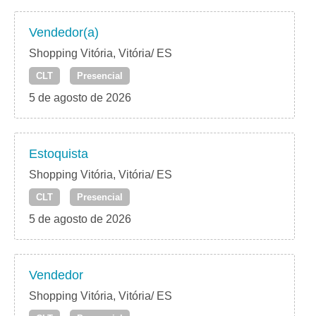
Vendedor(a)
Shopping Vitória, Vitória/ ES
CLT
Presencial
5 de agosto de 2026
Estoquista
Shopping Vitória, Vitória/ ES
CLT
Presencial
5 de agosto de 2026
Vendedor
Shopping Vitória, Vitória/ ES