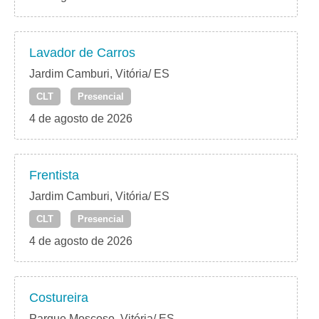
Lavador de Carros
Jardim Camburi, Vitória/ ES
CLT
Presencial
4 de agosto de 2026
Frentista
Jardim Camburi, Vitória/ ES
CLT
Presencial
4 de agosto de 2026
Costureira
Parque Moscoso, Vitória/ ES