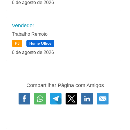
6 de agosto de 2026
Vendedor
Trabalho Remoto
PJ
Home Office
6 de agosto de 2026
Compartilhar Página com Amigos