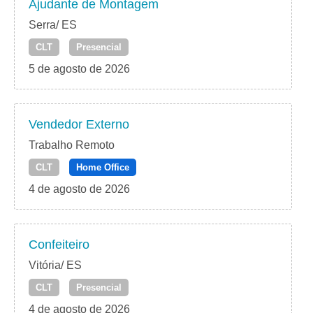
Ajudante de Montagem
Serra/ ES
CLT
Presencial
5 de agosto de 2026
Vendedor Externo
Trabalho Remoto
CLT
Home Office
4 de agosto de 2026
Confeiteiro
Vitória/ ES
CLT
Presencial
4 de agosto de 2026