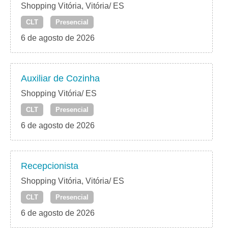
Shopping Vitória, Vitória/ ES
CLT
Presencial
6 de agosto de 2026
Auxiliar de Cozinha
Shopping Vitória/ ES
CLT
Presencial
6 de agosto de 2026
Recepcionista
Shopping Vitória, Vitória/ ES
CLT
Presencial
6 de agosto de 2026