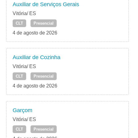
Auxiliar de Serviços Gerais
Vitória/ ES
CLT
Presencial
4 de agosto de 2026
Auxiliar de Cozinha
Vitória/ ES
CLT
Presencial
4 de agosto de 2026
Garçom
Vitória/ ES
CLT
Presencial