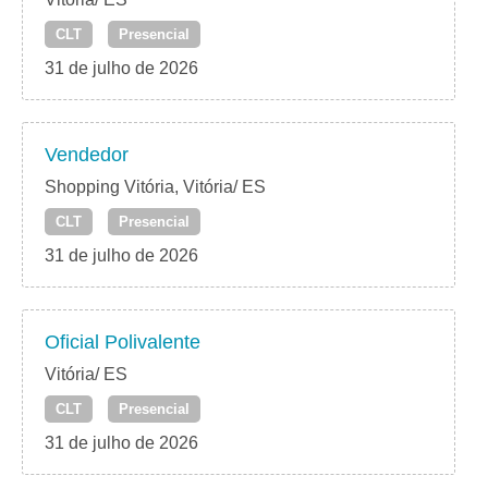
CLT
Presencial
31 de julho de 2026
Vendedor
Shopping Vitória, Vitória/ ES
CLT
Presencial
31 de julho de 2026
Oficial Polivalente
Vitória/ ES
CLT
Presencial
31 de julho de 2026