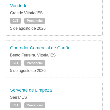
Vendedor
Grande Vitória/ ES
CLT
Presencial
5 de agosto de 2026
Operador Comercial de Cartão
Bento Ferreira, Vitoria/ ES
CLT
Presencial
5 de agosto de 2026
Servente de Limpeza
Serra/ ES
CLT
Presencial