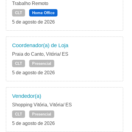
Trabalho Remoto
CLT
Home Office
5 de agosto de 2026
Coordenador(a) de Loja
Praia do Canto, Vitória/ ES
CLT
Presencial
5 de agosto de 2026
Vendedor(a)
Shopping Vitória, Vitória/ ES
CLT
Presencial
5 de agosto de 2026