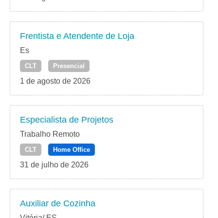
Frentista e Atendente de Loja
Es
CLT
Presencial
1 de agosto de 2026
Especialista de Projetos
Trabalho Remoto
CLT
Home Office
31 de julho de 2026
Auxiliar de Cozinha
Vitória/ ES