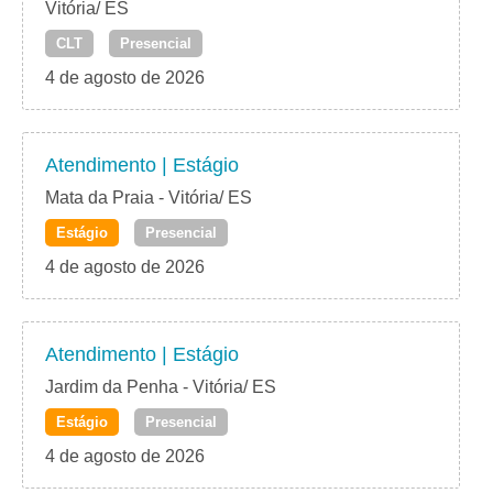
Vitória/ ES
CLT
Presencial
4 de agosto de 2026
Atendimento | Estágio
Mata da Praia - Vitória/ ES
Estágio
Presencial
4 de agosto de 2026
Atendimento | Estágio
Jardim da Penha - Vitória/ ES
Estágio
Presencial
4 de agosto de 2026