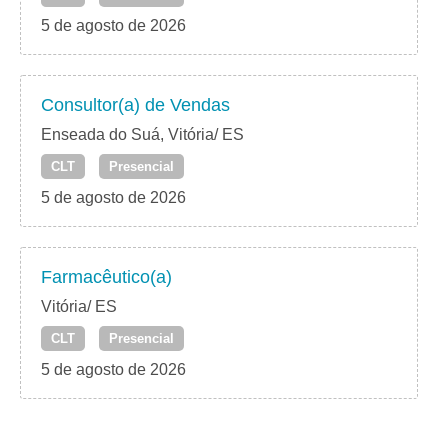
5 de agosto de 2026
Consultor(a) de Vendas
Enseada do Suá, Vitória/ ES
CLT
Presencial
5 de agosto de 2026
Farmacêutico(a)
Vitória/ ES
CLT
Presencial
5 de agosto de 2026