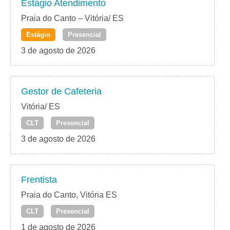
Estágio Atendimento
Praia do Canto – Vitória/ ES
Estágio
Presencial
3 de agosto de 2026
Gestor de Cafeteria
Vitória/ ES
CLT
Presencial
3 de agosto de 2026
Frentista
Praia do Canto, Vitória ES
CLT
Presencial
1 de agosto de 2026