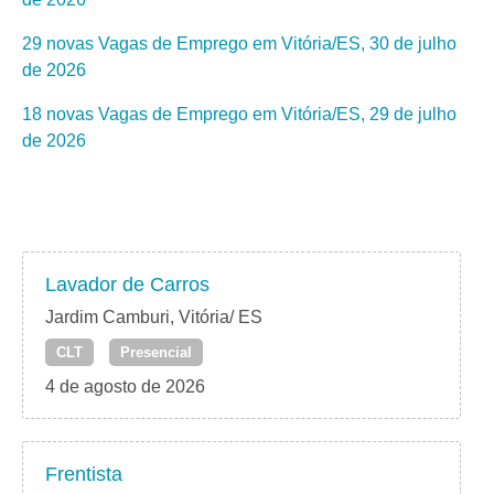
29 novas Vagas de Emprego em Vitória/ES, 30 de julho
de 2026
18 novas Vagas de Emprego em Vitória/ES, 29 de julho
de 2026
Lavador de Carros
Jardim Camburi, Vitória/ ES
CLT
Presencial
4 de agosto de 2026
Frentista