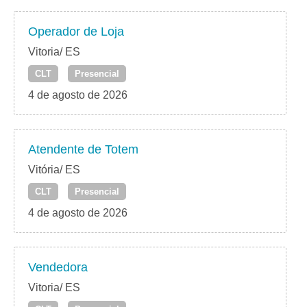
Operador de Loja
Vitoria/ ES
CLT
Presencial
4 de agosto de 2026
Atendente de Totem
Vitória/ ES
CLT
Presencial
4 de agosto de 2026
Vendedora
Vitoria/ ES