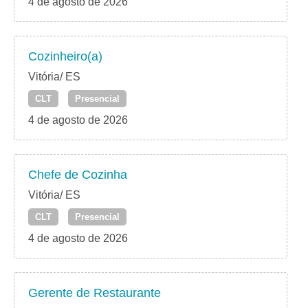
4 de agosto de 2026
Cozinheiro(a)
Vitória/ ES
CLT
Presencial
4 de agosto de 2026
Chefe de Cozinha
Vitória/ ES
CLT
Presencial
4 de agosto de 2026
Gerente de Restaurante