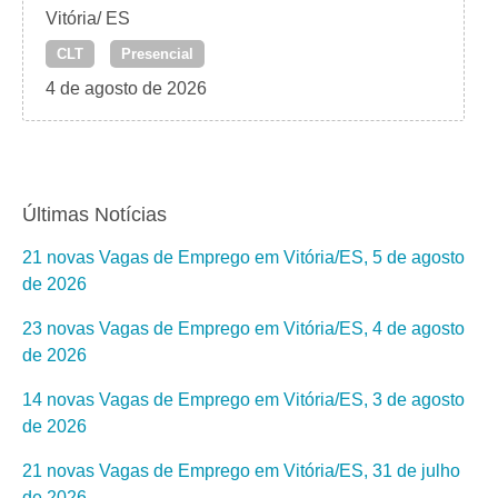
Vitória/ ES
CLT
Presencial
4 de agosto de 2026
Últimas Notícias
21 novas Vagas de Emprego em Vitória/ES, 5 de agosto
de 2026
23 novas Vagas de Emprego em Vitória/ES, 4 de agosto
de 2026
14 novas Vagas de Emprego em Vitória/ES, 3 de agosto
de 2026
21 novas Vagas de Emprego em Vitória/ES, 31 de julho
de 2026