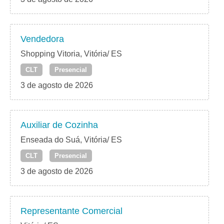
Vendedora
Shopping Vitoria, Vitória/ ES
CLT
Presencial
3 de agosto de 2026
Auxiliar de Cozinha
Enseada do Suá, Vitória/ ES
CLT
Presencial
3 de agosto de 2026
Representante Comercial