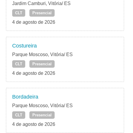
Jardim Camburi, Vitória/ ES
CLT
Presencial
4 de agosto de 2026
Costureira
Parque Moscoso, Vitória/ ES
CLT
Presencial
4 de agosto de 2026
Bordadeira
Parque Moscoso, Vitória/ ES
CLT
Presencial
4 de agosto de 2026