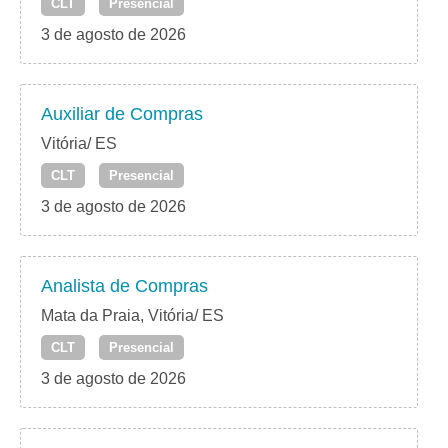
CLT
Presencial
3 de agosto de 2026
Auxiliar de Compras
Vitória/ ES
CLT
Presencial
3 de agosto de 2026
Analista de Compras
Mata da Praia, Vitória/ ES
CLT
Presencial
3 de agosto de 2026