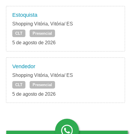
Estoquista
Shopping Vitória, Vitória/ ES
CLT
Presencial
5 de agosto de 2026
Vendedor
Shopping Vitória, Vitória/ ES
CLT
Presencial
5 de agosto de 2026