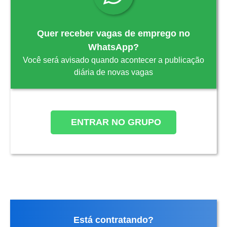
Quer receber vagas de emprego no
WhatsApp?
Você será avisado quando acontecer a publicação
diária de novas vagas
ENTRAR NO GRUPO
Está contratando?