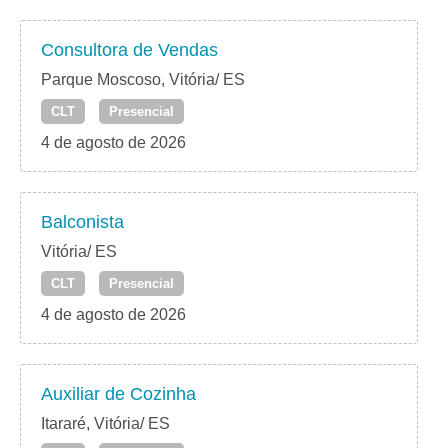
Consultora de Vendas
Parque Moscoso, Vitória/ ES
CLT
Presencial
4 de agosto de 2026
Balconista
Vitória/ ES
CLT
Presencial
4 de agosto de 2026
Auxiliar de Cozinha
Itararé, Vitória/ ES