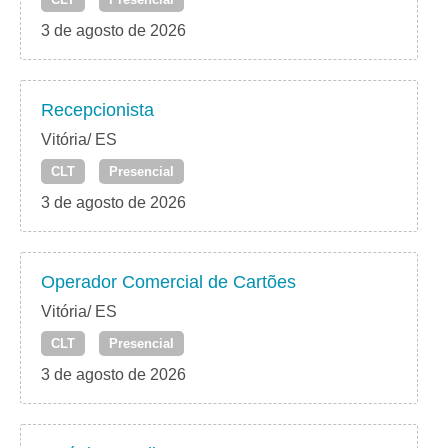
3 de agosto de 2026
Recepcionista
Vitória/ ES
CLT
Presencial
3 de agosto de 2026
Operador Comercial de Cartões
Vitória/ ES
CLT
Presencial
3 de agosto de 2026