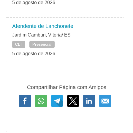
5 de agosto de 2026
Atendente de Lanchonete
Jardim Camburi, Vitória/ ES
CLT
Presencial
5 de agosto de 2026
Compartilhar Página com Amigos