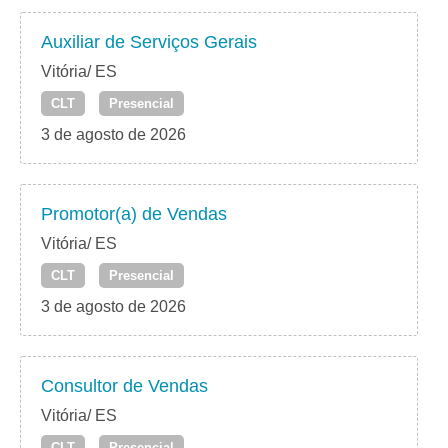
Auxiliar de Serviços Gerais
Vitória/ ES
CLT
Presencial
3 de agosto de 2026
Promotor(a) de Vendas
Vitória/ ES
CLT
Presencial
3 de agosto de 2026
Consultor de Vendas
Vitória/ ES
CLT
Presencial