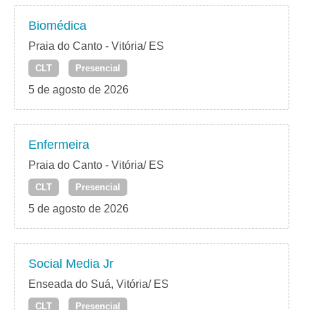
Biomédica
Praia do Canto - Vitória/ ES
CLT
Presencial
5 de agosto de 2026
Enfermeira
Praia do Canto - Vitória/ ES
CLT
Presencial
5 de agosto de 2026
Social Media Jr
Enseada do Suá, Vitória/ ES
CLT
Presencial