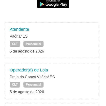
Atendente
Vitória/ ES
CLT
Presencial
5 de agosto de 2026
Operador(a) de Loja
Praia do Canto/ Vitória/ ES
CLT
Presencial
5 de agosto de 2026