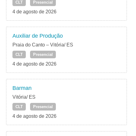
CLT
Presencial
4 de agosto de 2026
Auxiliar de Produção
Praia do Canto – Vitória/ ES
CLT
Presencial
4 de agosto de 2026
Barman
Vitória/ ES
CLT
Presencial
4 de agosto de 2026