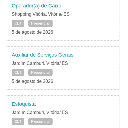
Operador(a) de Caixa
Shopping Vitória, Vitória/ ES
CLT
Presencial
5 de agosto de 2026
Auxiliar de Serviços Gerais
Jardim Camburi, Vitória/ ES
CLT
Presencial
5 de agosto de 2026
Estoquista
Jardim Camburi, Vitória/ ES
CLT
Presencial