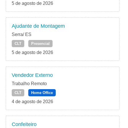
5 de agosto de 2026
Ajudante de Montagem
Serra/ ES
CLT
Presencial
5 de agosto de 2026
Vendedor Externo
Trabalho Remoto
CLT
Home Office
4 de agosto de 2026
Confeiteiro