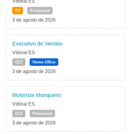
Vitória/ ES
PJ
Presencial
3 de agosto de 2026
Executivo de Vendas
Vitória/ ES
CLT
Home Office
3 de agosto de 2026
Motorista Munqueiro
Vitória/ ES
CLT
Presencial
3 de agosto de 2026