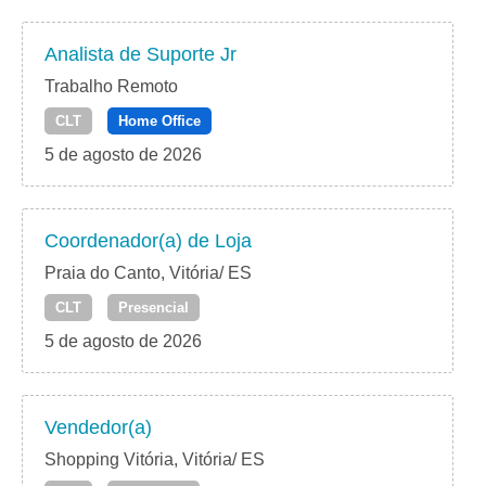
Analista de Suporte Jr
Trabalho Remoto
CLT
Home Office
5 de agosto de 2026
Coordenador(a) de Loja
Praia do Canto, Vitória/ ES
CLT
Presencial
5 de agosto de 2026
Vendedor(a)
Shopping Vitória, Vitória/ ES