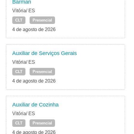
Barman
Vitória/ ES
CLT
Presencial
4 de agosto de 2026
Auxiliar de Serviços Gerais
Vitória/ ES
CLT
Presencial
4 de agosto de 2026
Auxiliar de Cozinha
Vitória/ ES
CLT
Presencial
4 de agosto de 2026