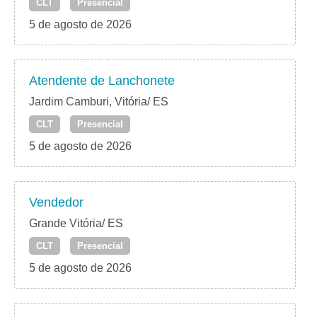
CLT
Presencial
5 de agosto de 2026
Atendente de Lanchonete
Jardim Camburi, Vitória/ ES
CLT
Presencial
5 de agosto de 2026
Vendedor
Grande Vitória/ ES
CLT
Presencial
5 de agosto de 2026