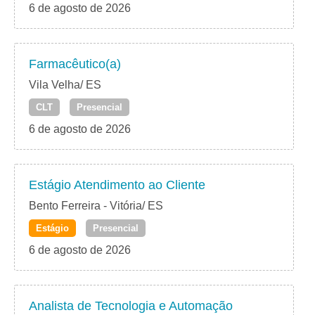
6 de agosto de 2026
Farmacêutico(a)
Vila Velha/ ES
CLT
Presencial
6 de agosto de 2026
Estágio Atendimento ao Cliente
Bento Ferreira - Vitória/ ES
Estágio
Presencial
6 de agosto de 2026
Analista de Tecnologia e Automação