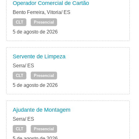
Operador Comercial de Cartão
Bento Ferreira, Vitoria/ ES
CLT
Presencial
5 de agosto de 2026
Servente de Limpeza
Serra/ ES
CLT
Presencial
5 de agosto de 2026
Ajudante de Montagem
Serra/ ES
CLT
Presencial
5 de agosto de 2026