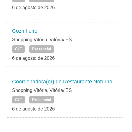
6 de agosto de 2026
Cozinheiro
Shopping Vitória, Vitória/ ES
CLT
Presencial
6 de agosto de 2026
Coordenadora(or) de Restaurante Noturno
Shopping Vitória, Vitória/ ES
CLT
Presencial
6 de agosto de 2026