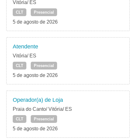
Vitória/ ES
CLT
Presencial
5 de agosto de 2026
Atendente
Vitória/ ES
CLT
Presencial
5 de agosto de 2026
Operador(a) de Loja
Praia do Canto/ Vitória/ ES
CLT
Presencial
5 de agosto de 2026