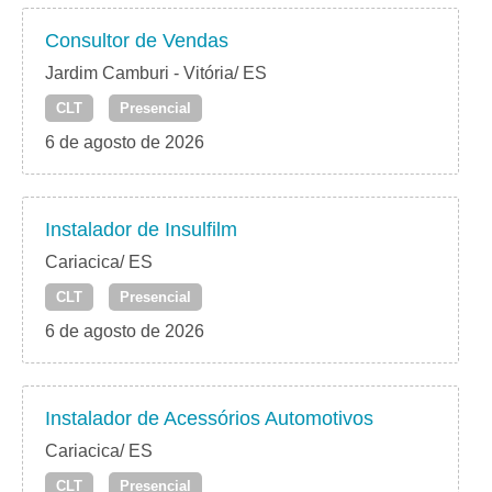
Consultor de Vendas
Jardim Camburi - Vitória/ ES
CLT
Presencial
6 de agosto de 2026
Instalador de Insulfilm
Cariacica/ ES
CLT
Presencial
6 de agosto de 2026
Instalador de Acessórios Automotivos
Cariacica/ ES
CLT
Presencial