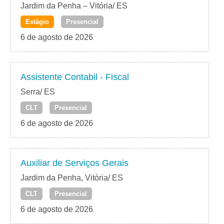
Jardim da Penha – Vitória/ ES
Estágio
Presencial
6 de agosto de 2026
Assistente Contabil - Fiscal
Serra/ ES
CLT
Presencial
6 de agosto de 2026
Auxiliar de Serviços Gerais
Jardim da Penha, Vitória/ ES
CLT
Presencial
6 de agosto de 2026