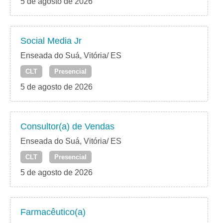
5 de agosto de 2026
Social Media Jr
Enseada do Suá, Vitória/ ES
CLT
Presencial
5 de agosto de 2026
Consultor(a) de Vendas
Enseada do Suá, Vitória/ ES
CLT
Presencial
5 de agosto de 2026
Farmacêutico(a)