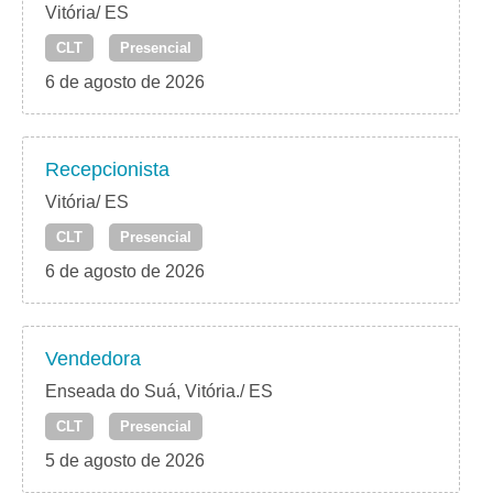
Vitória/ ES
CLT
Presencial
6 de agosto de 2026
Recepcionista
Vitória/ ES
CLT
Presencial
6 de agosto de 2026
Vendedora
Enseada do Suá, Vitória./ ES
CLT
Presencial
5 de agosto de 2026