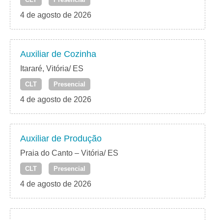
4 de agosto de 2026
Auxiliar de Cozinha
Itararé, Vitória/ ES
CLT
Presencial
4 de agosto de 2026
Auxiliar de Produção
Praia do Canto – Vitória/ ES
CLT
Presencial
4 de agosto de 2026