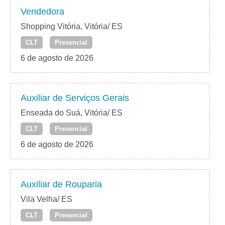
Vendedora
Shopping Vitória, Vitória/ ES
CLT
Presencial
6 de agosto de 2026
Auxiliar de Serviços Gerais
Enseada do Suá, Vitória/ ES
CLT
Presencial
6 de agosto de 2026
Auxiliar de Rouparia
Vila Velha/ ES
CLT
Presencial