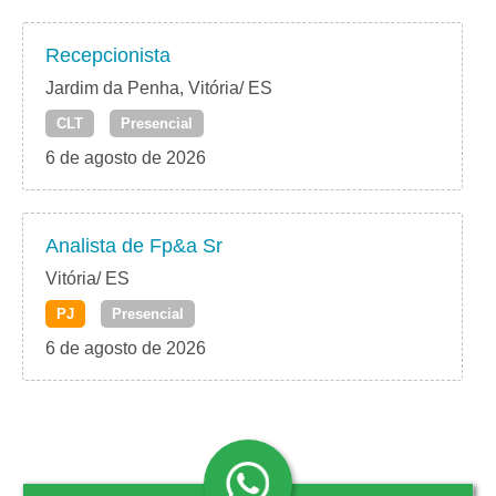
Recepcionista
Jardim da Penha, Vitória/ ES
CLT
Presencial
6 de agosto de 2026
Analista de Fp&a Sr
Vitória/ ES
PJ
Presencial
6 de agosto de 2026