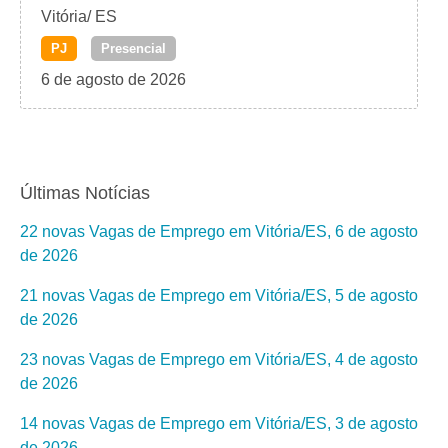
Vitória/ ES
PJ
Presencial
6 de agosto de 2026
Últimas Notícias
22 novas Vagas de Emprego em Vitória/ES, 6 de agosto
de 2026
21 novas Vagas de Emprego em Vitória/ES, 5 de agosto
de 2026
23 novas Vagas de Emprego em Vitória/ES, 4 de agosto
de 2026
14 novas Vagas de Emprego em Vitória/ES, 3 de agosto
de 2026