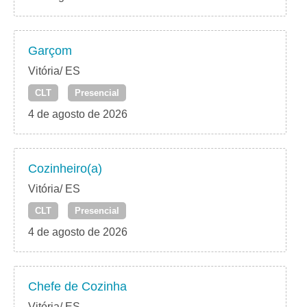
Garçom
Vitória/ ES
CLT
Presencial
4 de agosto de 2026
Cozinheiro(a)
Vitória/ ES
CLT
Presencial
4 de agosto de 2026
Chefe de Cozinha
Vitória/ ES