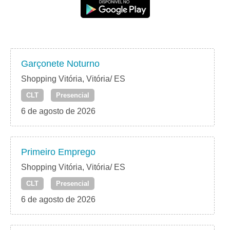
Garçonete Noturno
Shopping Vitória, Vitória/ ES
CLT
Presencial
6 de agosto de 2026
Primeiro Emprego
Shopping Vitória, Vitória/ ES
CLT
Presencial
6 de agosto de 2026