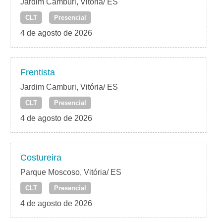
Jardim Camburi, Vitória/ ES
CLT
Presencial
4 de agosto de 2026
Frentista
Jardim Camburi, Vitória/ ES
CLT
Presencial
4 de agosto de 2026
Costureira
Parque Moscoso, Vitória/ ES
CLT
Presencial
4 de agosto de 2026