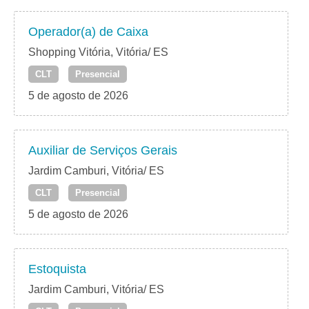
Operador(a) de Caixa
Shopping Vitória, Vitória/ ES
CLT
Presencial
5 de agosto de 2026
Auxiliar de Serviços Gerais
Jardim Camburi, Vitória/ ES
CLT
Presencial
5 de agosto de 2026
Estoquista
Jardim Camburi, Vitória/ ES