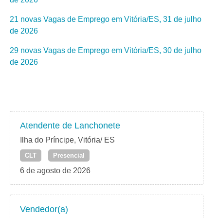
21 novas Vagas de Emprego em Vitória/ES, 31 de julho
de 2026
29 novas Vagas de Emprego em Vitória/ES, 30 de julho
de 2026
Atendente de Lanchonete
Ilha do Príncipe, Vitória/ ES
CLT
Presencial
6 de agosto de 2026
Vendedor(a)