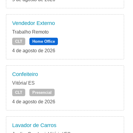
Vendedor Externo
Trabalho Remoto
CLT
Home Office
4 de agosto de 2026
Confeiteiro
Vitória/ ES
CLT
Presencial
4 de agosto de 2026
Lavador de Carros