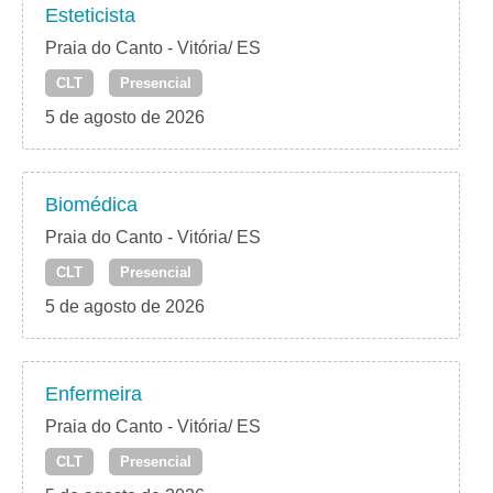
Esteticista
Praia do Canto - Vitória/ ES
CLT
Presencial
5 de agosto de 2026
Biomédica
Praia do Canto - Vitória/ ES
CLT
Presencial
5 de agosto de 2026
Enfermeira
Praia do Canto - Vitória/ ES
CLT
Presencial