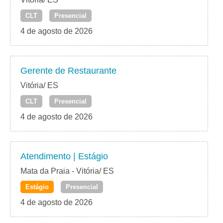
CLT
Presencial
4 de agosto de 2026
Gerente de Restaurante
Vitória/ ES
CLT
Presencial
4 de agosto de 2026
Atendimento | Estágio
Mata da Praia - Vitória/ ES
Estágio
Presencial
4 de agosto de 2026