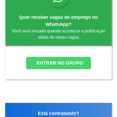
Quer receber vagas de emprego no
WhatsApp?
Você será avisado quando acontecer a publicação
diária de novas vagas
ENTRAR NO GRUPO
Está contratando?