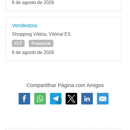
6 de agosto de 2026
Vendedora
Shopping Vitória, Vitória/ ES
CLT
Presencial
6 de agosto de 2026
Compartilhar Página com Amigos