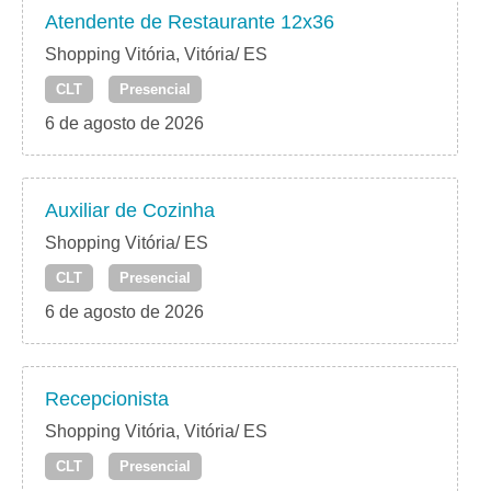
Atendente de Restaurante 12x36
Shopping Vitória, Vitória/ ES
CLT
Presencial
6 de agosto de 2026
Auxiliar de Cozinha
Shopping Vitória/ ES
CLT
Presencial
6 de agosto de 2026
Recepcionista
Shopping Vitória, Vitória/ ES
CLT
Presencial