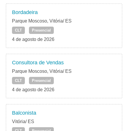
Bordadeira
Parque Moscoso, Vitória/ ES
CLT
Presencial
4 de agosto de 2026
Consultora de Vendas
Parque Moscoso, Vitória/ ES
CLT
Presencial
4 de agosto de 2026
Balconista
Vitória/ ES
CLT
Presencial