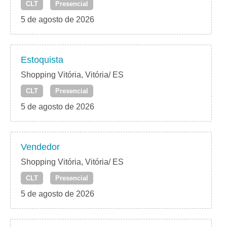
CLT
Presencial
5 de agosto de 2026
Estoquista
Shopping Vitória, Vitória/ ES
CLT
Presencial
5 de agosto de 2026
Vendedor
Shopping Vitória, Vitória/ ES
CLT
Presencial
5 de agosto de 2026