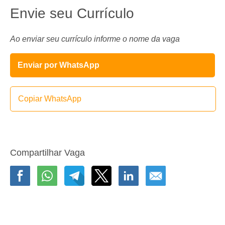
Envie seu Currículo
Ao enviar seu currículo informe o nome da vaga
Enviar por WhatsApp
Copiar WhatsApp
Compartilhar Vaga