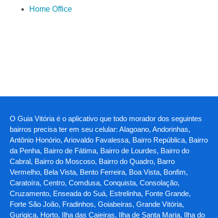
Home Office
O Guia Vitória é o aplicativo que todo morador dos seguintes
bairros precisa ter em seu celular: Alagoano, Andorinhas,
Antônio Honório, Ariovaldo Favalessa, Bairro República, Bairro
da Penha, Bairro de Fátima, Bairro de Lourdes, Bairro do
Cabral, Bairro do Moscoso, Bairro do Quadro, Barro
Vermelho, Bela Vista, Bento Ferreira, Boa Vista, Bonfim,
Caratoíra, Centro, Comdusa, Conquista, Consolação,
Cruzamento, Enseada do Suá, Estrelinha, Fonte Grande,
Forte São João, Fradinhos, Goiabeiras, Grande Vitória,
Gurigica, Horto, Ilha das Caieiras, Ilha de Santa Maria, Ilha do