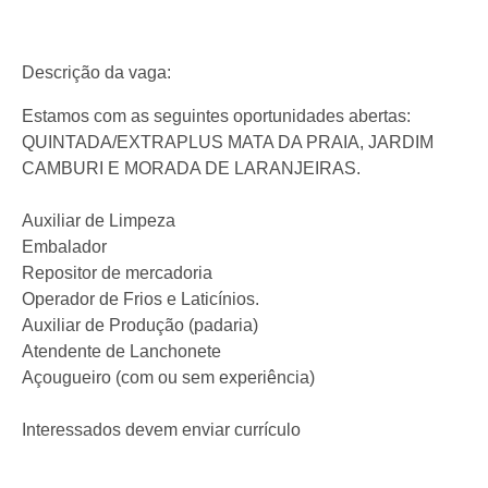
Descrição da vaga:
Estamos com as seguintes oportunidades abertas:
QUINTADA/EXTRAPLUS MATA DA PRAIA, JARDIM
CAMBURI E MORADA DE LARANJEIRAS.
Auxiliar de Limpeza
Embalador
Repositor de mercadoria
Operador de Frios e Laticínios.
Auxiliar de Produção (padaria)
Atendente de Lanchonete
Açougueiro (com ou sem experiência)
Interessados devem enviar currículo