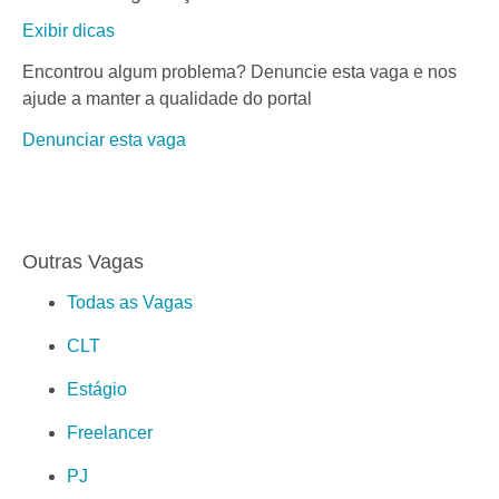
Exibir dicas
Encontrou algum problema? Denuncie esta vaga e nos
ajude a manter a qualidade do portal
Denunciar esta vaga
Outras Vagas
Todas as Vagas
CLT
Estágio
Freelancer
PJ