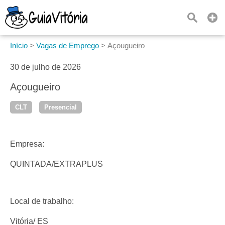
Início
>
Vagas de Emprego
>
Açougueiro
30 de julho de 2026
Açougueiro
CLT
Presencial
Empresa:
QUINTADA/EXTRAPLUS
Local de trabalho:
Vitória/ ES