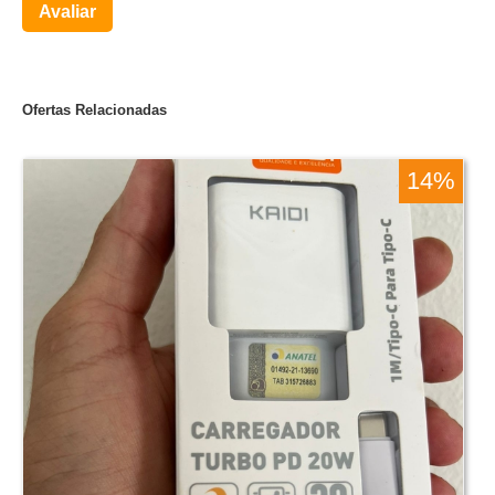
Avaliar
Ofertas Relacionadas
14%