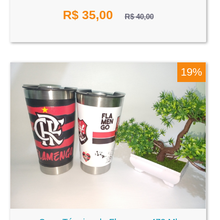
R$
35,00
R$ 40,00
19%