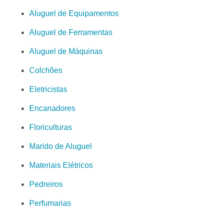
Aluguel de Equipamentos
Aluguel de Ferramentas
Aluguel de Máquinas
Colchões
Eletricistas
Encanadores
Floriculturas
Marido de Aluguel
Materiais Elétricos
Pedreiros
Perfumarias