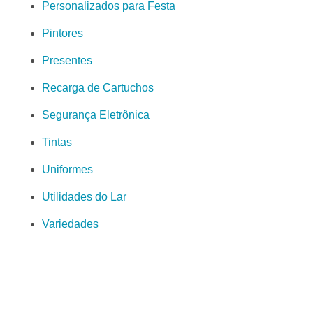
Personalizados para Festa
Pintores
Presentes
Recarga de Cartuchos
Segurança Eletrônica
Tintas
Uniformes
Utilidades do Lar
Variedades