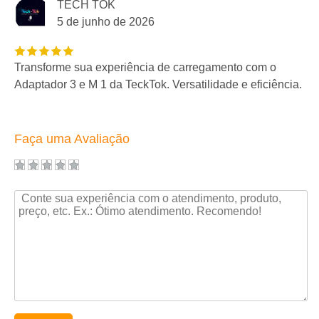
TECH TOK
5 de junho de 2026
Transforme sua experiência de carregamento com o
Adaptador 3 e M 1 da TeckTok. Versatilidade e eficiência.
Faça uma Avaliação