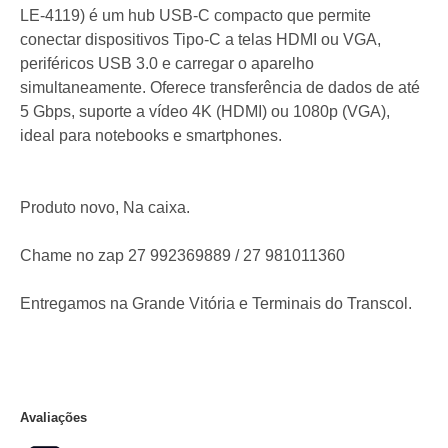
LE-4119) é um hub USB-C compacto que permite
conectar dispositivos Tipo-C a telas HDMI ou VGA,
periféricos USB 3.0 e carregar o aparelho
simultaneamente. Oferece transferência de dados de até
5 Gbps, suporte a vídeo 4K (HDMI) ou 1080p (VGA),
ideal para notebooks e smartphones.
Produto novo, Na caixa.
Chame no zap 27 992369889 / 27 981011360
Entregamos na Grande Vitória e Terminais do Transcol.
Avaliações