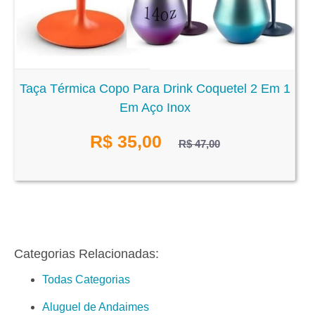
Taça Térmica Copo Para Drink Coquetel 2 Em 1
Em Aço Inox
R$
35,00
R$ 47,00
Categorias Relacionadas:
Todas Categorias
Aluguel de Andaimes