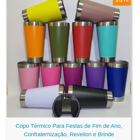
Copo Térmico Para Festas de Fim de Ano,
Confraternização, Reveilon e Brinde