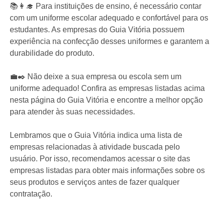
📚👩‍🎓 Para instituições de ensino, é necessário contar
com um uniforme escolar adequado e confortável para os
estudantes. As empresas do Guia Vitória possuem
experiência na confecção desses uniformes e garantem a
durabilidade do produto.
💼✒️ Não deixe a sua empresa ou escola sem um
uniforme adequado! Confira as empresas listadas acima
nesta página do Guia Vitória e encontre a melhor opção
para atender às suas necessidades.
Lembramos que o Guia Vitória indica uma lista de
empresas relacionadas à atividade buscada pelo
usuário. Por isso, recomendamos acessar o site das
empresas listadas para obter mais informações sobre os
seus produtos e serviços antes de fazer qualquer
contratação.