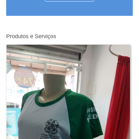
Produtos e Serviços