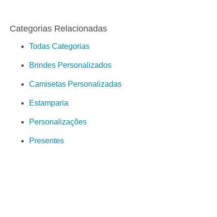
Categorias Relacionadas
Todas Categorias
Brindes Personalizados
Camisetas Personalizadas
Estamparia
Personalizações
Presentes