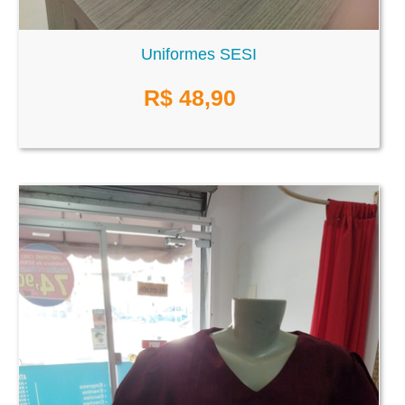
Uniformes SESI
R$
48,90