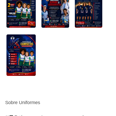
Sobre Uniformes