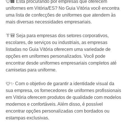
👕🏢 Está procurando por empresas que oferecem
uniformes em Vitória/ES? No Guia Vitória você encontra
uma lista de confecções de uniformes que atendem às
mais diversas necessidades empresariais.
👔🎒 Seja para empresas dos setores corporativos,
escolares, de serviços ou industriais, as empresas
listadas no Guia Vitória oferecem uma variedade de
opções em uniformes personalizados. Você pode
encontrar desde uniformes empresariais completos até
camisetas para uniforme.
👕✨ Com o objetivo de garantir a identidade visual da
sua empresa, os fornecedores de uniformes profissionais
em Vitória oferecem produtos de qualidade com modelos
modernos e confortáveis. Além disso, é possível
encontrar opções personalizadas com bordados ou
estampas exclusivas.