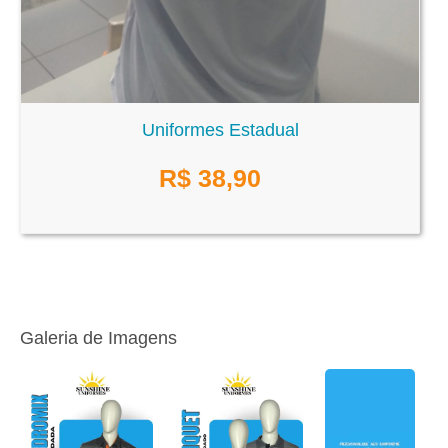
Uniformes Estadual
R$
38,90
Galeria de Imagens