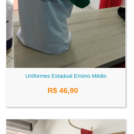
Uniformes Estadual Ensino Médio
R$
46,90