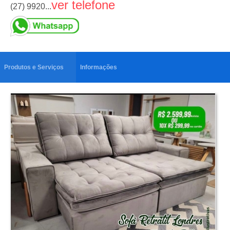
ver telefone
(27) 9920...
Produtos e Serviços
Informações