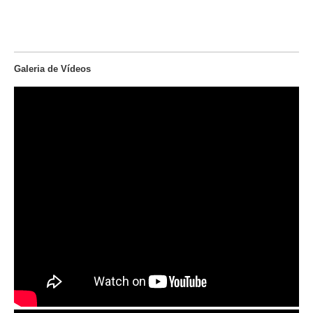
Galeria de Vídeos