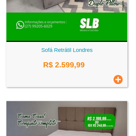
Sofá Retrátil Londres
R$
2.599,99