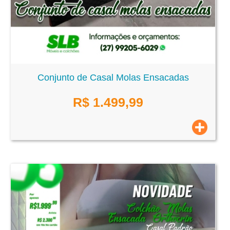
Conjunto de Casal Molas Ensacadas
R$
1.499,99