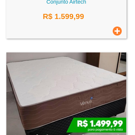
Conjunto Airtech
R$
1.599,99