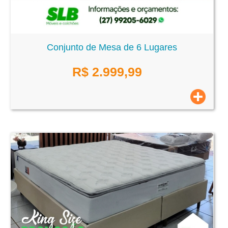
Conjunto de Mesa de 6 Lugares
R$
2.999,99