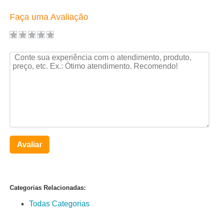
Faça uma Avaliação
Avaliar
Categorias Relacionadas:
Todas Categorias