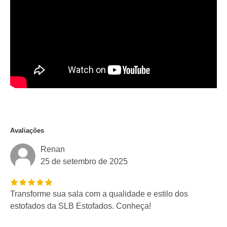
Avaliações
Renan
25 de setembro de 2025
Transforme sua sala com a qualidade e estilo dos
estofados da SLB Estofados. Conheça!