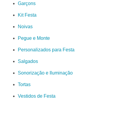
Garçons
Kit Festa
Noivas
Pegue e Monte
Personalizados para Festa
Salgados
Sonorização e Iluminação
Tortas
Vestidos de Festa