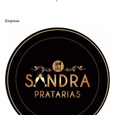
Empresa