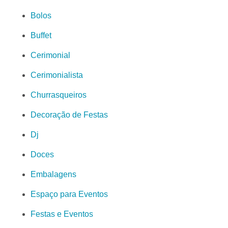
Bolos
Buffet
Cerimonial
Cerimonialista
Churrasqueiros
Decoração de Festas
Dj
Doces
Embalagens
Espaço para Eventos
Festas e Eventos