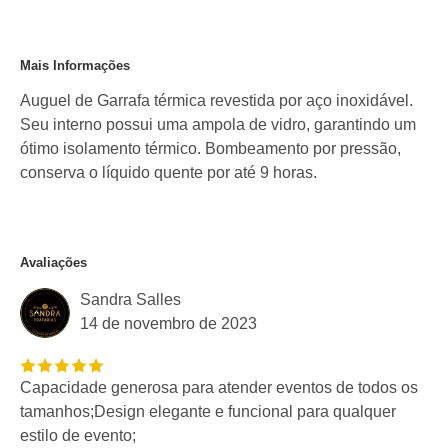
Mais Informações
Auguel de Garrafa térmica revestida por aço inoxidável.
Seu interno possui uma ampola de vidro, garantindo um
ótimo isolamento térmico. Bombeamento por pressão,
conserva o líquido quente por até 9 horas.
Avaliações
Sandra Salles
14 de novembro de 2023
Capacidade generosa para atender eventos de todos os
tamanhos;Design elegante e funcional para qualquer
estilo de evento;