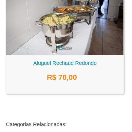
Aluguel Rechaud Redondo
R$
70,00
Categorias Relacionadas: