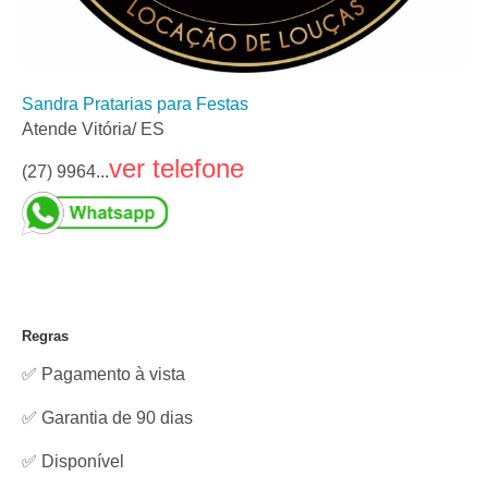
Sandra Pratarias para Festas
Atende Vitória/ ES
ver telefone
(27) 9964...
Regras
✅ Pagamento à vista
✅ Garantia de 90 dias
✅
Disponível