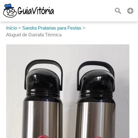
Início
>
Sandra Pratarias para Festas
>
Aluguel de Garrafa Térmica