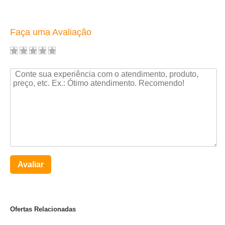
Faça uma Avaliação
Avaliar
Ofertas Relacionadas