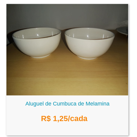
Aluguel de Cumbuca de Melamina
R$
1,25
/cada