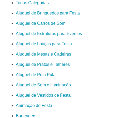
Todas Categorias
Aluguel de Brinquedos para Festa
Aluguel de Carros de Som
Aluguel de Estruturas para Eventos
Aluguel de Louças para Festa
Aluguel de Mesas e Cadeiras
Aluguel de Pratos e Talheres
Aluguel de Pula Pula
Aluguel de Som e Iluminação
Aluguel de Vestidos de Festa
Animação de Festa
Bartenders