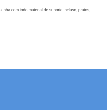
zinha com todo material de suporte incluso, pratos,