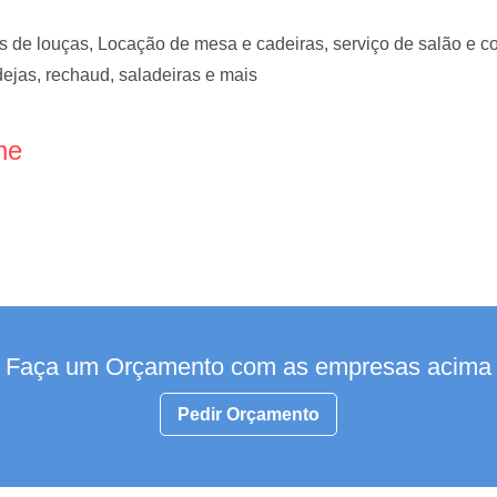
s de louças, Locação de mesa e cadeiras, serviço de salão e co
ndejas, rechaud, saladeiras e mais
ne
Faça um Orçamento com as empresas acima
Pedir Orçamento