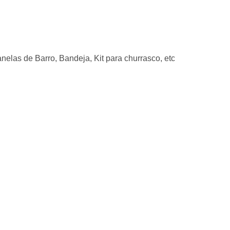
elas de Barro, Bandeja, Kit para churrasco, etc