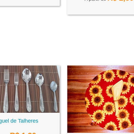
guel de Talheres