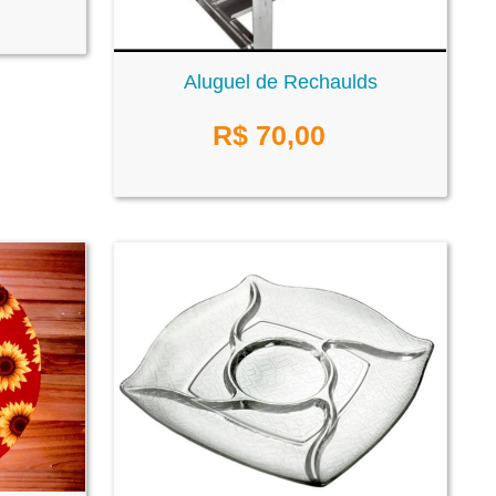
Aluguel de Rechaulds
R$
70,00