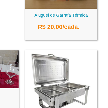
Aluguel de Garrafa Térmica
R$
20,00
/cada.