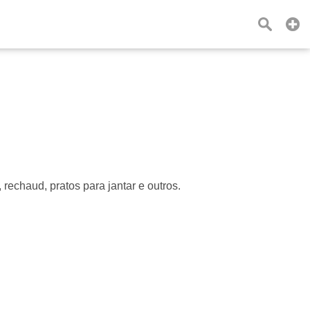
rechaud, pratos para jantar e outros.