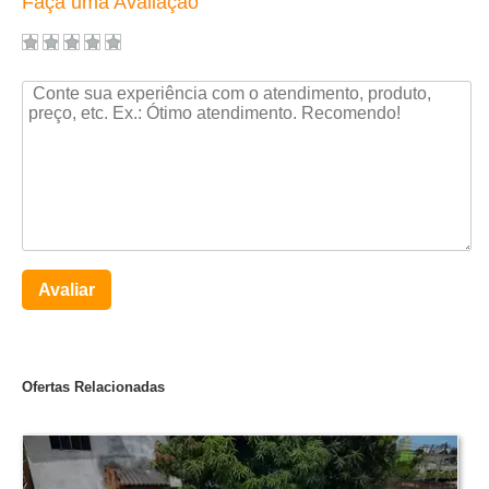
Faça uma Avaliação
Avaliar
Ofertas Relacionadas