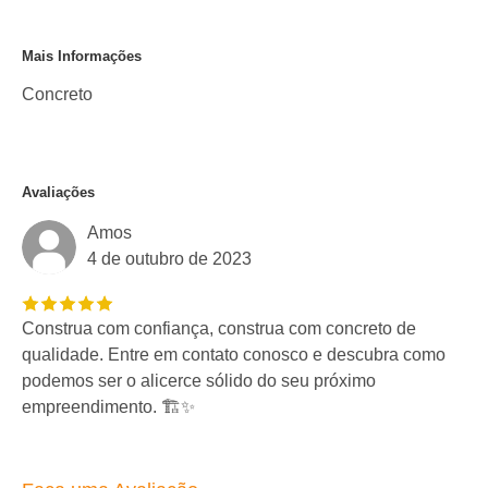
Mais Informações
Concreto
Avaliações
Amos
4 de outubro de 2023
Construa com confiança, construa com concreto de
qualidade. Entre em contato conosco e descubra como
podemos ser o alicerce sólido do seu próximo
empreendimento. 🏗️✨