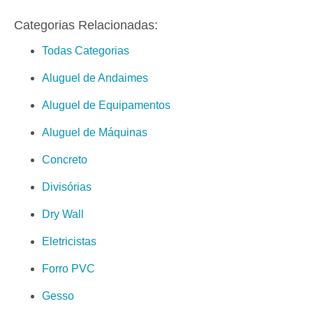
Categorias Relacionadas:
Todas Categorias
Aluguel de Andaimes
Aluguel de Equipamentos
Aluguel de Máquinas
Concreto
Divisórias
Dry Wall
Eletricistas
Forro PVC
Gesso