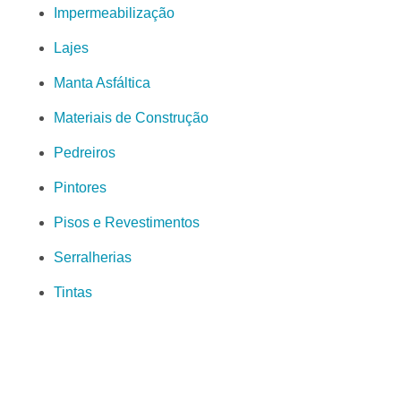
Impermeabilização
Lajes
Manta Asfáltica
Materiais de Construção
Pedreiros
Pintores
Pisos e Revestimentos
Serralherias
Tintas