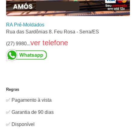
RA Pré-Moldados
Rua das Sardônias 8. Feu Rosa - Serra/ES
ver telefone
(27) 9980...
Regras
✅ Pagamento à vista
✅ Garantia de 90 dias
✅
Disponível