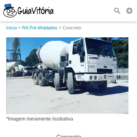
Início
>
RA Pré-Moldados
>
Concreto
*Imagem meramente ilustrativa