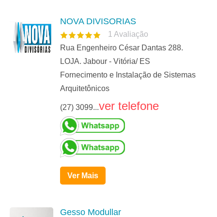
NOVA DIVISORIAS
1
Avaliação
Rua Engenheiro César Dantas 288.
LOJA. Jabour - Vitória/ ES
Fornecimento e Instalação de Sistemas
Arquitetônicos
ver telefone
(27) 3099...
Ver Mais
Gesso Modullar