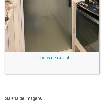
Divisórias de Cozinha
Galeria de Imagens