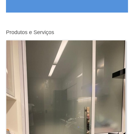
Produtos e Serviços