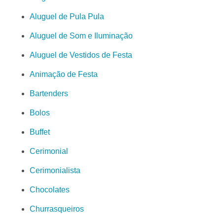
Aluguel de Pula Pula
Aluguel de Som e Iluminação
Aluguel de Vestidos de Festa
Animação de Festa
Bartenders
Bolos
Buffet
Cerimonial
Cerimonialista
Chocolates
Churrasqueiros