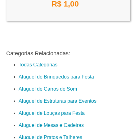
R$
1,00
Categorias Relacionadas:
Todas Categorias
Aluguel de Brinquedos para Festa
Aluguel de Carros de Som
Aluguel de Estruturas para Eventos
Aluguel de Louças para Festa
Aluguel de Mesas e Cadeiras
Aluguel de Pratos e Talheres