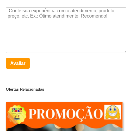
Avaliar
Ofertas Relacionadas