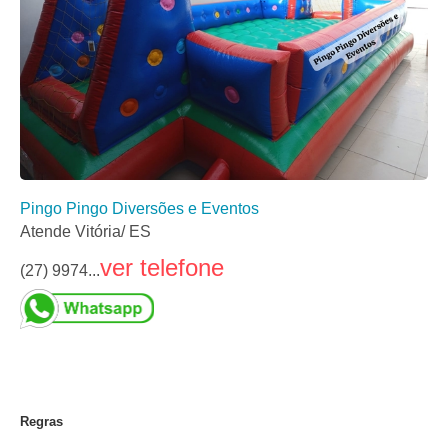
Pingo Pingo Diversões e Eventos
Atende Vitória/ ES
ver telefone
(27) 9974...
Regras