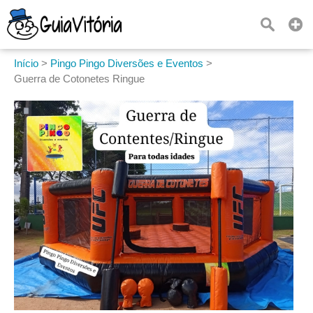
Início
>
Pingo Pingo Diversões e Eventos
>
Guerra de Cotonetes Ringue