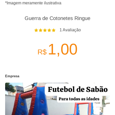
*Imagem meramente ilustrativa
Guerra de Cotonetes Ringue
1
Avaliação
1,00
R$
Empresa