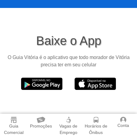
Baixe o App
O Guia Vitória é o aplicativo que todo morador de Vitória
precisa ter em seu celular
Conta
Guia
Promoções
Vagas de
Horários de
Comercial
Emprego
Ônibus