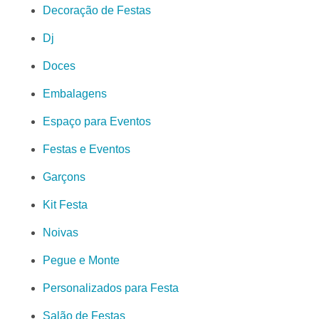
Decoração de Festas
Dj
Doces
Embalagens
Espaço para Eventos
Festas e Eventos
Garçons
Kit Festa
Noivas
Pegue e Monte
Personalizados para Festa
Salão de Festas