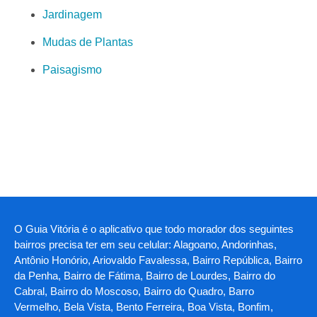
Jardinagem
Mudas de Plantas
Paisagismo
O Guia Vitória é o aplicativo que todo morador dos seguintes
bairros precisa ter em seu celular: Alagoano, Andorinhas,
Antônio Honório, Ariovaldo Favalessa, Bairro República, Bairro
da Penha, Bairro de Fátima, Bairro de Lourdes, Bairro do
Cabral, Bairro do Moscoso, Bairro do Quadro, Barro
Vermelho, Bela Vista, Bento Ferreira, Boa Vista, Bonfim,