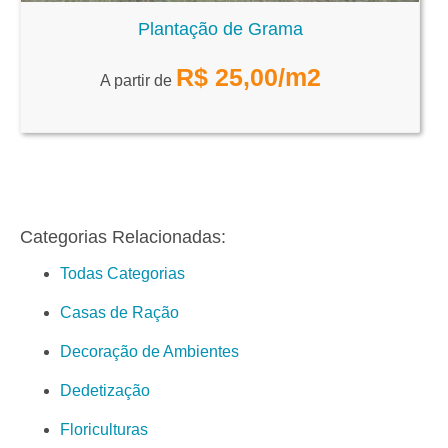
Plantação de Grama
R$
25,00
/m2
A partir de
Categorias Relacionadas:
Todas Categorias
Casas de Ração
Decoração de Ambientes
Dedetização
Floriculturas