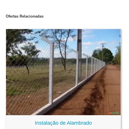
Ofertas Relacionadas
Instalação de Alambrado