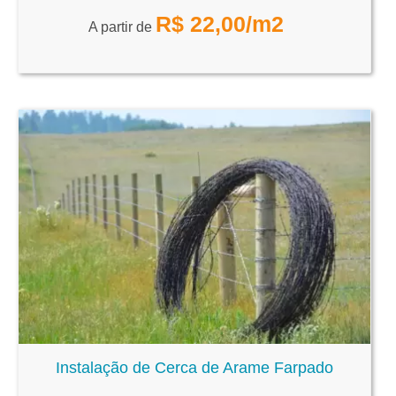
R$
22,00
/m2
A partir de
Instalação de Cerca de Arame Farpado