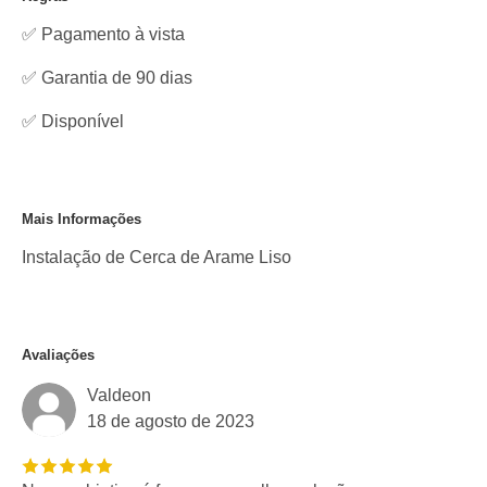
✅ Pagamento à vista
✅ Garantia de 90 dias
✅
Disponível
Mais Informações
Instalação de Cerca de Arame Liso
Avaliações
Valdeon
18 de agosto de 2023