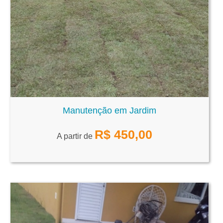
Manutenção em Jardim
R$
450,00
A partir de