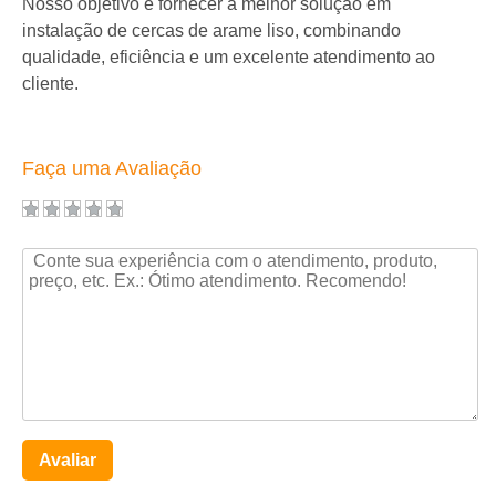
Nosso objetivo é fornecer a melhor solução em
instalação de cercas de arame liso, combinando
qualidade, eficiência e um excelente atendimento ao
cliente.
Faça uma Avaliação
Avaliar