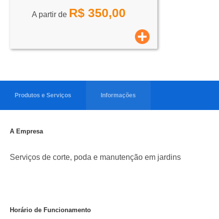
R$
350,00
A partir de
Produtos e Serviços
Informações
A Empresa
Serviços de corte, poda e manutenção em jardins
Horário de Funcionamento