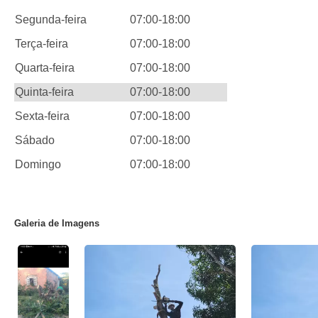
Segunda-feira
07:00-18:00
Terça-feira
07:00-18:00
Quarta-feira
07:00-18:00
Quinta-feira
07:00-18:00
Sexta-feira
07:00-18:00
Sábado
07:00-18:00
Domingo
07:00-18:00
Galeria de Imagens