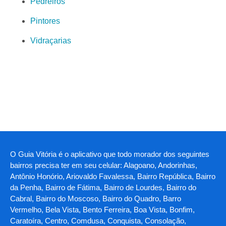
Pedreiros
Pintores
Vidraçarias
O Guia Vitória é o aplicativo que todo morador dos seguintes
bairros precisa ter em seu celular: Alagoano, Andorinhas,
Antônio Honório, Ariovaldo Favalessa, Bairro República, Bairro
da Penha, Bairro de Fátima, Bairro de Lourdes, Bairro do
Cabral, Bairro do Moscoso, Bairro do Quadro, Barro
Vermelho, Bela Vista, Bento Ferreira, Boa Vista, Bonfim,
Caratoíra, Centro, Comdusa, Conquista, Consolação,