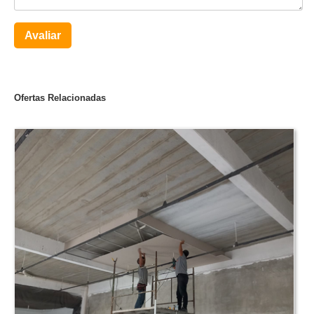
Avaliar
Ofertas Relacionadas