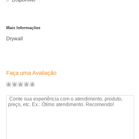
Mais Informações
Drywall
Faça uma Avaliação