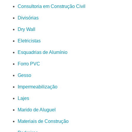
Consultoria em Construção Civil
Divisórias
Dry Wall
Eletricistas
Esquadrias de Alumínio
Forro PVC
Gesso
Impermeabilização
Lajes
Marido de Aluguel
Materiais de Construção