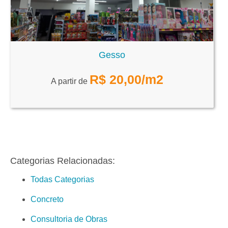
Gesso
R$
20,00
/m2
A partir de
Categorias Relacionadas:
Todas Categorias
Concreto
Consultoria de Obras