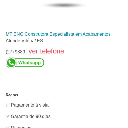
MT ENG Construtora Especialista em Acabamentos
Atende Vitória/ ES
ver telefone
(27) 9889...
Regras
✅ Pagamento à vista
✅ Garantia de 90 dias
✅
Disponível