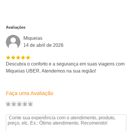
Avaliações
Miqueias
14 de abril de 2026
Descubra o conforto e a segurança em suas viagens com
Miqueias UBER. Atendemos na sua região!
Faça uma Avaliação