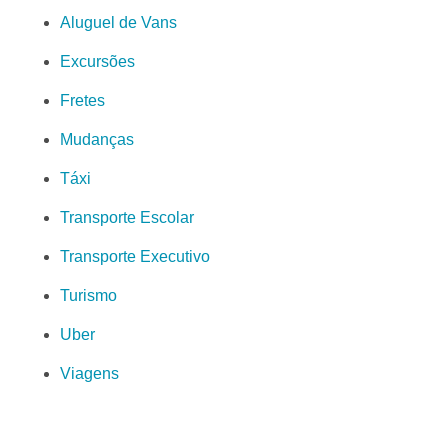
Aluguel de Vans
Excursões
Fretes
Mudanças
Táxi
Transporte Escolar
Transporte Executivo
Turismo
Uber
Viagens