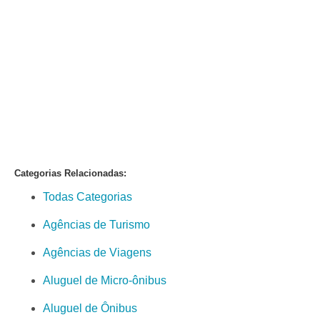
Categorias Relacionadas:
Todas Categorias
Agências de Turismo
Agências de Viagens
Aluguel de Micro-ônibus
Aluguel de Ônibus