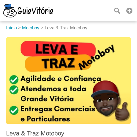
Início
>
Motoboy
>
Leva & Traz Motoboy
Leva & Traz Motoboy