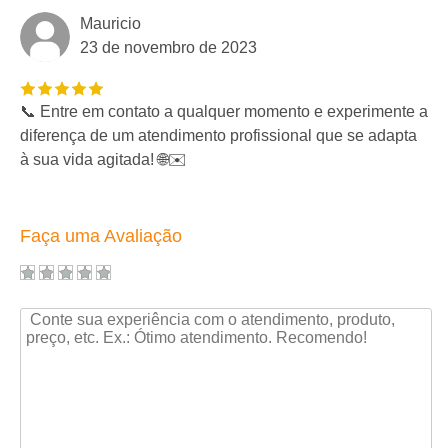
Mauricio
23 de novembro de 2023
📞 Entre em contato a qualquer momento e experimente a
diferença de um atendimento profissional que se adapta
à sua vida agitada! 🌐✉️
Faça uma Avaliação