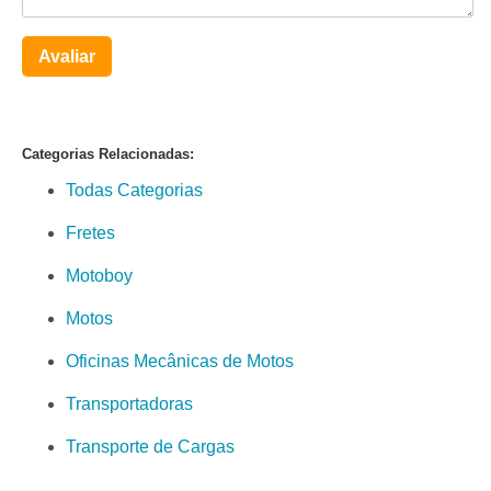
Avaliar
Categorias Relacionadas:
Todas Categorias
Fretes
Motoboy
Motos
Oficinas Mecânicas de Motos
Transportadoras
Transporte de Cargas