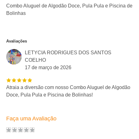
Combo Aluguel de Algodão Doce, Pula Pula e Piscina de
Bolinhas
Avaliações
LETYCIA RODRIGUES DOS SANTOS
COELHO
17 de março de 2026
Atraia a diversão com nosso Combo Aluguel de Algodão
Doce, Pula Pula e Piscina de Bolinhas!
Faça uma Avaliação