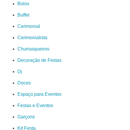
Bolos
Buffet
Cerimonial
Cerimonialista
Churrasqueiros
Decoração de Festas
Dj
Doces
Espaço para Eventos
Festas e Eventos
Garçons
Kit Festa