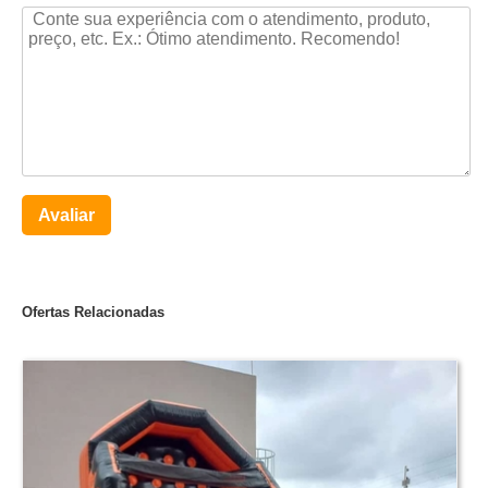
Avaliar
Ofertas Relacionadas