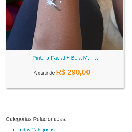
Pintura Facial + Bola Mania
R$
290,00
A partir de
Categorias Relacionadas:
Todas Categorias