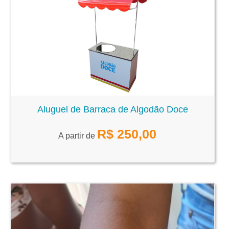
Aluguel de Barraca de Algodão Doce
R$
250,00
A partir de