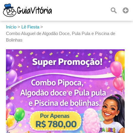
Início
>
Lê Fiesta
>
Combo Aluguel de Algodão Doce, Pula Pula e Piscina de
Bolinhas