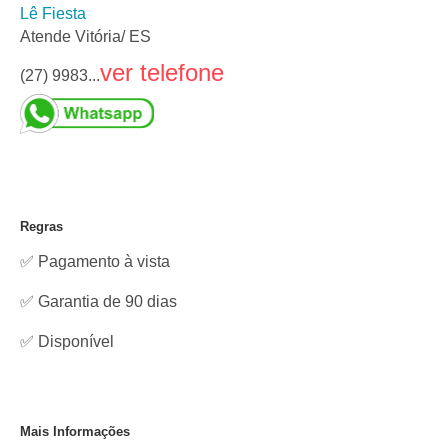
Lê Fiesta
Atende Vitória/ ES
ver telefone
(27) 9983...
Regras
✅ Pagamento à vista
✅ Garantia de 90 dias
✅
Disponível
Mais Informações