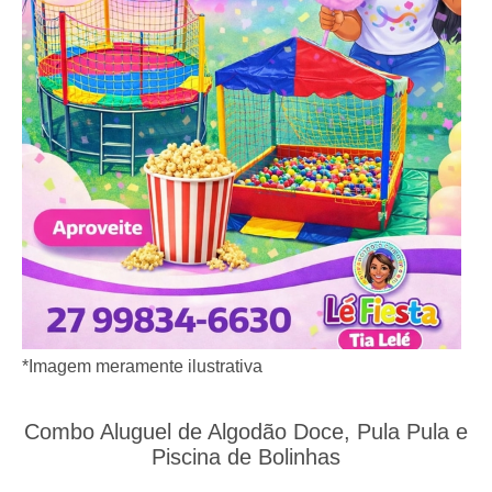
*Imagem meramente ilustrativa
Combo Aluguel de Algodão Doce, Pula Pula e
Piscina de Bolinhas