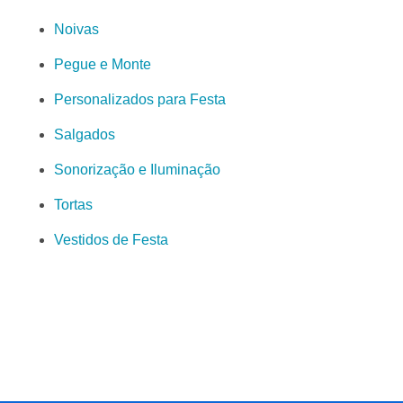
Noivas
Pegue e Monte
Personalizados para Festa
Salgados
Sonorização e Iluminação
Tortas
Vestidos de Festa