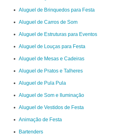
Aluguel de Brinquedos para Festa
Aluguel de Carros de Som
Aluguel de Estruturas para Eventos
Aluguel de Louças para Festa
Aluguel de Mesas e Cadeiras
Aluguel de Pratos e Talheres
Aluguel de Pula Pula
Aluguel de Som e Iluminação
Aluguel de Vestidos de Festa
Animação de Festa
Bartenders