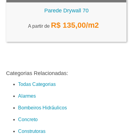
Parede Drywall 70
R$
135,00
/m2
A partir de
Categorias Relacionadas:
Todas Categorias
Alarmes
Bombeiros Hidráulicos
Concreto
Construtoras