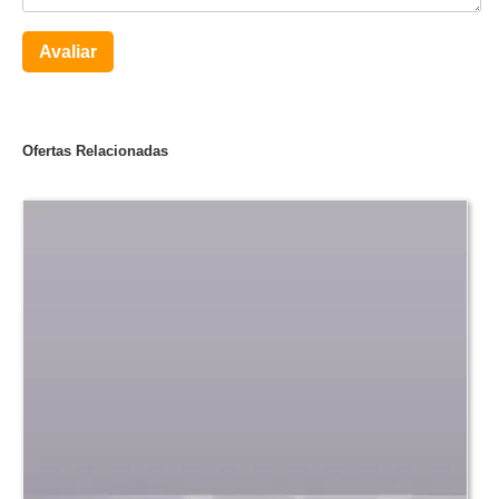
Avaliar
Ofertas Relacionadas