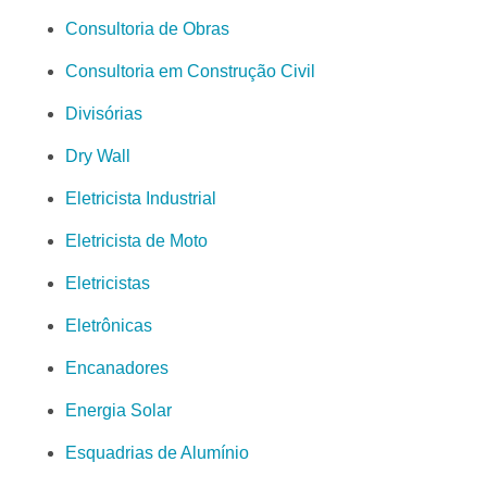
Consultoria de Obras
Consultoria em Construção Civil
Divisórias
Dry Wall
Eletricista Industrial
Eletricista de Moto
Eletricistas
Eletrônicas
Encanadores
Energia Solar
Esquadrias de Alumínio