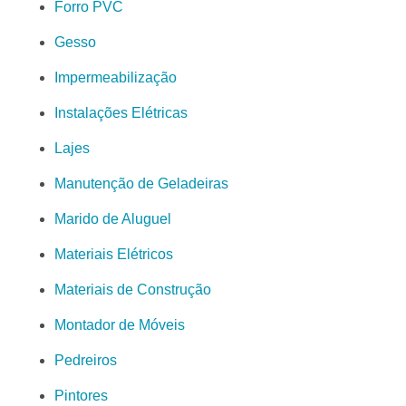
Forro PVC
Gesso
Impermeabilização
Instalações Elétricas
Lajes
Manutenção de Geladeiras
Marido de Aluguel
Materiais Elétricos
Materiais de Construção
Montador de Móveis
Pedreiros
Pintores