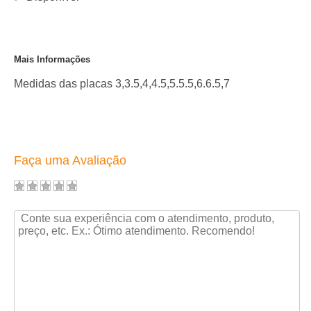
Mais Informações
Medidas das placas 3,3.5,4,4.5,5.5.5,6.6.5,7
Faça uma Avaliação