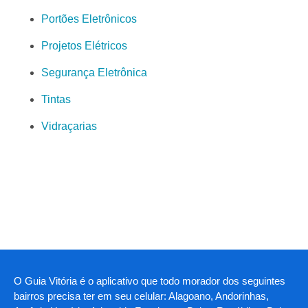
Portões Eletrônicos
Projetos Elétricos
Segurança Eletrônica
Tintas
Vidraçarias
O Guia Vitória é o aplicativo que todo morador dos seguintes
bairros precisa ter em seu celular: Alagoano, Andorinhas,