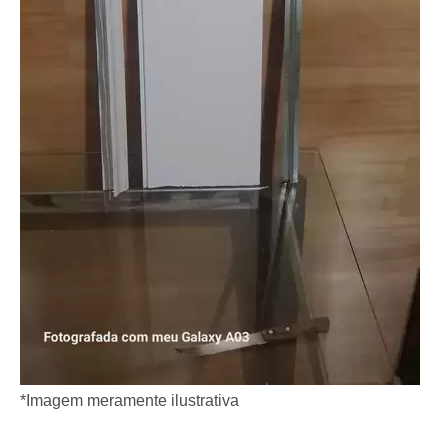
*Imagem meramente ilustrativa