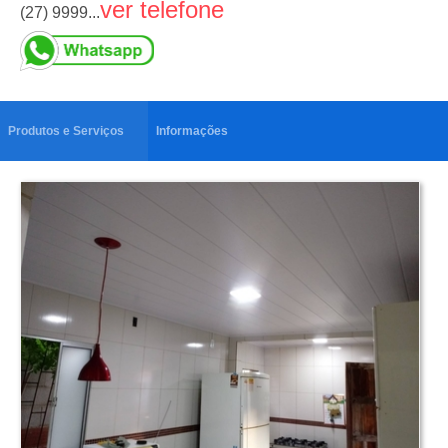
ver telefone
(27) 9999...
Produtos e Serviços
Informações