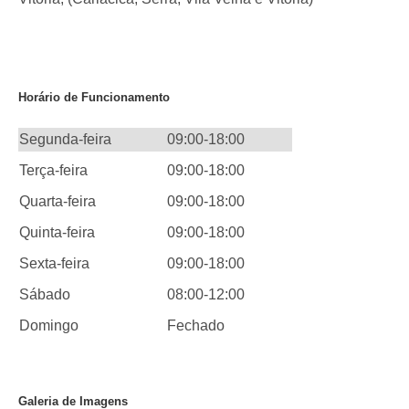
Horário de Funcionamento
Segunda-feira
09:00-18:00
Terça-feira
09:00-18:00
Quarta-feira
09:00-18:00
Quinta-feira
09:00-18:00
Sexta-feira
09:00-18:00
Sábado
08:00-12:00
Domingo
Fechado
Galeria de Imagens