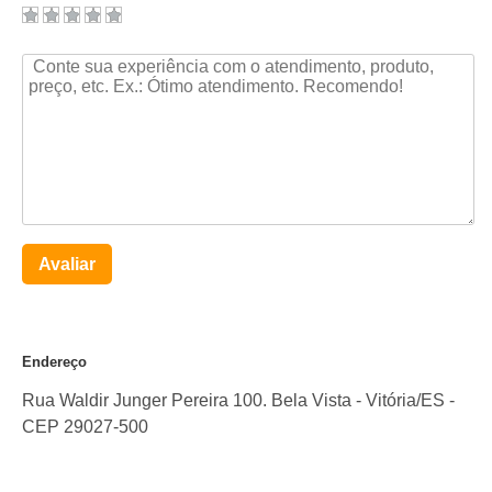
Avaliar
Endereço
Rua Waldir Junger Pereira 100. Bela Vista
-
Vitória
/
ES
-
CEP
29027-500