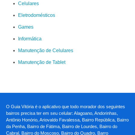
Celulares
Eletrodomésticos
Games
Informática
Manutenção de Celulares
Manutenção de Tablet
O Guia Vitória é o aplicativo que todo morador dos seguintes
bairros precisa ter em seu celular: Alagoano, Andorinhas,
Antônio Honório, Ariovaldo Favalessa, Bairro República, Bairro
da Penha, Bairro de Fátima, Bairro de Lourdes, Bairro do
Cabral, Bairro do Moscoso, Bairro do Quadro, Barro