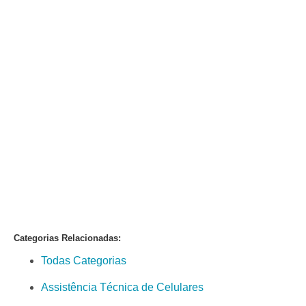
Categorias Relacionadas:
Todas Categorias
Assistência Técnica de Celulares