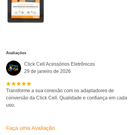
Avaliações
Click Cell Acessórios Eletrônicos
29 de janeiro de 2026
Transforme a sua conexão com os adaptadores de
conversão da Click Cell. Qualidade e confiança em cada
uso.
Faça uma Avaliação