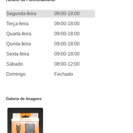
Segunda-feira
09:00-18:00
Terça-feira
09:00-18:00
Quarta-feira
09:00-18:00
Quinta-feira
09:00-18:00
Sexta-feira
09:00-18:00
Sábado
08:00-12:00
Domingo
Fechado
Galeria de Imagens