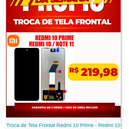
Troca de Tela Frontal Redmi 10 Prime - Redmi 10