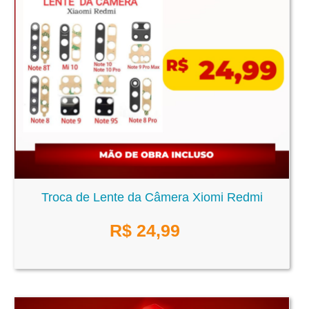
Troca de Lente da Câmera Xiomi Redmi
R$
24,99