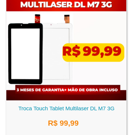
Troca Touch Tablet Multilaser DL M7 3G
R$
99,99