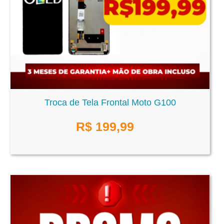
Troca de Tela Frontal Moto G100
R$
199,99