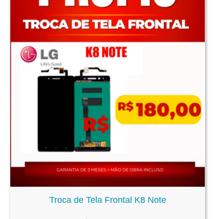
Troca de Tela Frontal K8 Note