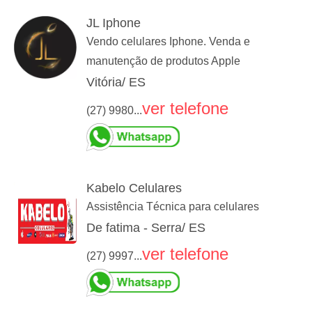
JL Iphone
Vendo celulares Iphone. Venda e
manutenção de produtos Apple
Vitória/ ES
ver telefone
(27) 9980...
Kabelo Celulares
Assistência Técnica para celulares
De fatima - Serra/ ES
ver telefone
(27) 9997...