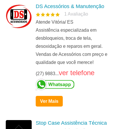
DS Acessórios & Manutenção
1
Avaliação
Atende Vitória/ ES
Assistência especializada em
desbloqueios, troca de tela,
desoxidação e reparos em geral.
Vendas de Acessórios com preço e
qualidade que você merece!
ver telefone
(27) 9883...
Ver Mais
Stop Case Assistência Técnica