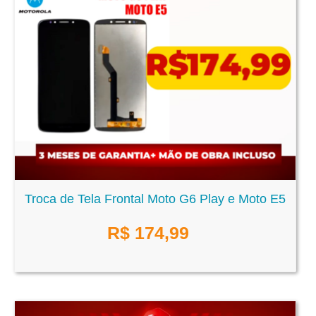
Troca de Tela Frontal Moto G6 Play e Moto E5
R$
174,99