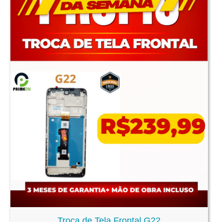
Troca de Tela Frontal G22