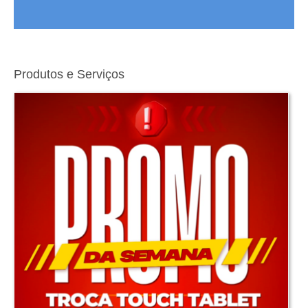
Produtos e Serviços