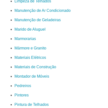
Limpeza de Telhados
Manutenção de Ar Condicionado
Manutenção de Geladeiras
Marido de Aluguel
Marmorarias
Mármore e Granito
Materiais Elétricos
Materiais de Construção
Montador de Móveis
Pedreiros
Pintores
Pintura de Telhados