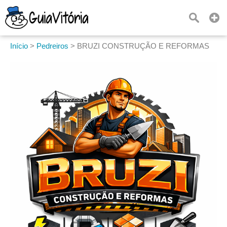
Início
>
Pedreiros
>
BRUZI CONSTRUÇÃO E REFORMAS