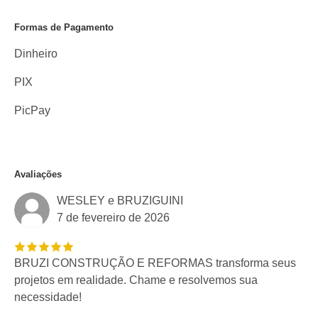
Formas de Pagamento
Dinheiro
PIX
PicPay
Avaliações
WESLEY e BRUZIGUINI
7 de fevereiro de 2026
BRUZI CONSTRUÇÃO E REFORMAS transforma seus
projetos em realidade. Chame e resolvemos sua
necessidade!