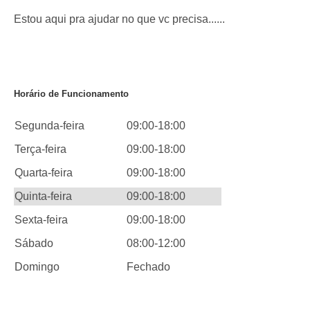
Estou aqui pra ajudar no que vc precisa......
Horário de Funcionamento
Segunda-feira
09:00-18:00
Terça-feira
09:00-18:00
Quarta-feira
09:00-18:00
Quinta-feira
09:00-18:00
Sexta-feira
09:00-18:00
Sábado
08:00-12:00
Domingo
Fechado