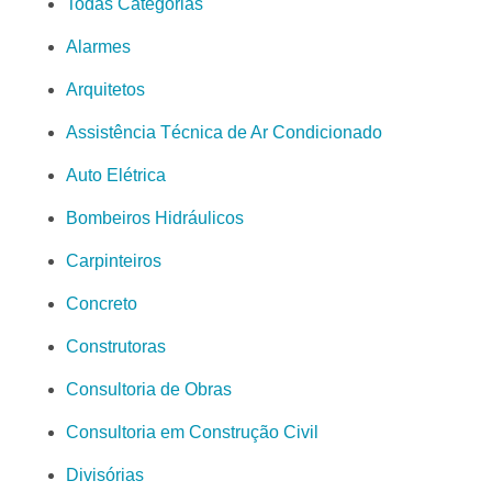
Todas Categorias
Alarmes
Arquitetos
Assistência Técnica de Ar Condicionado
Auto Elétrica
Bombeiros Hidráulicos
Carpinteiros
Concreto
Construtoras
Consultoria de Obras
Consultoria em Construção Civil
Divisórias