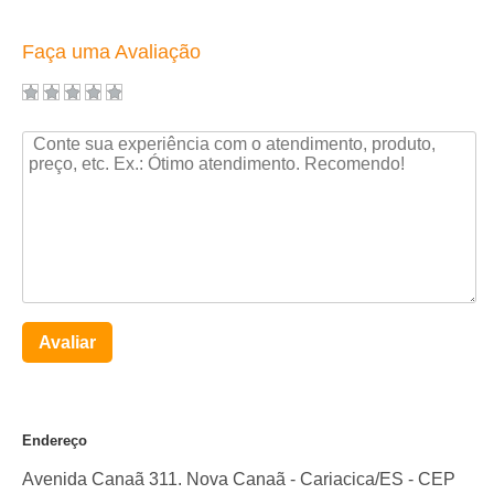
Faça uma Avaliação
Avaliar
Endereço
Avenida Canaã 311. Nova Canaã
-
Cariacica
/
ES
- CEP