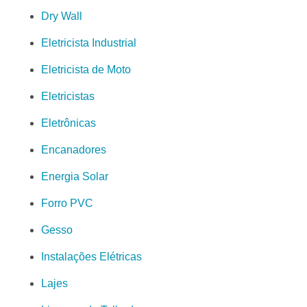
Dry Wall
Eletricista Industrial
Eletricista de Moto
Eletricistas
Eletrônicas
Encanadores
Energia Solar
Forro PVC
Gesso
Instalações Elétricas
Lajes