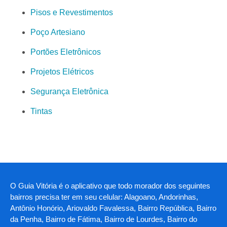
Pisos e Revestimentos
Poço Artesiano
Portões Eletrônicos
Projetos Elétricos
Segurança Eletrônica
Tintas
O Guia Vitória é o aplicativo que todo morador dos seguintes
bairros precisa ter em seu celular: Alagoano, Andorinhas,
Antônio Honório, Ariovaldo Favalessa, Bairro República, Bairro
da Penha, Bairro de Fátima, Bairro de Lourdes, Bairro do