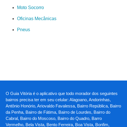
Moto Socorro
Oficinas Mecânicas
Pneus
O Guia Vitória é o aplicativo que todo morador dos seguintes
bairros precisa ter em seu celular: Alagoano, Andorinhas,
Antônio Honório, Ariovaldo Favalessa, Bairro República, Bairro
da Penha, Bairro de Fátima, Bairro de Lourdes, Bairro do
Cabral, Bairro do Moscoso, Bairro do Quadro, Barro
Vermelho, Bela Vista, Bento Ferreira, Boa Vista, Bonfim,