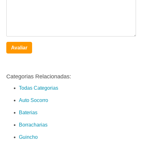
Avaliar
Categorias Relacionadas:
Todas Categorias
Auto Socorro
Baterias
Borracharias
Guincho