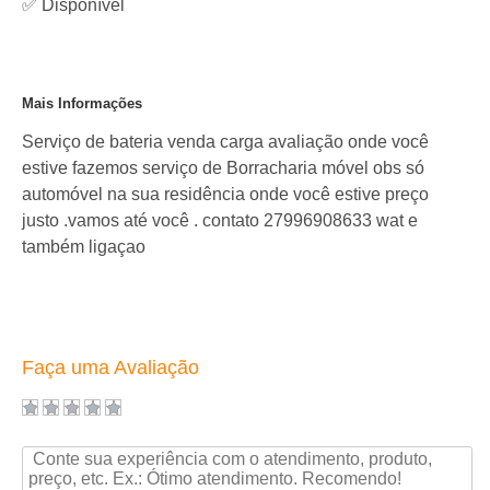
✅
Disponível
Mais Informações
Serviço de bateria venda carga avaliação onde você
estive fazemos serviço de Borracharia móvel obs só
automóvel na sua residência onde você estive preço
justo .vamos até você . contato 27996908633 wat e
também ligaçao
Faça uma Avaliação