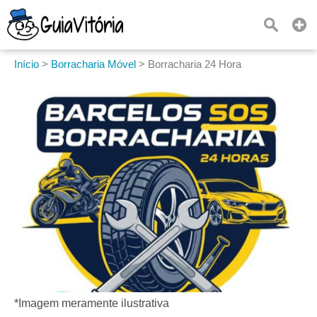
Início
>
Borracharia Móvel
>
Borracharia 24 Hora
*Imagem meramente ilustrativa