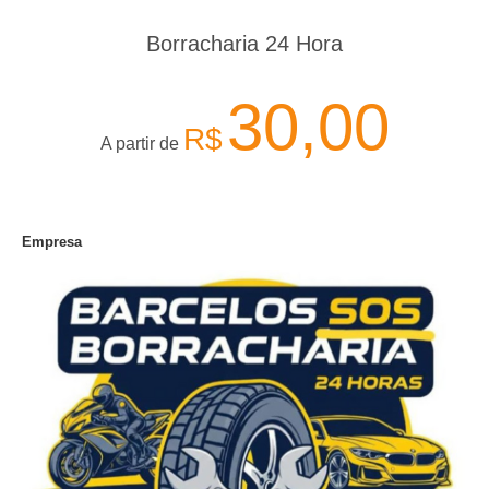
Borracharia 24 Hora
30,00
R$
A partir de
Empresa