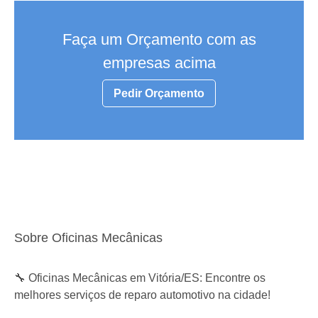
Faça um Orçamento com as
empresas acima
Pedir Orçamento
Sobre Oficinas Mecânicas
🔧 Oficinas Mecânicas em Vitória/ES: Encontre os
melhores serviços de reparo automotivo na cidade!