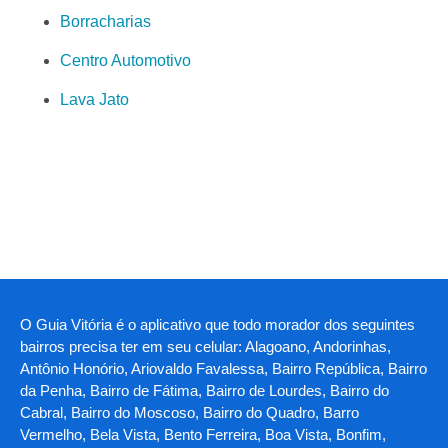
Borracharias
Centro Automotivo
Lava Jato
O Guia Vitória é o aplicativo que todo morador dos seguintes
bairros precisa ter em seu celular: Alagoano, Andorinhas,
Antônio Honório, Ariovaldo Favalessa, Bairro República, Bairro
da Penha, Bairro de Fátima, Bairro de Lourdes, Bairro do
Cabral, Bairro do Moscoso, Bairro do Quadro, Barro
Vermelho, Bela Vista, Bento Ferreira, Boa Vista, Bonfim,