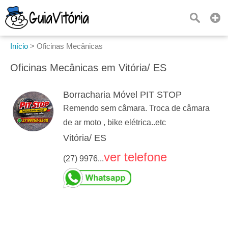
Início
>
Oficinas Mecânicas
Oficinas Mecânicas em Vitória/ ES
Borracharia Móvel PIT STOP
Remendo sem câmara. Troca de câmara
de ar moto , bike elétrica..etc
Vitória/ ES
ver telefone
(27) 9976...