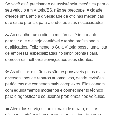
Se você está precisando de assistência mecânica para o
seu veículo em Vitória/ES, não se preocupe! A cidade
oferece uma ampla diversidade de oficinas mecânicas
que estão prontas para atender às suas necessidades.
🚗 Ao escolher uma oficina mecânica, é importante
garantir que ela seja confiável e tenha profissionais
qualificados. Felizmente, o Guia Vitória possui uma lista
de empresas especializadas no setor, prontas para
oferecer os melhores serviços aos seus clientes.
🛠️ As oficinas mecânicas são responsáveis pelos mais
diversos tipos de reparos automotivos, desde revisões
periódicas até consertos mais complexos. Elas contam
com equipamentos modernos e conhecimento técnico
para diagnosticar e solucionar problemas nos veículos.
💼 Além dos serviços tradicionais de reparo, muitas
oficinas também oferecem serviços adicionais, como