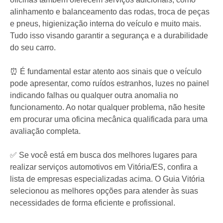
alinhamento e balanceamento das rodas, troca de peças
e pneus, higienização interna do veículo e muito mais.
Tudo isso visando garantir a segurança e a durabilidade
do seu carro.
⏰ É fundamental estar atento aos sinais que o veículo
pode apresentar, como ruídos estranhos, luzes no painel
indicando falhas ou qualquer outra anomalia no
funcionamento. Ao notar qualquer problema, não hesite
em procurar uma oficina mecânica qualificada para uma
avaliação completa.
✅ Se você está em busca dos melhores lugares para
realizar serviços automotivos em Vitória/ES, confira a
lista de empresas especializadas acima. O Guia Vitória
selecionou as melhores opções para atender às suas
necessidades de forma eficiente e profissional.