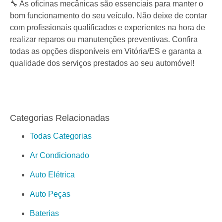
🔧 As oficinas mecânicas são essenciais para manter o
bom funcionamento do seu veículo. Não deixe de contar
com profissionais qualificados e experientes na hora de
realizar reparos ou manutenções preventivas. Confira
todas as opções disponíveis em Vitória/ES e garanta a
qualidade dos serviços prestados ao seu automóvel!
Categorias Relacionadas
Todas Categorias
Ar Condicionado
Auto Elétrica
Auto Peças
Baterias