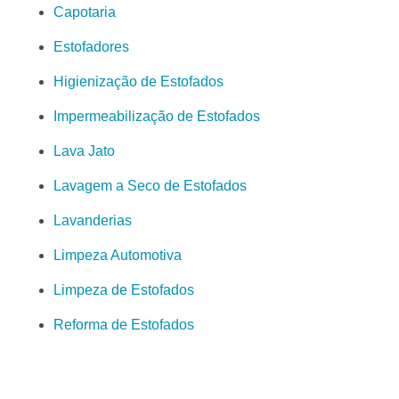
Capotaria
Estofadores
Higienização de Estofados
Impermeabilização de Estofados
Lava Jato
Lavagem a Seco de Estofados
Lavanderias
Limpeza Automotiva
Limpeza de Estofados
Reforma de Estofados