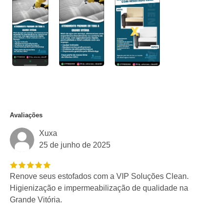
Avaliações
Xuxa
25 de junho de 2025
Renove seus estofados com a VIP Soluções Clean.
Higienização e impermeabilização de qualidade na
Grande Vitória.