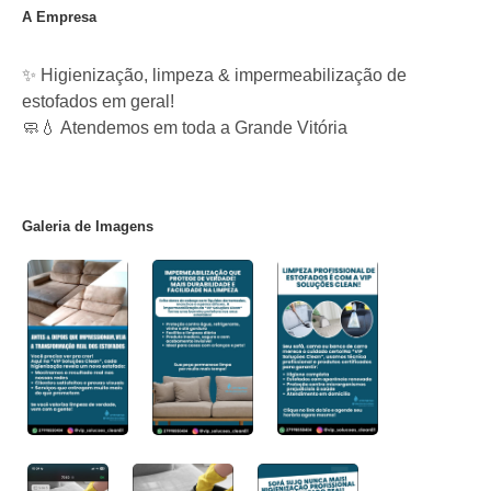
A Empresa
✨ Higienização, limpeza & impermeabilização de
estofados em geral!
🧼💧 Atendemos em toda a Grande Vitória
Galeria de Imagens