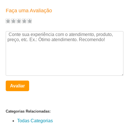
Faça uma Avaliação
Avaliar
Categorias Relacionadas:
Todas Categorias