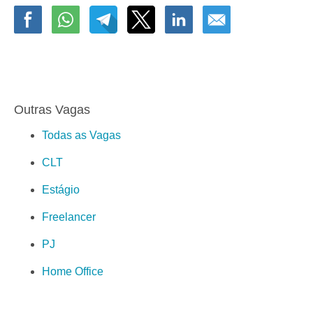
Outras Vagas
Todas as Vagas
CLT
Estágio
Freelancer
PJ
Home Office