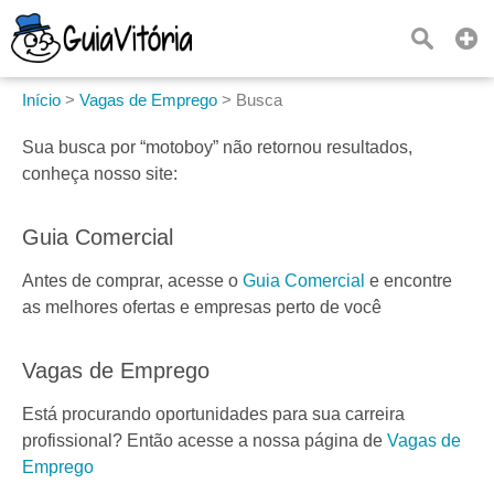
Início
>
Vagas de Emprego
>
Busca
Sua busca por
“motoboy”
não retornou resultados,
conheça nosso site:
Guia Comercial
Antes de comprar, acesse o
Guia Comercial
e encontre
as melhores ofertas e empresas perto de você
Vagas de Emprego
Está procurando oportunidades para sua carreira
profissional? Então acesse a nossa página de
Vagas de
Emprego