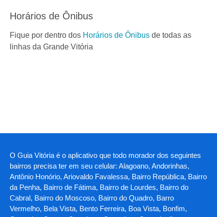
Horários de Ônibus
Fique por dentro dos
Horários de Ônibus
de todas as
linhas da Grande Vitória
O Guia Vitória é o aplicativo que todo morador dos seguintes
bairros precisa ter em seu celular: Alagoano, Andorinhas,
Antônio Honório, Ariovaldo Favalessa, Bairro República, Bairro
da Penha, Bairro de Fátima, Bairro de Lourdes, Bairro do
Cabral, Bairro do Moscoso, Bairro do Quadro, Barro
Vermelho, Bela Vista, Bento Ferreira, Boa Vista, Bonfim,