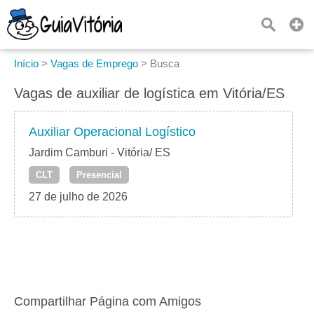
Início
>
Vagas de Emprego
>
Busca
Vagas de auxiliar de logística em Vitória/ES
Auxiliar Operacional Logístico
Jardim Camburi - Vitória/ ES
CLT
Presencial
27 de julho de 2026
Compartilhar Página com Amigos