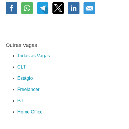
Outras Vagas
Todas as Vagas
CLT
Estágio
Freelancer
PJ
Home Office