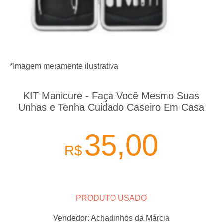
*Imagem meramente ilustrativa
KIT Manicure - Faça Você Mesmo Suas
Unhas e Tenha Cuidado Caseiro Em Casa
35,00
R$
PRODUTO USADO
Vendedor:
Achadinhos da Márcia