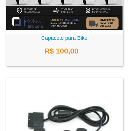
Capacete para Bike
R$ 100,00