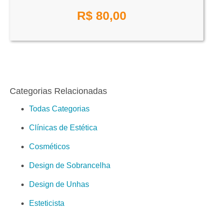
R$ 80,00
Categorias Relacionadas
Todas Categorias
Clínicas de Estética
Cosméticos
Design de Sobrancelha
Design de Unhas
Esteticista