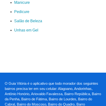
Manicure
Pedicure
Salão de Beleza
Unhas em Gel
O Guia Vitória é o aplicativo que todo morador dos seguintes
bairros precisa ter em seu celular: Alagoano, Andorinhas,
Antônio Honório, Ariovaldo Favalessa, Bairro República, Bairro
da Penha, Bairro de Fátima, Bairro de Lourdes, Bairro do
Cabral, Bairro do Moscoso, Bairro do Quadro, Barro