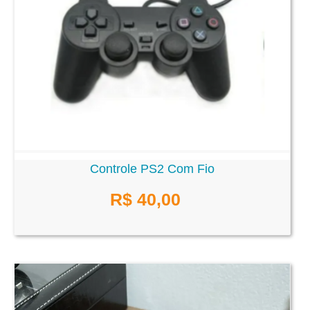
Controle PS2 Com Fio
R$ 40,00