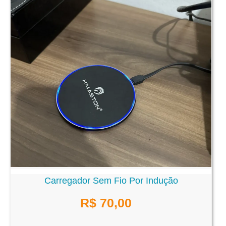
Carregador Sem Fio Por Indução
R$ 70,00