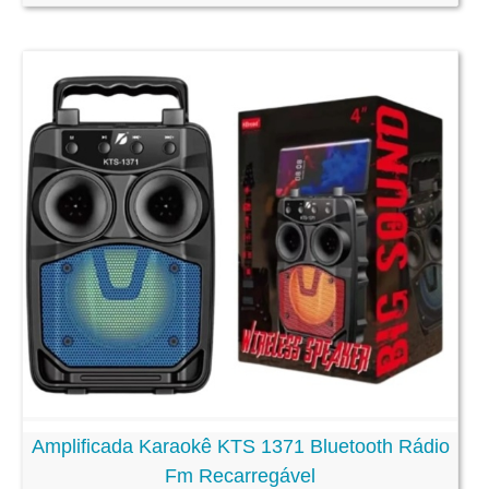
Amplificada Karaokê KTS 1371 Bluetooth Rádio
Fm Recarregável