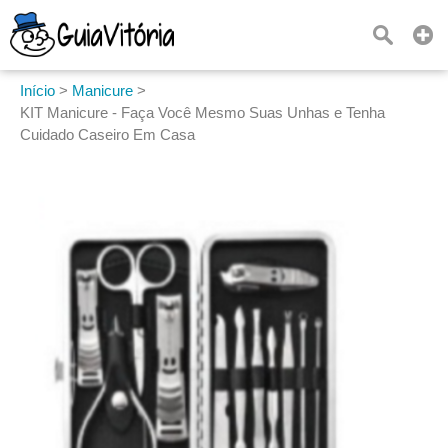
Início
>
Manicure
>
KIT Manicure - Faça Você Mesmo Suas Unhas e Tenha
Cuidado Caseiro Em Casa